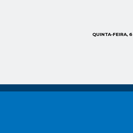
QUINTA-FEIRA, 