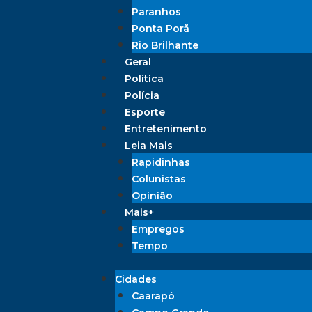
Paranhos
Ponta Porã
Rio Brilhante
Geral
Política
Polícia
Esporte
Entretenimento
Leia Mais
Rapidinhas
Colunistas
Opinião
Mais+
Empregos
Tempo
Cidades
Caarapó