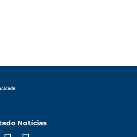
vacidade
tado Notícias