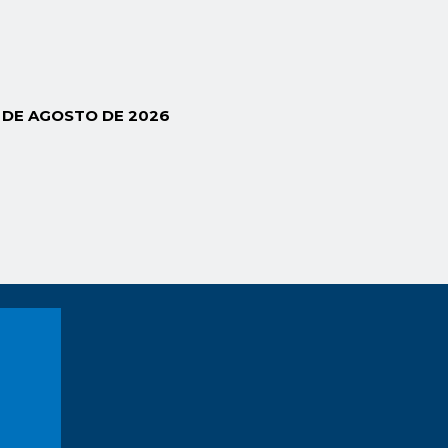
6 DE AGOSTO DE 2026