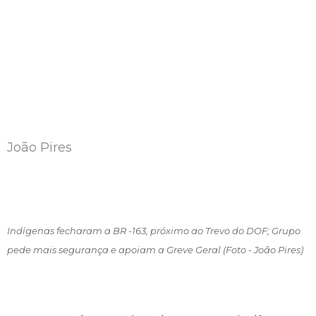
João Pires
Indígenas fecharam a BR -163, próximo ao Trevo do DOF; Grupo
pede mais segurança e apoiam a Greve Geral (Foto - João Pires)