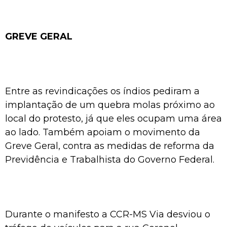
GREVE GERAL
Entre as revindicações os índios pediram a
implantação de um quebra molas próximo ao
local do protesto, já que eles ocupam uma área
ao lado. Também apoiam o movimento da
Greve Geral, contra as medidas de reforma da
Previdência e Trabalhista do Governo Federal.
Durante o manifesto a CCR-MS Via desviou o