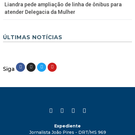
Liandra pede ampliação de linha de ônibus para
atender Delegacia da Mulher
ÚLTIMAS NOTÍCIAS
Siga
Expediente
Jornalista João Pires - DRT/MS 969