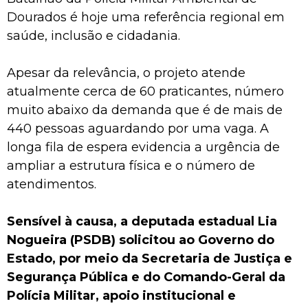
Dourados é hoje uma referência regional em
saúde, inclusão e cidadania.
Apesar da relevância, o projeto atende
atualmente cerca de 60 praticantes, número
muito abaixo da demanda que é de mais de
440 pessoas aguardando por uma vaga. A
longa fila de espera evidencia a urgência de
ampliar a estrutura física e o número de
atendimentos.
Sensível à causa, a deputada estadual Lia
Nogueira (PSDB) solicitou ao Governo do
Estado, por meio da Secretaria de Justiça e
Segurança Pública e do Comando-Geral da
Polícia Militar, apoio institucional e