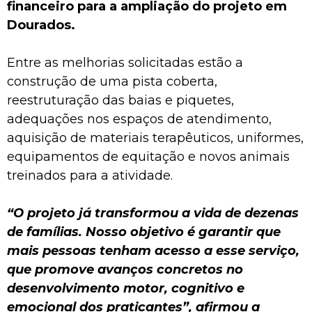
financeiro para a ampliação do projeto em
Dourados.
Entre as melhorias solicitadas estão a
construção de uma pista coberta,
reestruturação das baias e piquetes,
adequações nos espaços de atendimento,
aquisição de materiais terapêuticos, uniformes,
equipamentos de equitação e novos animais
treinados para a atividade.
“O projeto já transformou a vida de dezenas
de famílias. Nosso objetivo é garantir que
mais pessoas tenham acesso a esse serviço,
que promove avanços concretos no
desenvolvimento motor, cognitivo e
emocional dos praticantes”, afirmou a