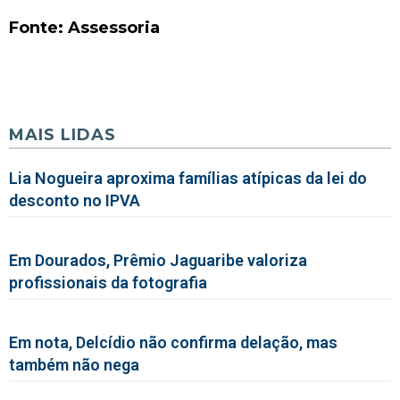
Fonte: Assessoria
MAIS LIDAS
Lia Nogueira aproxima famílias atípicas da lei do
desconto no IPVA
Em Dourados, Prêmio Jaguaribe valoriza
profissionais da fotografia
Em nota, Delcídio não confirma delação, mas
também não nega