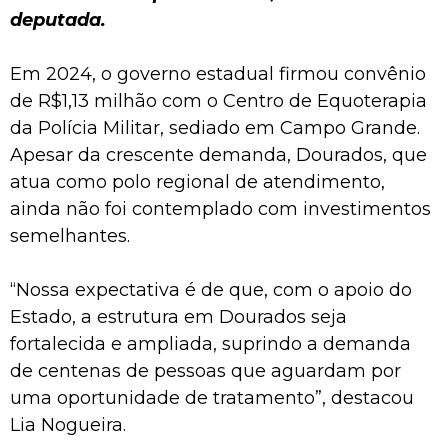
deputada.
Em 2024, o governo estadual firmou convênio
de R$1,13 milhão com o Centro de Equoterapia
da Polícia Militar, sediado em Campo Grande.
Apesar da crescente demanda, Dourados, que
atua como polo regional de atendimento,
ainda não foi contemplado com investimentos
semelhantes.
“Nossa expectativa é de que, com o apoio do
Estado, a estrutura em Dourados seja
fortalecida e ampliada, suprindo a demanda
de centenas de pessoas que aguardam por
uma oportunidade de tratamento”, destacou
Lia Nogueira.