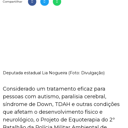
Compartilhar
Deputada estadual Lia Nogueira (Foto: Divulgação)
Considerado um tratamento eficaz para
pessoas com autismo, paralisia cerebral,
síndrome de Down, TDAH e outras condições
que afetam o desenvolvimento físico e
neurológico, o Projeto de Equoterapia do 2º
Batalhão da Polícia Militar Ambiental de