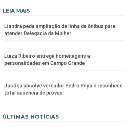
LEIA MAIS
Liandra pede ampliação de linha de ônibus para
atender Delegacia da Mulher
Luiza Ribeiro entrega homenagens a
personalidades em Campo Grande
Justiça absolve vereador Pedro Pepa e reconhece
total ausência de provas
ÚLTIMAS NOTÍCIAS