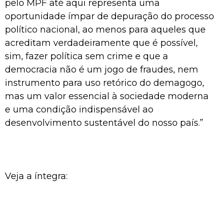
pelo MPF até aqui representa uma
oportunidade ímpar de depuração do processo
político nacional, ao menos para aqueles que
acreditam verdadeiramente que é possível,
sim, fazer política sem crime e que a
democracia não é um jogo de fraudes, nem
instrumento para uso retórico do demagogo,
mas um valor essencial à sociedade moderna
e uma condição indispensável ao
desenvolvimento sustentável do nosso país.”
Veja a íntegra: