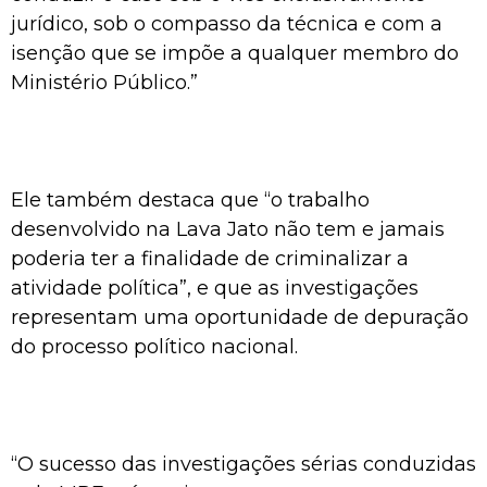
jurídico, sob o compasso da técnica e com a
isenção que se impõe a qualquer membro do
Ministério Público.”
Ele também destaca que “o trabalho
desenvolvido na Lava Jato não tem e jamais
poderia ter a finalidade de criminalizar a
atividade política”, e que as investigações
representam uma oportunidade de depuração
do processo político nacional.
“O sucesso das investigações sérias conduzidas