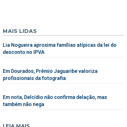
MAIS LIDAS
Lia Nogueira aproxima famílias atípicas da lei do
desconto no IPVA
Em Dourados, Prêmio Jaguaribe valoriza
profissionais da fotografia
Em nota, Delcídio não confirma delação, mas
também não nega
LEIA MAIS