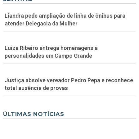
Liandra pede ampliação de linha de ônibus para
atender Delegacia da Mulher
Luiza Ribeiro entrega homenagens a
personalidades em Campo Grande
Justiça absolve vereador Pedro Pepa e reconhece
total ausência de provas
ÚLTIMAS NOTÍCIAS