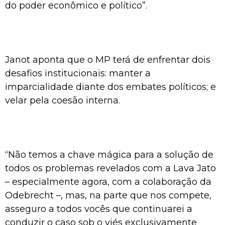
do poder econômico e político”.
Janot aponta que o MP terá de enfrentar dois
desafios institucionais: manter a
imparcialidade diante dos embates políticos; e
velar pela coesão interna.
“Não temos a chave mágica para a solução de
todos os problemas revelados com a Lava Jato
– especialmente agora, com a colaboração da
Odebrecht –, mas, na parte que nos compete,
asseguro a todos vocês que continuarei a
conduzir o caso sob o viés exclusivamente