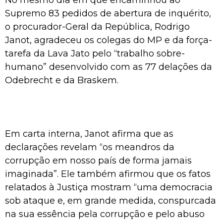
Supremo 83 pedidos de abertura de inquérito,
o procurador-Geral da República, Rodrigo
Janot, agradeceu os colegas do MP e da força-
tarefa da Lava Jato pelo “trabalho sobre-
humano” desenvolvido com as 77 delações da
Odebrecht e da Braskem.
Em carta interna, Janot afirma que as
declarações revelam “os meandros da
corrupção em nosso país de forma jamais
imaginada”. Ele também afirmou que os fatos
relatados à Justiça mostram “uma democracia
sob ataque e, em grande medida, conspurcada
na sua essência pela corrupção e pelo abuso