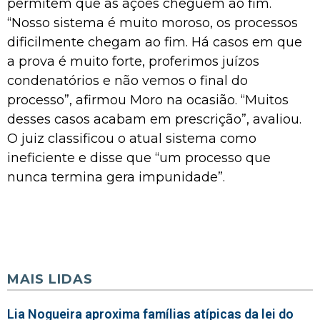
permitem que as ações cheguem ao fim.
“Nosso sistema é muito moroso, os processos
dificilmente chegam ao fim. Há casos em que
a prova é muito forte, proferimos juízos
condenatórios e não vemos o final do
processo”, afirmou Moro na ocasião. “Muitos
desses casos acabam em prescrição”, avaliou.
O juiz classificou o atual sistema como
ineficiente e disse que “um processo que
nunca termina gera impunidade”.
MAIS LIDAS
Lia Nogueira aproxima famílias atípicas da lei do