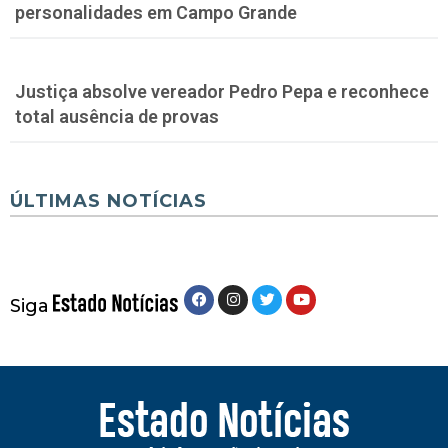
personalidades em Campo Grande
Justiça absolve vereador Pedro Pepa e reconhece
total ausência de provas
ÚLTIMAS NOTÍCIAS
Siga