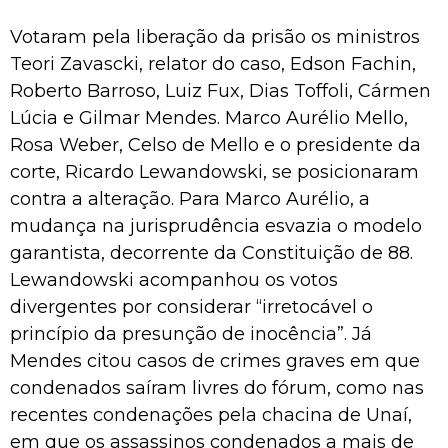
Votaram pela liberação da prisão os ministros
Teori Zavascki, relator do caso, Edson Fachin,
Roberto Barroso, Luiz Fux, Dias Toffoli, Cármen
Lúcia e Gilmar Mendes. Marco Aurélio Mello,
Rosa Weber, Celso de Mello e o presidente da
corte, Ricardo Lewandowski, se posicionaram
contra a alteração. Para Marco Aurélio, a
mudança na jurisprudência esvazia o modelo
garantista, decorrente da Constituição de 88.
Lewandowski acompanhou os votos
divergentes por considerar “irretocável o
princípio da presunção de inocência”. Já
Mendes citou casos de crimes graves em que
condenados saíram livres do fórum, como nas
recentes condenações pela chacina de Unaí,
em que os assassinos condenados a mais de