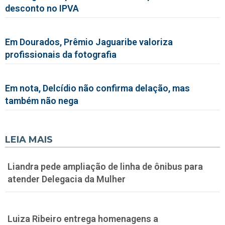
desconto no IPVA
Em Dourados, Prêmio Jaguaribe valoriza
profissionais da fotografia
Em nota, Delcídio não confirma delação, mas
também não nega
LEIA MAIS
Liandra pede ampliação de linha de ônibus para
atender Delegacia da Mulher
Luiza Ribeiro entrega homenagens a