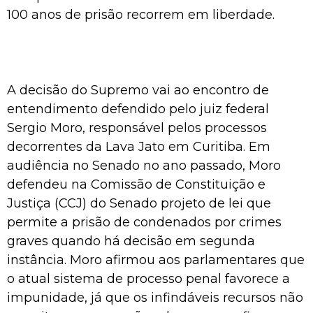
100 anos de prisão recorrem em liberdade.
A decisão do Supremo vai ao encontro de
entendimento defendido pelo juiz federal
Sergio Moro, responsável pelos processos
decorrentes da Lava Jato em Curitiba. Em
audiência no Senado no ano passado, Moro
defendeu na Comissão de Constituição e
Justiça (CCJ) do Senado projeto de lei que
permite a prisão de condenados por crimes
graves quando há decisão em segunda
instância. Moro afirmou aos parlamentares que
o atual sistema de processo penal favorece a
impunidade, já que os infindáveis recursos não