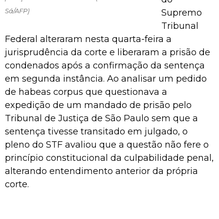
Sá/AFP)
Supremo
Tribunal
Federal alteraram nesta quarta-feira a
jurisprudência da corte e liberaram a prisão de
condenados após a confirmação da sentença
em segunda instância. Ao analisar um pedido
de habeas corpus que questionava a
expedição de um mandado de prisão pelo
Tribunal de Justiça de São Paulo sem que a
sentença tivesse transitado em julgado, o
pleno do STF avaliou que a questão não fere o
princípio constitucional da culpabilidade penal,
alterando entendimento anterior da própria
corte.