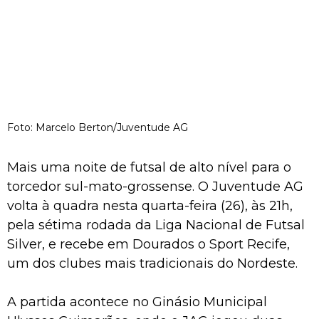
Foto: Marcelo Berton/Juventude AG
Mais uma noite de futsal de alto nível para o
torcedor sul-mato-grossense. O Juventude AG
volta à quadra nesta quarta-feira (26), às 21h,
pela sétima rodada da Liga Nacional de Futsal
Silver, e recebe em Dourados o Sport Recife,
um dos clubes mais tradicionais do Nordeste.
A partida acontece no Ginásio Municipal