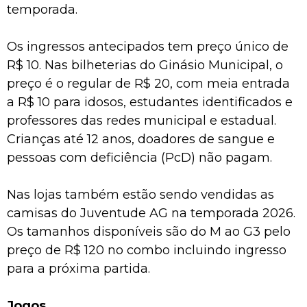
temporada.
Os ingressos antecipados tem preço único de
R$ 10. Nas bilheterias do Ginásio Municipal, o
preço é o regular de R$ 20, com meia entrada
a R$ 10 para idosos, estudantes identificados e
professores das redes municipal e estadual.
Crianças até 12 anos, doadores de sangue e
pessoas com deficiência (PcD) não pagam.
Nas lojas também estão sendo vendidas as
camisas do Juventude AG na temporada 2026.
Os tamanhos disponíveis são do M ao G3 pelo
preço de R$ 120 no combo incluindo ingresso
para a próxima partida.
Jogos