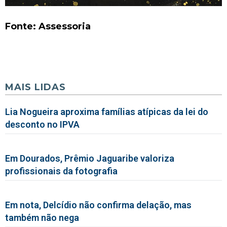
Fonte: Assessoria
MAIS LIDAS
Lia Nogueira aproxima famílias atípicas da lei do
desconto no IPVA
Em Dourados, Prêmio Jaguaribe valoriza
profissionais da fotografia
Em nota, Delcídio não confirma delação, mas
também não nega