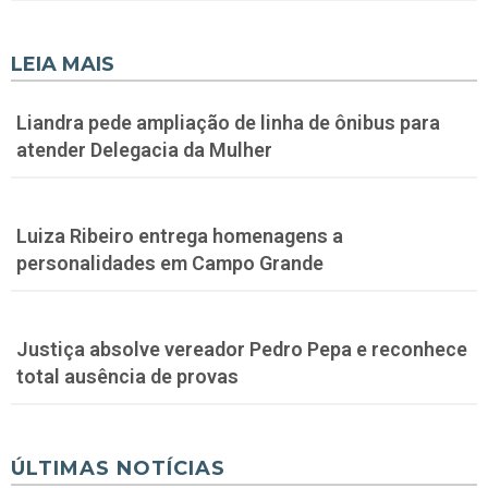
LEIA MAIS
Liandra pede ampliação de linha de ônibus para
atender Delegacia da Mulher
Luiza Ribeiro entrega homenagens a
personalidades em Campo Grande
Justiça absolve vereador Pedro Pepa e reconhece
total ausência de provas
ÚLTIMAS NOTÍCIAS