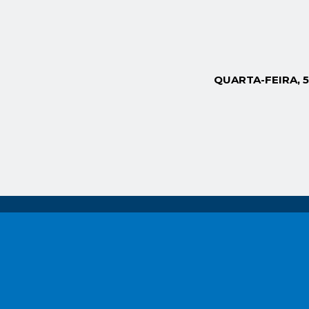
QUARTA-FEIRA, 