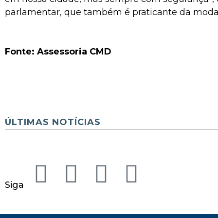
parlamentar, que também é praticante da moda
Fonte: Assessoria CMD
ÚLTIMAS NOTÍCIAS
Siga