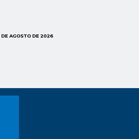
5 DE AGOSTO DE 2026