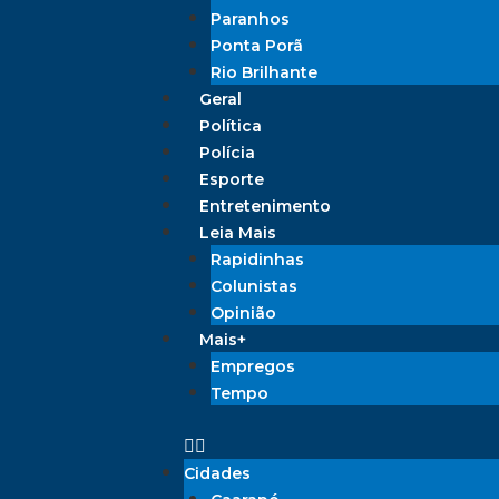
Paranhos
Ponta Porã
Rio Brilhante
Geral
Política
Polícia
Esporte
Entretenimento
Leia Mais
Rapidinhas
Colunistas
Opinião
Mais+
Empregos
Tempo
Cidades