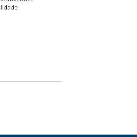
lidade.