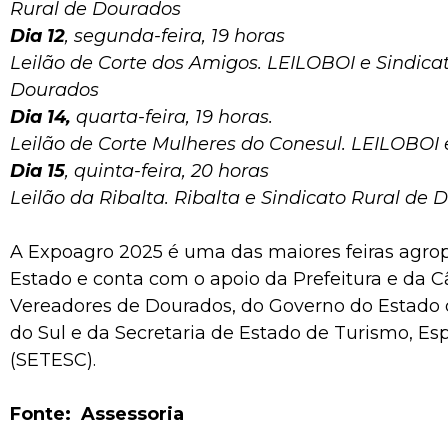
Rural de Dourados
Dia 12
, segunda-feira, 19 horas
Leilão de Corte dos Amigos. LEILOBOI e Sindica
Dourados
Dia 14,
quarta-feira, 19 horas.
Leilão de Corte Mulheres do Conesul. LEILOBOI 
Dia 15
, quinta-feira, 20 horas
Leilão da Ribalta. Ribalta e Sindicato Rural de
A Expoagro 2025 é uma das maiores feiras agro
Estado e conta com o apoio da Prefeitura e da 
Vereadores de Dourados, do Governo do Estado
do Sul e da Secretaria de Estado de Turismo, Esp
(SETESC).
Fonte: Assessoria