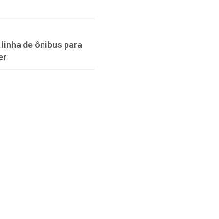
linha de ônibus para
er