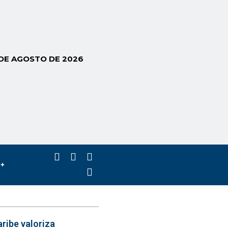
 DE AGOSTO DE 2026
s+
ribe valoriza