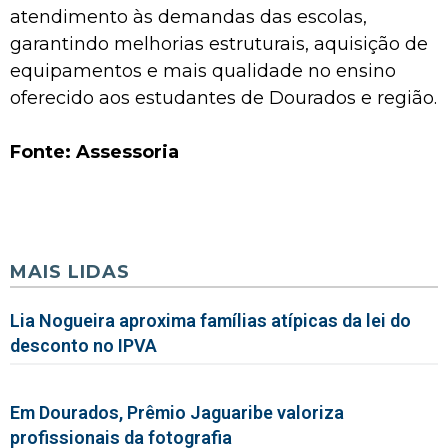
atendimento às demandas das escolas,
garantindo melhorias estruturais, aquisição de
equipamentos e mais qualidade no ensino
oferecido aos estudantes de Dourados e região.
Fonte: Assessoria
MAIS LIDAS
Lia Nogueira aproxima famílias atípicas da lei do
desconto no IPVA
Em Dourados, Prêmio Jaguaribe valoriza
profissionais da fotografia