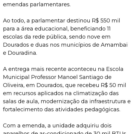
emendas parlamentares.
Ao todo, a parlamentar destinou R$ 550 mil
para a área educacional, beneficiando 11
escolas da rede pública, sendo nove em
Dourados e duas nos municípios de Amambai
e Douradina.
A entrega mais recente aconteceu na Escola
Municipal Professor Manoel Santiago de
Oliveira, em Dourados, que recebeu R$ 50 mil
em recursos aplicados na climatização das
salas de aula, modernização da infraestrutura e
fortalecimento das atividades pedagógicas.
Com a emenda, a unidade adquiriu dois
aparelhos de ar-condicionado de 30 mil BTUs,