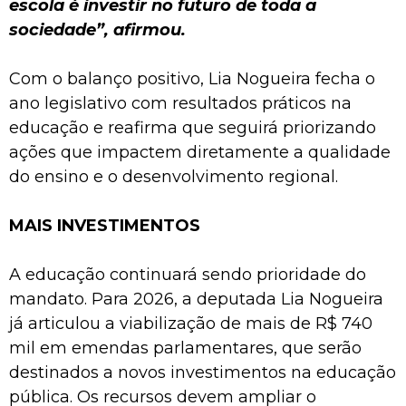
escola é investir no futuro de toda a
sociedade”, afirmou.
Com o balanço positivo, Lia Nogueira fecha o
ano legislativo com resultados práticos na
educação e reafirma que seguirá priorizando
ações que impactem diretamente a qualidade
do ensino e o desenvolvimento regional.
MAIS INVESTIMENTOS
A educação continuará sendo prioridade do
mandato. Para 2026, a deputada Lia Nogueira
já articulou a viabilização de mais de R$ 740
mil em emendas parlamentares, que serão
destinados a novos investimentos na educação
pública. Os recursos devem ampliar o