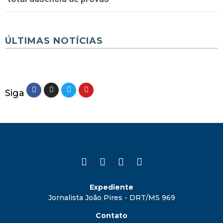
ÚLTIMAS NOTÍCIAS
Siga
Expediente
Jornalista João Pires - DRT/MS 969
Contato