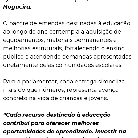
Nogueira.
O pacote de emendas destinadas à educação
ao longo do ano contempla a aquisição de
equipamentos, materiais permanentes e
melhorias estruturais, fortalecendo o ensino
público e atendendo demandas apresentadas
diretamente pelas comunidades escolares.
Para a parlamentar, cada entrega simboliza
mais do que números, representa avanço
concreto na vida de crianças e jovens.
“Cada recurso destinado à educação
contribui para oferecer melhores
oportunidades de aprendizado. Investir na