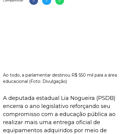
Compartilhar
Ao todo, a parlamentar destinou R$ 550 mil para a área
educacional (Foto: Divulgação)
A deputada estadual Lia Nogueira (PSDB)
encerra o ano legislativo reforçando seu
compromisso com a educação pública ao
realizar mais uma entrega oficial de
equipamentos adquiridos por meio de