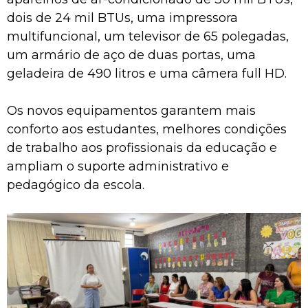
dois de 24 mil BTUs, uma impressora
multifuncional, um televisor de 65 polegadas,
um armário de aço de duas portas, uma
geladeira de 490 litros e uma câmera full HD.
Os novos equipamentos garantem mais
conforto aos estudantes, melhores condições
de trabalho aos profissionais da educação e
ampliam o suporte administrativo e
pedagógico da escola.