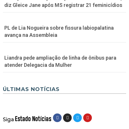
diz Gleice Jane após MS registrar 21 feminicídios
PL de Lia Nogueira sobre fissura labiopalatina
avança na Assembleia
Liandra pede ampliação de linha de ônibus para
atender Delegacia da Mulher
ÚLTIMAS NOTÍCIAS
Siga