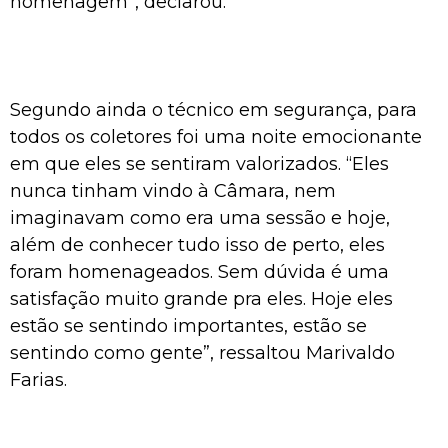
homenagem”, declarou.
Segundo ainda o técnico em segurança, para
todos os coletores foi uma noite emocionante
em que eles se sentiram valorizados. “Eles
nunca tinham vindo à Câmara, nem
imaginavam como era uma sessão e hoje,
além de conhecer tudo isso de perto, eles
foram homenageados. Sem dúvida é uma
satisfação muito grande pra eles. Hoje eles
estão se sentindo importantes, estão se
sentindo como gente”, ressaltou Marivaldo
Farias.