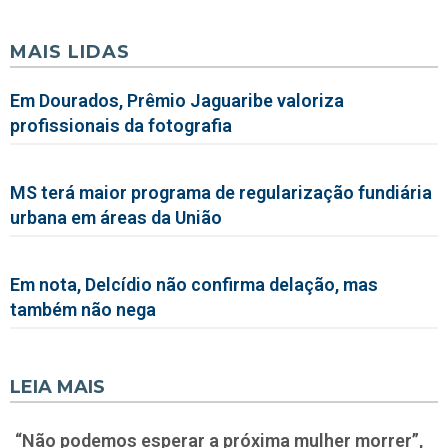
MAIS LIDAS
Em Dourados, Prêmio Jaguaribe valoriza
profissionais da fotografia
MS terá maior programa de regularização fundiária
urbana em áreas da União
Em nota, Delcídio não confirma delação, mas
também não nega
LEIA MAIS
“Não podemos esperar a próxima mulher morrer”,