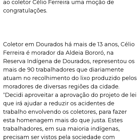
ao coletor Célio Ferreira uma moção de
congratulações.
Coletor em Dourados há mais de 13 anos, Célio
Ferreira é morador da Aldeia Bororó, na
Reserva Indígena de Dourados, representou os
mais de 90 trabalhadores que diariamente
atuam no recolhimento do lixo produzido pelos
moradores de diversas regiões da cidade.
“Decidi aproveitar a aprovação do projeto de lei
que irá ajudar a reduzir os acidentes de
trabalho envolvendo os coletores, para fazer
esta homenagem mais do que justa. Estes
trabalhadores, em sua maioria indígenas,
precisam ser vistos pela sociedade com