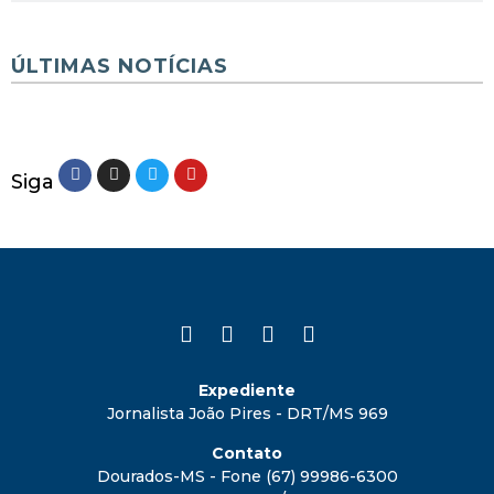
ÚLTIMAS NOTÍCIAS
Siga
Expediente
Jornalista João Pires - DRT/MS 969
Contato
Dourados-MS - Fone (67) 99986-6300