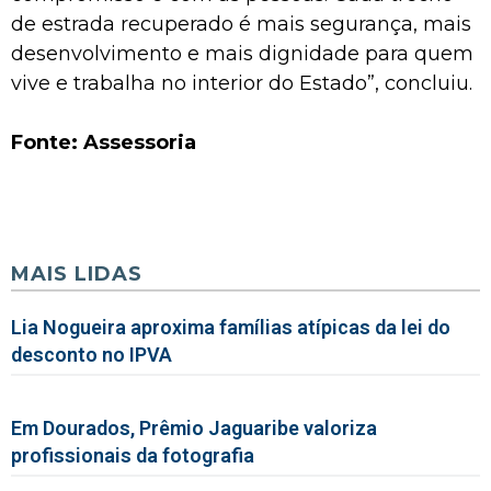
de estrada recuperado é mais segurança, mais
desenvolvimento e mais dignidade para quem
vive e trabalha no interior do Estado”, concluiu.
Fonte: Assessoria
MAIS LIDAS
Lia Nogueira aproxima famílias atípicas da lei do
desconto no IPVA
Em Dourados, Prêmio Jaguaribe valoriza
profissionais da fotografia