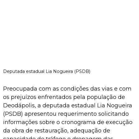
Deputada estadual Lia Nogueira (PSDB)
Preocupada com as condições das vias e com
os prejuízos enfrentados pela população de
Deodápolis, a deputada estadual Lia Nogueira
(PSDB) apresentou requerimento solicitando
informações sobre o cronograma de execução
da obra de restauração, adequação de
capacidade de tráfego e drenagem das