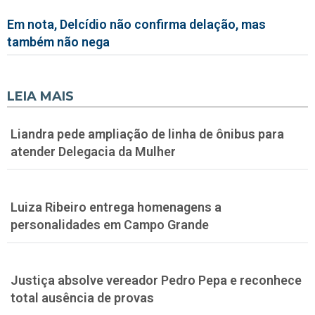
Em nota, Delcídio não confirma delação, mas
também não nega
LEIA MAIS
Liandra pede ampliação de linha de ônibus para
atender Delegacia da Mulher
Luiza Ribeiro entrega homenagens a
personalidades em Campo Grande
Justiça absolve vereador Pedro Pepa e reconhece
total ausência de provas