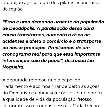
produção agrícola um dos pilares econômicos
da região.
“Essa é uma demanda urgente da população
de Deodápolis. A paralisação dessa obra
causa transtornos, aumenta o risco de
acidentes e afeta o comércio e o transporte
da nossa produção. Precisamos de um
cronograma real para que essa importante
intervenção saia do papel”, destacou Lia
Nogueira.
A deputada reforçou que o papel do
Parlamento é acompanhar de perto as ações
do Executivo e cobrar soluções que melhorem
a qualidade de vida da população. “Nosso
compromisso é com as pessoas. Cada trecho