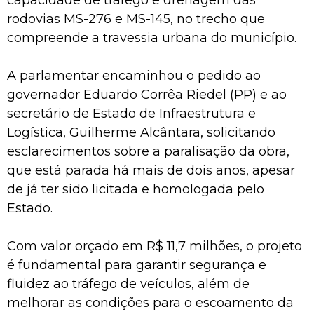
rodovias MS-276 e MS-145, no trecho que
compreende a travessia urbana do município.
A parlamentar encaminhou o pedido ao
governador Eduardo Corrêa Riedel (PP) e ao
secretário de Estado de Infraestrutura e
Logística, Guilherme Alcântara, solicitando
esclarecimentos sobre a paralisação da obra,
que está parada há mais de dois anos, apesar
de já ter sido licitada e homologada pelo
Estado.
Com valor orçado em R$ 11,7 milhões, o projeto
é fundamental para garantir segurança e
fluidez ao tráfego de veículos, além de
melhorar as condições para o escoamento da