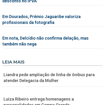
desconto no IPVA
Em Dourados, Prêmio Jaguaribe valoriza
profissionais da fotografia
Em nota, Delcídio não confirma delação, mas
também não nega
LEIA MAIS
Liandra pede ampliação de linha de ônibus para
atender Delegacia da Mulher
Luiza Ribeiro entrega homenagens a
personalidades em Campo Grande