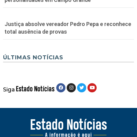
Justiça absolve vereador Pedro Pepa e reconhece
total ausência de provas
ÚLTIMAS NOTÍCIAS
Siga