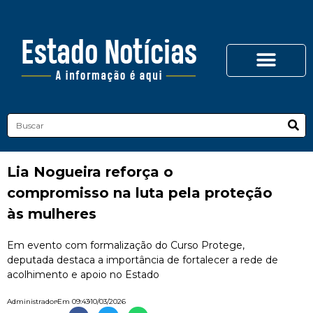
Lia Nogueira reforça o
compromisso na luta pela proteção
às mulheres
Em evento com formalização do Curso Protege,
deputada destaca a importância de fortalecer a rede de
acolhimento e apoio no Estado
Administrador
Em
09:43
10/03/2026