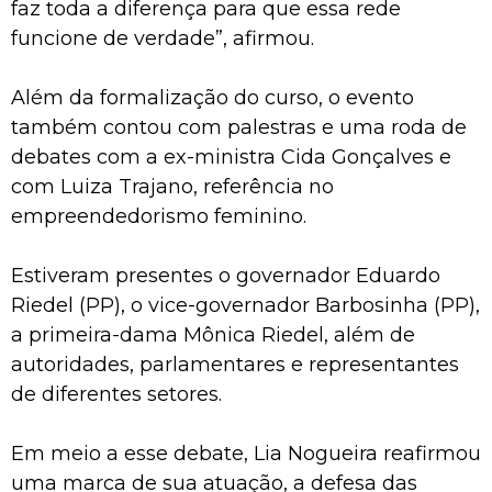
faz toda a diferença para que essa rede
funcione de verdade”, afirmou.
Além da formalização do curso, o evento
também contou com palestras e uma roda de
debates com a ex-ministra Cida Gonçalves e
com Luiza Trajano, referência no
empreendedorismo feminino.
Estiveram presentes o governador Eduardo
Riedel (PP), o vice-governador Barbosinha (PP),
a primeira-dama Mônica Riedel, além de
autoridades, parlamentares e representantes
de diferentes setores.
Em meio a esse debate, Lia Nogueira reafirmou
uma marca de sua atuação, a defesa das