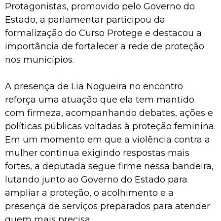
Protagonistas, promovido pelo Governo do
Estado, a parlamentar participou da
formalização do Curso Protege e destacou a
importância de fortalecer a rede de proteção
nos municípios.
A presença de Lia Nogueira no encontro
reforça uma atuação que ela tem mantido
com firmeza, acompanhando debates, ações e
políticas públicas voltadas à proteção feminina.
Em um momento em que a violência contra a
mulher continua exigindo respostas mais
fortes, a deputada segue firme nessa bandeira,
lutando junto ao Governo do Estado para
ampliar a proteção, o acolhimento e a
presença de serviços preparados para atender
quem mais precisa.