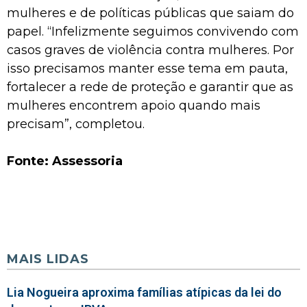
mulheres e de políticas públicas que saiam do
papel. “Infelizmente seguimos convivendo com
casos graves de violência contra mulheres. Por
isso precisamos manter esse tema em pauta,
fortalecer a rede de proteção e garantir que as
mulheres encontrem apoio quando mais
precisam”, completou.
Fonte: Assessoria
MAIS LIDAS
Lia Nogueira aproxima famílias atípicas da lei do