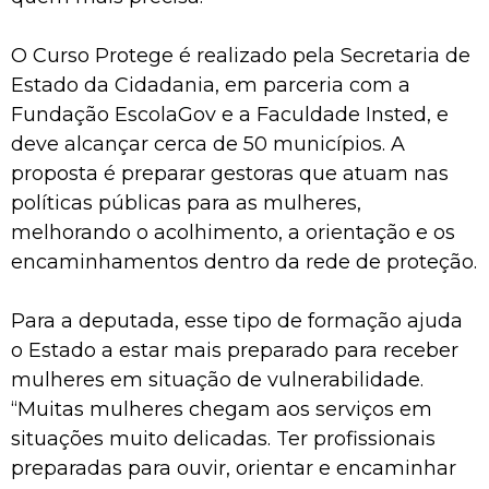
O Curso Protege é realizado pela Secretaria de
Estado da Cidadania, em parceria com a
Fundação EscolaGov e a Faculdade Insted, e
deve alcançar cerca de 50 municípios. A
proposta é preparar gestoras que atuam nas
políticas públicas para as mulheres,
melhorando o acolhimento, a orientação e os
encaminhamentos dentro da rede de proteção.
Para a deputada, esse tipo de formação ajuda
o Estado a estar mais preparado para receber
mulheres em situação de vulnerabilidade.
“Muitas mulheres chegam aos serviços em
situações muito delicadas. Ter profissionais
preparadas para ouvir, orientar e encaminhar