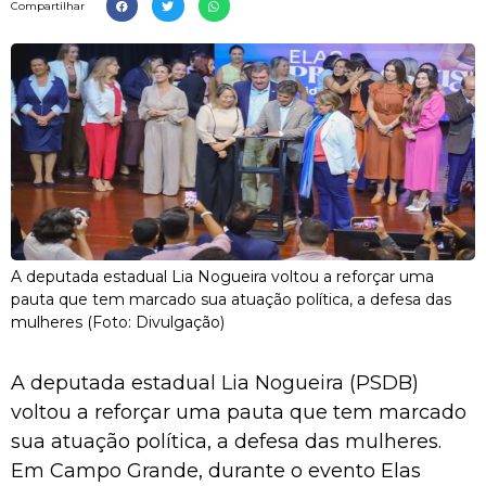
Compartilhar
A deputada estadual Lia Nogueira voltou a reforçar uma
pauta que tem marcado sua atuação política, a defesa das
mulheres (Foto: Divulgação)
A deputada estadual Lia Nogueira (PSDB)
voltou a reforçar uma pauta que tem marcado
sua atuação política, a defesa das mulheres.
Em Campo Grande, durante o evento Elas