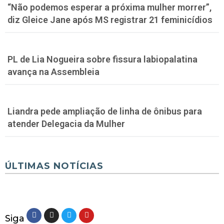
“Não podemos esperar a próxima mulher morrer”,
diz Gleice Jane após MS registrar 21 feminicídios
PL de Lia Nogueira sobre fissura labiopalatina
avança na Assembleia
Liandra pede ampliação de linha de ônibus para
atender Delegacia da Mulher
ÚLTIMAS NOTÍCIAS
Siga