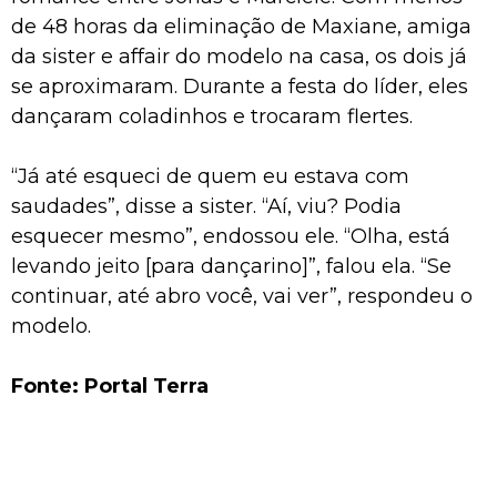
de 48 horas da eliminação de Maxiane, amiga
da sister e affair do modelo na casa, os dois já
se aproximaram. Durante a festa do líder, eles
dançaram coladinhos e trocaram flertes.
“Já até esqueci de quem eu estava com
saudades”, disse a sister. “Aí, viu? Podia
esquecer mesmo”, endossou ele. “Olha, está
levando jeito [para dançarino]”, falou ela. “Se
continuar, até abro você, vai ver”, respondeu o
modelo.
Fonte: Portal Terra