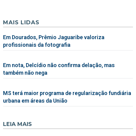
MAIS LIDAS
Em Dourados, Prêmio Jaguaribe valoriza
profissionais da fotografia
Em nota, Delcídio não confirma delação, mas
também não nega
MS terá maior programa de regularização fundiária
urbana em áreas da União
LEIA MAIS