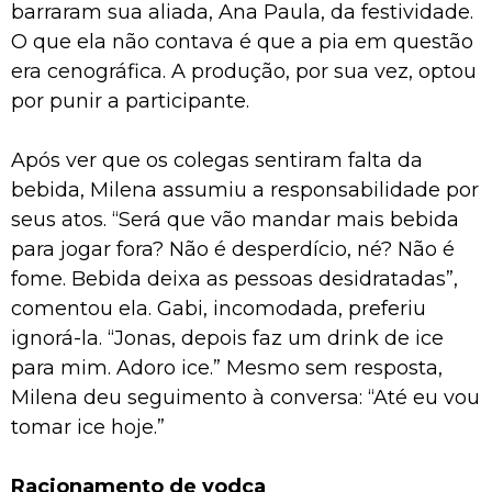
barraram sua aliada, Ana Paula, da festividade.
O que ela não contava é que a pia em questão
era cenográfica. A produção, por sua vez, optou
por punir a participante.
Após ver que os colegas sentiram falta da
bebida, Milena assumiu a responsabilidade por
seus atos. “Será que vão mandar mais bebida
para jogar fora? Não é desperdício, né? Não é
fome. Bebida deixa as pessoas desidratadas”,
comentou ela. Gabi, incomodada, preferiu
ignorá-la. “Jonas, depois faz um drink de ice
para mim. Adoro ice.” Mesmo sem resposta,
Milena deu seguimento à conversa: “Até eu vou
tomar ice hoje.”
Racionamento de vodca