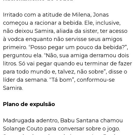
Irritado com a atitude de Milena, Jonas
começou a racionar a bebida. Ele, inclusive,
não deixou Samira, aliada da sister, ter acesso
à vodca enquanto não servisse seus amigos
primeiro. “Posso pegar um pouco da bebida?”,
perguntou ela. “Não, sua amiga derramou dois
litros. Só vai pegar quando eu terminar de fazer
para todo mundo e, talvez, não sobre”, disse o
líder da semana. “Tá bom”, conformou-se
Samira.
Plano de expulsão
Madrugada adentro, Babu Santana chamou
Solange Couto para conversar sobre o jogo.