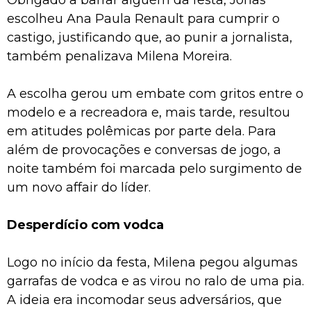
escolheu Ana Paula Renault para cumprir o
castigo, justificando que, ao punir a jornalista,
também penalizava Milena Moreira.
A escolha gerou um embate com gritos entre o
modelo e a recreadora e, mais tarde, resultou
em atitudes polêmicas por parte dela. Para
além de provocações e conversas de jogo, a
noite também foi marcada pelo surgimento de
um novo affair do líder.
Desperdício com vodca
Logo no início da festa, Milena pegou algumas
garrafas de vodca e as virou no ralo de uma pia.
A ideia era incomodar seus adversários, que