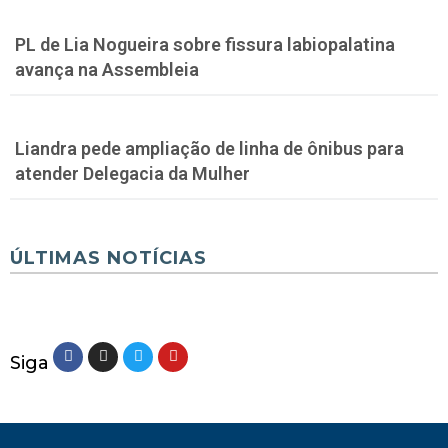
PL de Lia Nogueira sobre fissura labiopalatina
avança na Assembleia
Liandra pede ampliação de linha de ônibus para
atender Delegacia da Mulher
ÚLTIMAS NOTÍCIAS
Siga