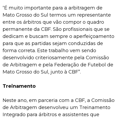
“É muito importante para a arbitragem de
Mato Grosso do Sul termos um representante
entre os árbitros que vão compor o quadro
permanente da CBF. São profissionais que se
dedicam e buscam sempre o aperfeiçoamento
para que as partidas sejam conduzidas de
forma correta. Este trabalho vem sendo
desenvolvido criteriosamente pela Comissão
de Arbitragem e pela Federação de Futebol de
Mato Grosso do Sul, junto à CBF”.
Treinamento
Neste ano, em parceria com a CBF, a Comissão
de Arbitragem desenvolveu um Treinamento
Integrado para árbitros e assistentes que