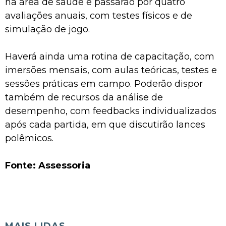
na área de saúde e passarão por quatro
avaliações anuais, com testes físicos e de
simulação de jogo.
Haverá ainda uma rotina de capacitação, com
imersões mensais, com aulas teóricas, testes e
sessões práticas em campo. Poderão dispor
também de recursos da análise de
desempenho, com feedbacks individualizados
após cada partida, em que discutirão lances
polêmicos.
Fonte: Assessoria
MAIS LIDAS