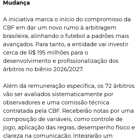
Mudança
A iniciativa marca o início do compromisso da
CBF em dar um novo rumo à arbitragem
brasileira, alinhando o futebol a padrões mais
avançados. Para tanto, a entidade vai investir
cerca de R$ 195 milhões para o
desenvolvimento e profissionalização dos
árbitros no biênio 2026/2027.
Além da remuneração específica, os 72 árbitros
vão ser avaliados sistematicamente por
observadores e uma comissão técnica
contratada pela CBF. Receberão notas por uma
composição de variáveis, como controle de
jogo, aplicação das regras, desempenho físico e
clareza na comunicação. Integrarão um