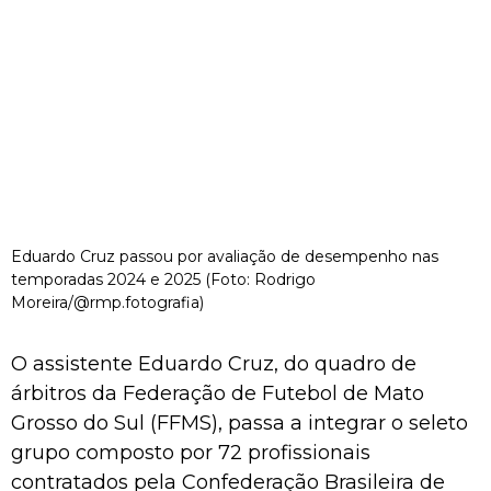
Eduardo Cruz passou por avaliação de desempenho nas
temporadas 2024 e 2025 (Foto: Rodrigo
Moreira/@rmp.fotografia)
O assistente Eduardo Cruz, do quadro de
árbitros da Federação de Futebol de Mato
Grosso do Sul (FFMS), passa a integrar o seleto
grupo composto por 72 profissionais
contratados pela Confederação Brasileira de