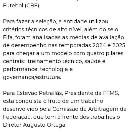
Futebol (CBF).
Para fazer a seleção, a entidade utilizou
critérios técnicos de alto nível, além do selo
Fifa, foram analisadas as médias de avaliação
de desempenho nas temporadas 2024 e 2025
para chegar a um modelo com quatro pilares
centrais: treinamento técnico, saúde e
performance, tecnologia e
governança/estrutura.
Para Estevão Petrallás, Presidente da FFMS,
esta conquista é fruto de um trabalho
desenvolvido pela Comissão de Arbitragem da
Federação, que tem à frente dos trabalhos o
Diretor Augusto Ortega.