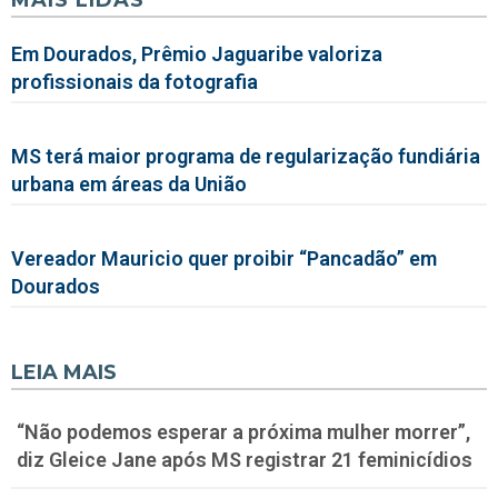
Em Dourados, Prêmio Jaguaribe valoriza
profissionais da fotografia
MS terá maior programa de regularização fundiária
urbana em áreas da União
Vereador Mauricio quer proibir “Pancadão” em
Dourados
LEIA MAIS
“Não podemos esperar a próxima mulher morrer”,
diz Gleice Jane após MS registrar 21 feminicídios