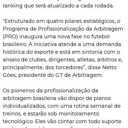
ranking que será atualizado a cada rodada.
“Estruturado em quatro pilares estratégicos, o
Programa de Profissionalização da Arbitragem
(PRO) inaugura uma nova fase no futebol
brasileiro. A iniciativa atende a uma demanda
histórica do esporte e está em sintonia com o
anseio de clubes, dirigentes, atletas, árbitros e,
principalmente, dos torcedores”, disse Netto
Góes, presidente do GT de Arbitragem.
Os pioneiros da profissionalização da
arbitragem brasileira vão dispor de planos
individualizados, com uma rotina semanal de
treinos, e estarão sob monitoramento
tecnológico. Eles vão contar com todo suporte