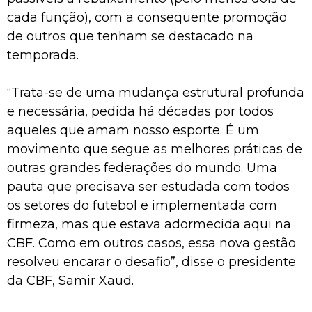
cada função), com a consequente promoção
de outros que tenham se destacado na
temporada.
“Trata-se de uma mudança estrutural profunda
e necessária, pedida há décadas por todos
aqueles que amam nosso esporte. É um
movimento que segue as melhores práticas de
outras grandes federações do mundo. Uma
pauta que precisava ser estudada com todos
os setores do futebol e implementada com
firmeza, mas que estava adormecida aqui na
CBF. Como em outros casos, essa nova gestão
resolveu encarar o desafio”, disse o presidente
da CBF, Samir Xaud.