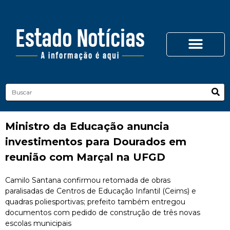
Ministro da Educação anuncia
investimentos para Dourados em
reunião com Marçal na UFGD
Camilo Santana confirmou retomada de obras
paralisadas de Centros de Educação Infantil (Ceims) e
quadras poliesportivas; prefeito também entregou
documentos com pedido de construção de três novas
escolas municipais