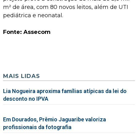
m² de área, com 80 novos leitos, além de UTI
pediátrica e neonatal.
Fonte: Assecom
MAIS LIDAS
Lia Nogueira aproxima famílias atípicas da lei do
desconto no IPVA
Em Dourados, Prêmio Jaguaribe valoriza
profissionais da fotografia