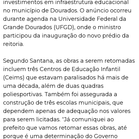
investimentos em infraestrutura educacional
no município de Dourados. O anúncio ocorreu
durante agenda na Universidade Federal da
Grande Dourados (UFGD), onde o ministro
participou da inauguração do novo prédio da
reitoria.
Segundo Santana, as obras a serem retomadas
incluem três Centros de Educação Infantil
(Ceims) que estavam paralisados há mais de
uma década, além de duas quadras
poliesportivas. Também foi assegurada a
construção de três escolas municipais, que
dependem apenas de adequação nos valores
para serem licitadas. “Já comuniquei ao
prefeito que vamos retomar essas obras, até
porque é uma determinação do Governo