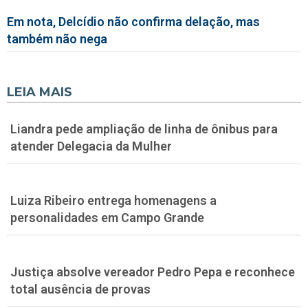
Em nota, Delcídio não confirma delação, mas
também não nega
LEIA MAIS
Liandra pede ampliação de linha de ônibus para
atender Delegacia da Mulher
Luiza Ribeiro entrega homenagens a
personalidades em Campo Grande
Justiça absolve vereador Pedro Pepa e reconhece
total ausência de provas