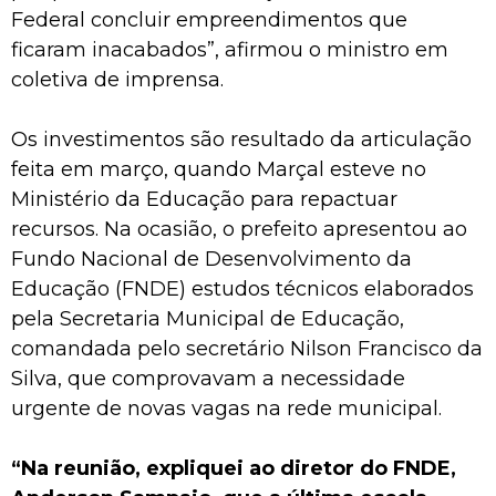
Federal concluir empreendimentos que
ficaram inacabados”, afirmou o ministro em
coletiva de imprensa.
Os investimentos são resultado da articulação
feita em março, quando Marçal esteve no
Ministério da Educação para repactuar
recursos. Na ocasião, o prefeito apresentou ao
Fundo Nacional de Desenvolvimento da
Educação (FNDE) estudos técnicos elaborados
pela Secretaria Municipal de Educação,
comandada pelo secretário Nilson Francisco da
Silva, que comprovavam a necessidade
urgente de novas vagas na rede municipal.
“Na reunião, expliquei ao diretor do FNDE,