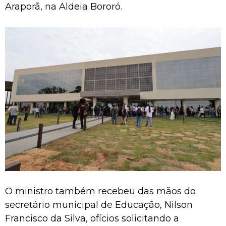
Araporã, na Aldeia Bororó.
O ministro também recebeu das mãos do
secretário municipal de Educação, Nilson
Francisco da Silva, ofícios solicitando a