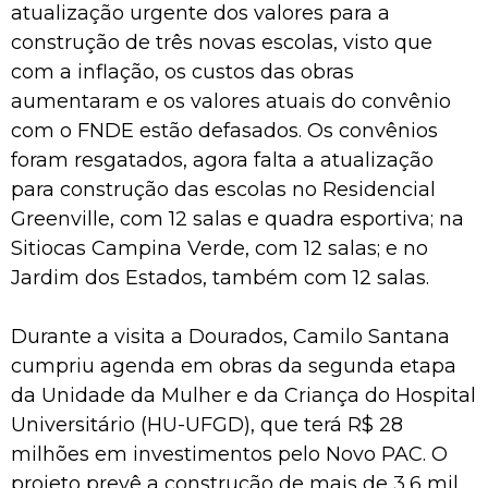
atualização urgente dos valores para a
construção de três novas escolas, visto que
com a inflação, os custos das obras
aumentaram e os valores atuais do convênio
com o FNDE estão defasados. Os convênios
foram resgatados, agora falta a atualização
para construção das escolas no Residencial
Greenville, com 12 salas e quadra esportiva; na
Sitiocas Campina Verde, com 12 salas; e no
Jardim dos Estados, também com 12 salas.
Durante a visita a Dourados, Camilo Santana
cumpriu agenda em obras da segunda etapa
da Unidade da Mulher e da Criança do Hospital
Universitário (HU-UFGD), que terá R$ 28
milhões em investimentos pelo Novo PAC. O
projeto prevê a construção de mais de 3,6 mil