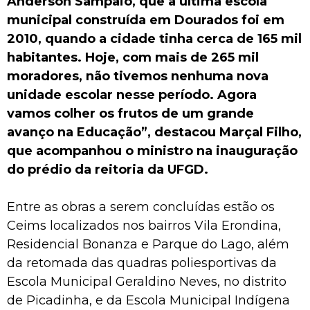
Anderson Sampaio, que a última escola
municipal construída em Dourados foi em
2010, quando a cidade tinha cerca de 165 mil
habitantes. Hoje, com mais de 265 mil
moradores, não tivemos nenhuma nova
unidade escolar nesse período. Agora
vamos colher os frutos de um grande
avanço na Educação”, destacou Marçal Filho,
que acompanhou o ministro na inauguração
do prédio da reitoria da UFGD.
Entre as obras a serem concluídas estão os
Ceims localizados nos bairros Vila Erondina,
Residencial Bonanza e Parque do Lago, além
da retomada das quadras poliesportivas da
Escola Municipal Geraldino Neves, no distrito
de Picadinha, e da Escola Municipal Indígena