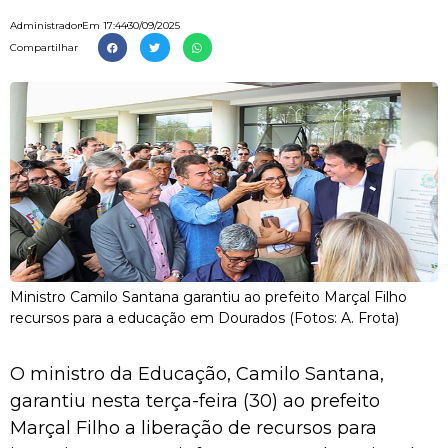
Administrador
Em
17:44
30/09/2025
Compartilhar
Ministro Camilo Santana garantiu ao prefeito Marçal Filho
recursos para a educação em Dourados (Fotos: A. Frota)
O ministro da Educação, Camilo Santana,
garantiu nesta terça-feira (30) ao prefeito
Marçal Filho a liberação de recursos para