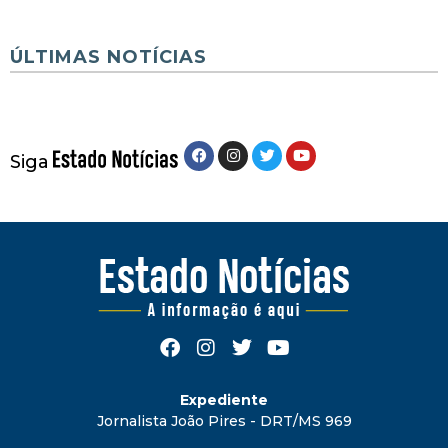
ÚLTIMAS NOTÍCIAS
Siga
Expediente
Jornalista João Pires - DRT/MS 969