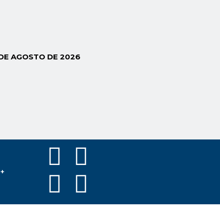
 DE AGOSTO DE 2026
s+