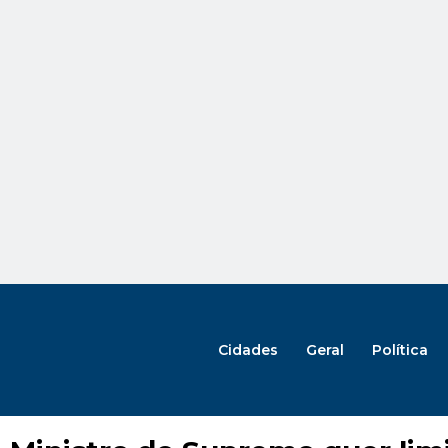
Cidades
Geral
Política