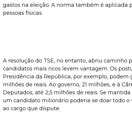
gastos na eleição. A norma também é aplicada 
pessoas físicas.
A resolução do TSE, no entanto, abriu caminho 
candidatos mais ricos levem vantagem. Os postu
Presidência da República, por exemplo, podem g
milhões de reais. Ao governo, 21 milhões, e à Câ
Deputados, até 2,5 milhões de reais. Se mantida 
um candidato milionário poderia se doar todo o 
ao cargo que dispute.