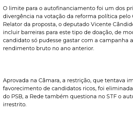
O limite para o autofinanciamento foi um dos pr
divergência na votação da reforma política pelo
Relator da proposta, o deputado Vicente Cândido
incluir barreiras para este tipo de doação, de m
candidato só pudesse gastar com a campanha a
rendimento bruto no ano anterior.
Aprovada na Câmara, a restrição, que tentava i
favorecimento de candidatos ricos, foi eliminad
do PSB, a Rede também questiona no STF o aut
irrestrito.