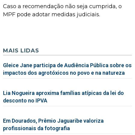
Caso a recomendação não seja cumprida, o
MPF pode adotar medidas judiciais.
MAIS LIDAS
Gleice Jane participa de Audiência Pública sobre os
impactos dos agrotóxicos no povo e na natureza
Lia Nogueira aproxima famílias atípicas da lei do
desconto no IPVA
Em Dourados, Prêmio Jaguaribe valoriza
profissionais da fotografia