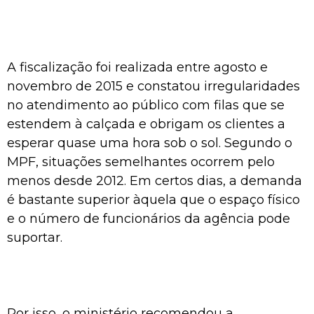
A fiscalização foi realizada entre agosto e
novembro de 2015 e constatou irregularidades
no atendimento ao público com filas que se
estendem à calçada e obrigam os clientes a
esperar quase uma hora sob o sol. Segundo o
MPF, situações semelhantes ocorrem pelo
menos desde 2012. Em certos dias, a demanda
é bastante superior àquela que o espaço físico
e o número de funcionários da agência pode
suportar.
Por isso, o ministério recomendou a