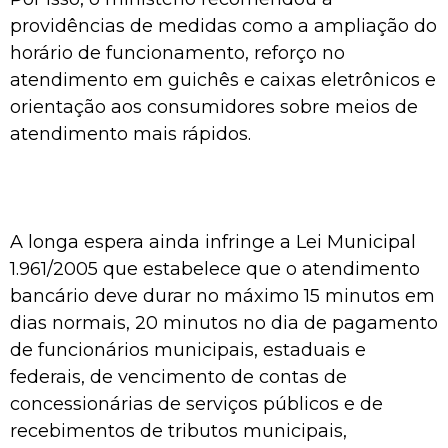
providências de medidas como a ampliação do
horário de funcionamento, reforço no
atendimento em guichês e caixas eletrônicos e
orientação aos consumidores sobre meios de
atendimento mais rápidos.
A longa espera ainda infringe a Lei Municipal
1.961/2005 que estabelece que o atendimento
bancário deve durar no máximo 15 minutos em
dias normais, 20 minutos no dia de pagamento
de funcionários municipais, estaduais e
federais, de vencimento de contas de
concessionárias de serviços públicos e de
recebimentos de tributos municipais,