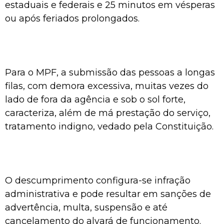
estaduais e federais e 25 minutos em vésperas
ou após feriados prolongados.
Para o MPF, a submissão das pessoas a longas
filas, com demora excessiva, muitas vezes do
lado de fora da agência e sob o sol forte,
caracteriza, além de má prestação do serviço,
tratamento indigno, vedado pela Constituição.
O descumprimento configura-se infração
administrativa e pode resultar em sanções de
advertência, multa, suspensão e até
cancelamento do alvará de funcionamento.