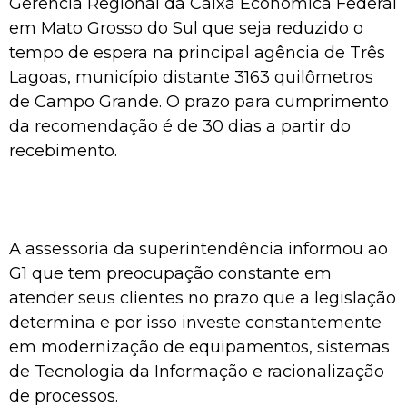
Gerência Regional da Caixa Econômica Federal
em Mato Grosso do Sul que seja reduzido o
tempo de espera na principal agência de Três
Lagoas, município distante 3163 quilômetros
de Campo Grande. O prazo para cumprimento
da recomendação é de 30 dias a partir do
recebimento.
A assessoria da superintendência informou ao
G1 que tem preocupação constante em
atender seus clientes no prazo que a legislação
determina e por isso investe constantemente
em modernização de equipamentos, sistemas
de Tecnologia da Informação e racionalização
de processos.