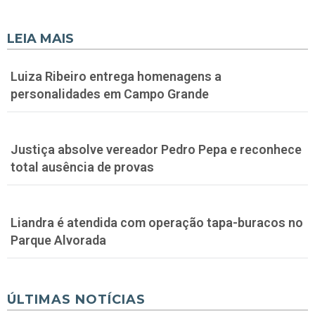
LEIA MAIS
Luiza Ribeiro entrega homenagens a
personalidades em Campo Grande
Justiça absolve vereador Pedro Pepa e reconhece
total ausência de provas
Liandra é atendida com operação tapa-buracos no
Parque Alvorada
ÚLTIMAS NOTÍCIAS