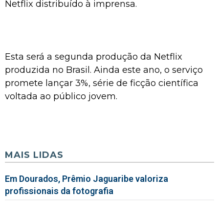
Netflix distribuído à imprensa.
Esta será a segunda produção da Netflix
produzida no Brasil. Ainda este ano, o serviço
promete lançar 3%, série de ficção científica
voltada ao público jovem.
MAIS LIDAS
Em Dourados, Prêmio Jaguaribe valoriza
profissionais da fotografia