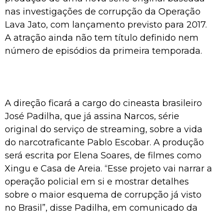
nas investigações de corrupção da Operação
Lava Jato, com lançamento previsto para 2017.
A atração ainda não tem título definido nem
número de episódios da primeira temporada.
A direção ficará a cargo do cineasta brasileiro
José Padilha, que já assina Narcos, série
original do serviço de streaming, sobre a vida
do narcotraficante Pablo Escobar. A produção
será escrita por Elena Soares, de filmes como
Xingu e Casa de Areia. “Esse projeto vai narrar a
operação policial em si e mostrar detalhes
sobre o maior esquema de corrupção já visto
no Brasil”, disse Padilha, em comunicado da