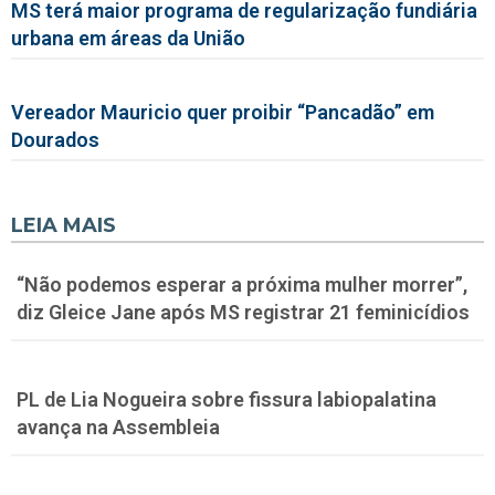
MS terá maior programa de regularização fundiária
urbana em áreas da União
Vereador Mauricio quer proibir “Pancadão” em
Dourados
LEIA MAIS
“Não podemos esperar a próxima mulher morrer”,
diz Gleice Jane após MS registrar 21 feminicídios
PL de Lia Nogueira sobre fissura labiopalatina
avança na Assembleia