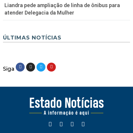
Liandra pede ampliação de linha de ônibus para
atender Delegacia da Mulher
ÚLTIMAS NOTÍCIAS
Siga