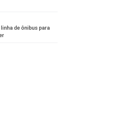
linha de ônibus para
er