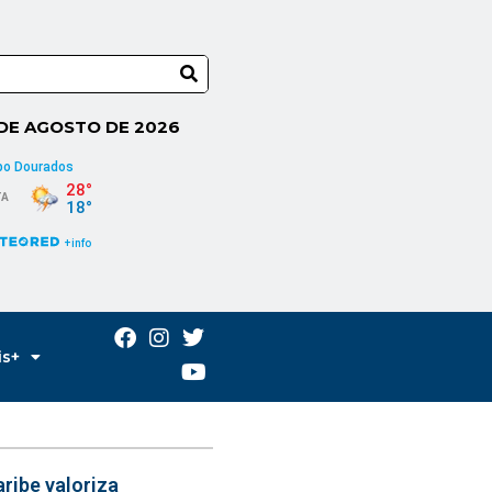
 DE AGOSTO DE 2026
is+
ribe valoriza