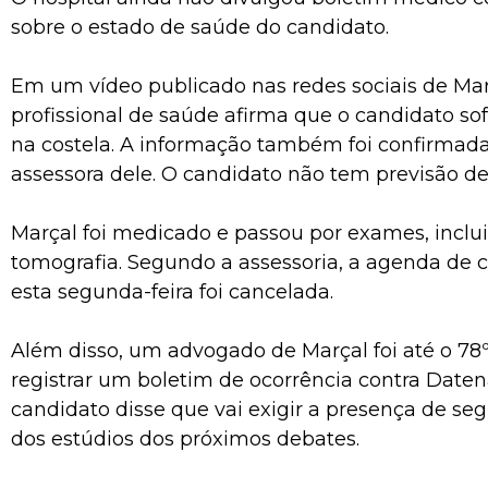
sobre o estado de saúde do candidato.
Em um vídeo publicado nas redes sociais de Ma
profissional de saúde afirma que o candidato so
na costela. A informação também foi confirmad
assessora dele. O candidato não tem previsão de 
Marçal foi medicado e passou por exames, incl
tomografia. Segundo a assessoria, a agenda de
esta segunda-feira foi cancelada.
Além disso, um advogado de Marçal foi até o 78º D
registrar um boletim de ocorrência contra Daten
candidato disse que vai exigir a presença de se
dos estúdios dos próximos debates.