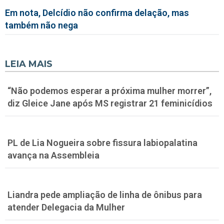
Em nota, Delcídio não confirma delação, mas
também não nega
LEIA MAIS
“Não podemos esperar a próxima mulher morrer”,
diz Gleice Jane após MS registrar 21 feminicídios
PL de Lia Nogueira sobre fissura labiopalatina
avança na Assembleia
Liandra pede ampliação de linha de ônibus para
atender Delegacia da Mulher