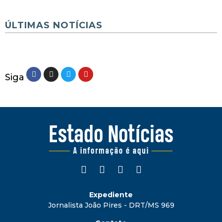
ÚLTIMAS NOTÍCIAS
Siga
Expediente
Jornalista João Pires - DRT/MS 969