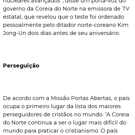
nucleares avançados”, disse um porta-voz do
governo da Coreia do Norte na emissora de TV
estatal, que revelou que o teste foi ordenado
pessoalmente pelo ditador norte-coreano Kim
Jong-Un dois dias antes de seu aniversário.
Perseguição
De acordo com a Missão Portas Abertas, o país
ocupa o primeiro lugar da lista dos maiores
perseguidores de cristãos no mundo. “A Coreia
do Norte continua a ser o lugar mais difícil do
mundo para praticar o cristianismo. O país