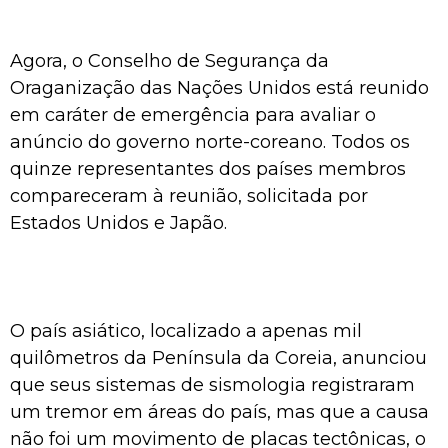
Agora, o Conselho de Segurança da
Oraganização das Nações Unidos está reunido
em caráter de emergência para avaliar o
anúncio do governo norte-coreano. Todos os
quinze representantes dos países membros
compareceram à reunião, solicitada por
Estados Unidos e Japão.
O país asiático, localizado a apenas mil
quilômetros da Península da Coreia, anunciou
que seus sistemas de sismologia registraram
um tremor em áreas do país, mas que a causa
não foi um movimento de placas tectônicas, o