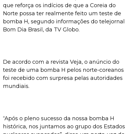
que reforça os indícios de que a Coreia do
Norte possa ter realmente feito um teste de
bomba H, segundo informações do telejornal
Bom Dia Brasil, da TV Globo.
De acordo com a revista Veja, o anúncio do
teste de uma bomba H pelos norte-coreanos
foi recebido com surpresa pelas autoridades
mundiais.
“Após o pleno sucesso da nossa bomba H
histórica, nos juntamos ao grupo dos Estados