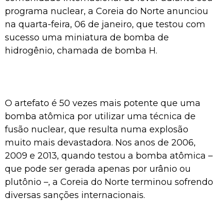
programa nuclear, a Coreia do Norte anunciou
na quarta-feira, 06 de janeiro, que testou com
sucesso uma miniatura de bomba de
hidrogênio, chamada de bomba H.
O artefato é 50 vezes mais potente que uma
bomba atômica por utilizar uma técnica de
fusão nuclear, que resulta numa explosão
muito mais devastadora. Nos anos de 2006,
2009 e 2013, quando testou a bomba atômica –
que pode ser gerada apenas por urânio ou
plutônio –, a Coreia do Norte terminou sofrendo
diversas sanções internacionais.