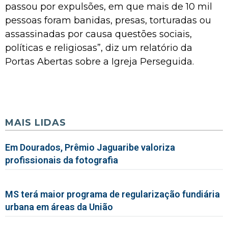
passou por expulsões, em que mais de 10 mil
pessoas foram banidas, presas, torturadas ou
assassinadas por causa questões sociais,
políticas e religiosas”, diz um relatório da
Portas Abertas sobre a Igreja Perseguida.
MAIS LIDAS
Em Dourados, Prêmio Jaguaribe valoriza
profissionais da fotografia
MS terá maior programa de regularização fundiária
urbana em áreas da União