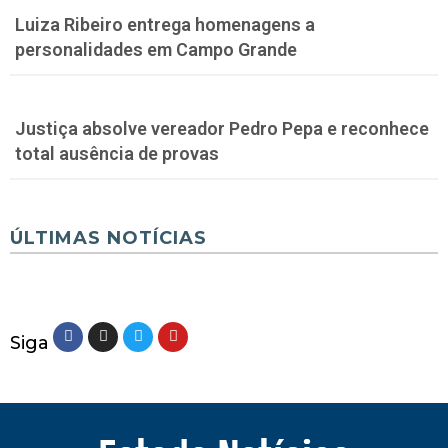
Luiza Ribeiro entrega homenagens a
personalidades em Campo Grande
Justiça absolve vereador Pedro Pepa e reconhece
total ausência de provas
ÚLTIMAS NOTÍCIAS
Siga