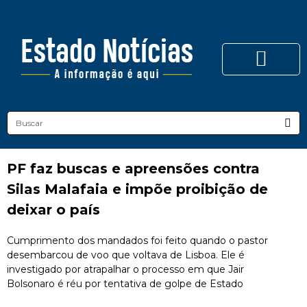
PF faz buscas e apreensões contra
Silas Malafaia e impõe proibição de
deixar o país
Cumprimento dos mandados foi feito quando o pastor
desembarcou de voo que voltava de Lisboa. Ele é
investigado por atrapalhar o processo em que Jair
Bolsonaro é réu por tentativa de golpe de Estado