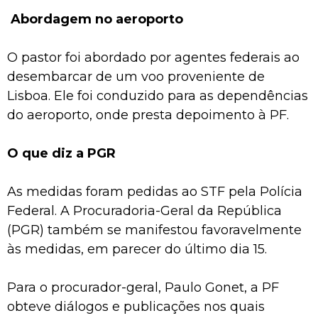
Abordagem no aeroporto
O pastor foi abordado por agentes federais ao
desembarcar de um voo proveniente de
Lisboa. Ele foi conduzido para as dependências
do aeroporto, onde presta depoimento à PF.
O que diz a PGR
As medidas foram pedidas ao STF pela Polícia
Federal. A Procuradoria-Geral da República
(PGR) também se manifestou favoravelmente
às medidas, em parecer do último dia 15.
Para o procurador-geral, Paulo Gonet, a PF
obteve diálogos e publicações nos quais