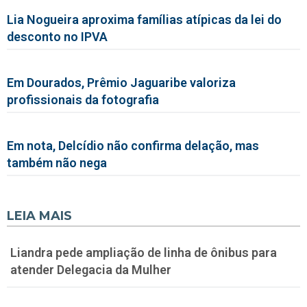
Lia Nogueira aproxima famílias atípicas da lei do
desconto no IPVA
Em Dourados, Prêmio Jaguaribe valoriza
profissionais da fotografia
Em nota, Delcídio não confirma delação, mas
também não nega
LEIA MAIS
Liandra pede ampliação de linha de ônibus para
atender Delegacia da Mulher