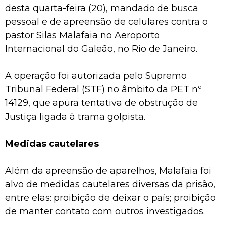
desta quarta-feira (20), mandado de busca
pessoal e de apreensão de celulares contra o
pastor Silas Malafaia no Aeroporto
Internacional do Galeão, no Rio de Janeiro.
A operação foi autorizada pelo Supremo
Tribunal Federal (STF) no âmbito da PET nº
14129, que apura tentativa de obstrução de
Justiça ligada à trama golpista.
Medidas cautelares
Além da apreensão de aparelhos, Malafaia foi
alvo de medidas cautelares diversas da prisão,
entre elas: proibição de deixar o país; proibição
de manter contato com outros investigados.