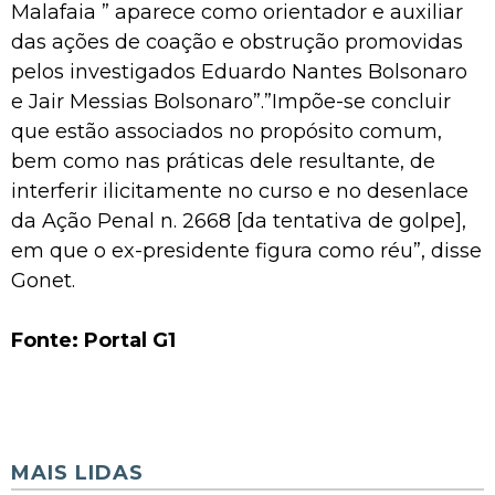
Malafaia ” aparece como orientador e auxiliar
das ações de coação e obstrução promovidas
pelos investigados Eduardo Nantes Bolsonaro
e Jair Messias Bolsonaro”.”Impõe-se concluir
que estão associados no propósito comum,
bem como nas práticas dele resultante, de
interferir ilicitamente no curso e no desenlace
da Ação Penal n. 2668 [da tentativa de golpe],
em que o ex-presidente figura como réu”, disse
Gonet.
Fonte: Portal G1
MAIS LIDAS