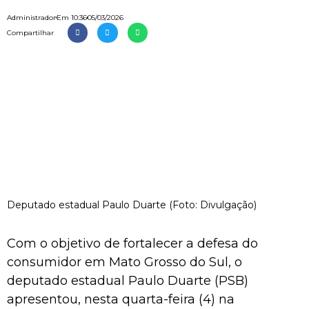
Administrador
Em
10:36
05/03/2026
Compartilhar
Deputado estadual Paulo Duarte (Foto: Divulgação)
Com o objetivo de fortalecer a defesa do
consumidor em Mato Grosso do Sul, o
deputado estadual Paulo Duarte (PSB)
apresentou, nesta quarta-feira (4) na