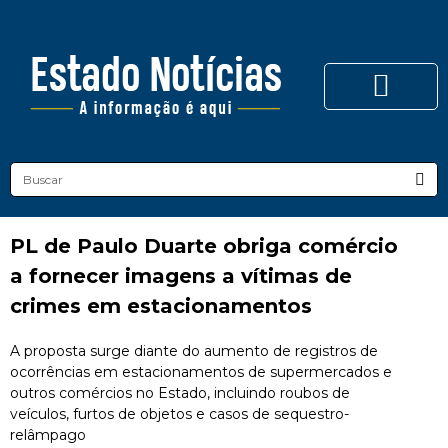
PL de Paulo Duarte obriga comércio
a fornecer imagens a vítimas de
crimes em estacionamentos
A proposta surge diante do aumento de registros de
ocorrências em estacionamentos de supermercados e
outros comércios no Estado, incluindo roubos de
veículos, furtos de objetos e casos de sequestro-
relâmpago