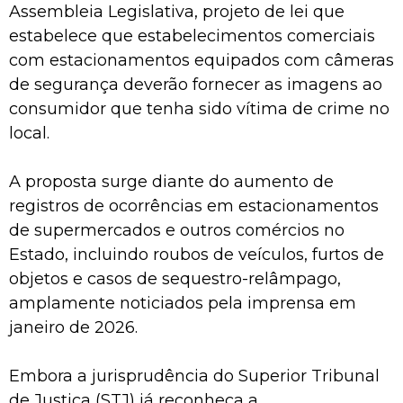
Assembleia Legislativa, projeto de lei que
estabelece que estabelecimentos comerciais
com estacionamentos equipados com câmeras
de segurança deverão fornecer as imagens ao
consumidor que tenha sido vítima de crime no
local.
A proposta surge diante do aumento de
registros de ocorrências em estacionamentos
de supermercados e outros comércios no
Estado, incluindo roubos de veículos, furtos de
objetos e casos de sequestro-relâmpago,
amplamente noticiados pela imprensa em
janeiro de 2026.
Embora a jurisprudência do Superior Tribunal
de Justiça (STJ) já reconheça a