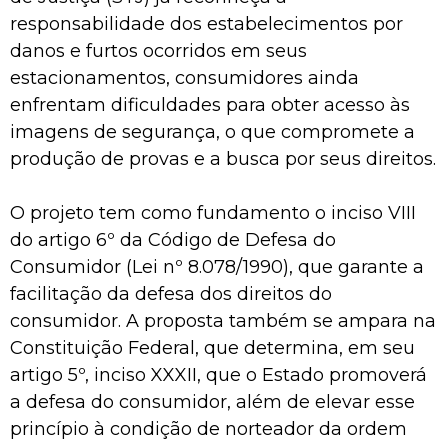
responsabilidade dos estabelecimentos por
danos e furtos ocorridos em seus
estacionamentos, consumidores ainda
enfrentam dificuldades para obter acesso às
imagens de segurança, o que compromete a
produção de provas e a busca por seus direitos.
O projeto tem como fundamento o inciso VIII
do artigo 6º da Código de Defesa do
Consumidor (Lei nº 8.078/1990), que garante a
facilitação da defesa dos direitos do
consumidor. A proposta também se ampara na
Constituição Federal, que determina, em seu
artigo 5º, inciso XXXII, que o Estado promoverá
a defesa do consumidor, além de elevar esse
princípio à condição de norteador da ordem