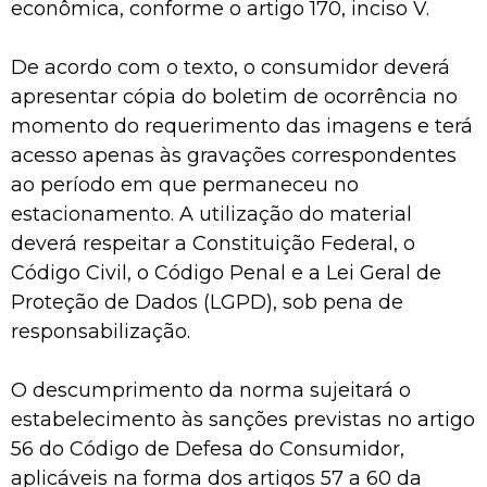
econômica, conforme o artigo 170, inciso V.
De acordo com o texto, o consumidor deverá
apresentar cópia do boletim de ocorrência no
momento do requerimento das imagens e terá
acesso apenas às gravações correspondentes
ao período em que permaneceu no
estacionamento. A utilização do material
deverá respeitar a Constituição Federal, o
Código Civil, o Código Penal e a Lei Geral de
Proteção de Dados (LGPD), sob pena de
responsabilização.
O descumprimento da norma sujeitará o
estabelecimento às sanções previstas no artigo
56 do Código de Defesa do Consumidor,
aplicáveis na forma dos artigos 57 a 60 da