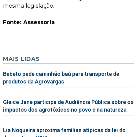
mesma legislação.
Fonte: Assessoria
MAIS LIDAS
Bebeto pede caminhão baú para transporte de
produtos da Agrovargas
Gleice Jane participa de Audiência Pública sobre os
impactos dos agrotóxicos no povo e na natureza
Lia Nogueira aproxima famílias atípicas da lei do