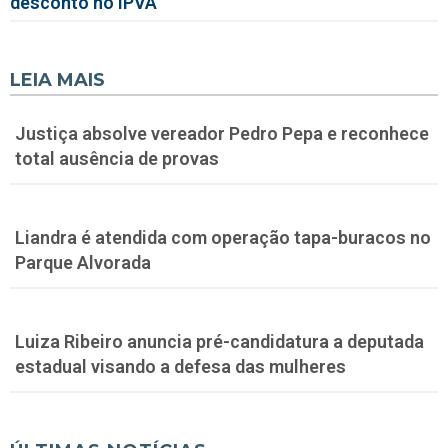
desconto no IPVA
LEIA MAIS
Justiça absolve vereador Pedro Pepa e reconhece
total ausência de provas
Liandra é atendida com operação tapa-buracos no
Parque Alvorada
Luiza Ribeiro anuncia pré-candidatura a deputada
estadual visando a defesa das mulheres