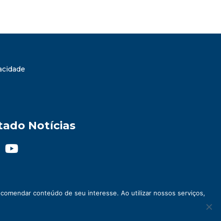
vacidade
tado Notícias
comendar conteúdo de seu interesse. Ao utilizar nossos serviços,