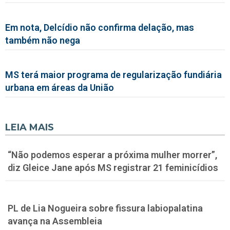
Em nota, Delcídio não confirma delação, mas
também não nega
MS terá maior programa de regularização fundiária
urbana em áreas da União
LEIA MAIS
“Não podemos esperar a próxima mulher morrer”,
diz Gleice Jane após MS registrar 21 feminicídios
PL de Lia Nogueira sobre fissura labiopalatina
avança na Assembleia