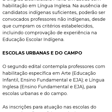
habilitação em Língua Inglesa. Na ausência de
candidatos indígenas suficientes, poderão ser
convocados professores não indígenas, desde
que cumpram os critérios estabelecidos,
incluindo comprovação de experiência na
Educação Escolar Indígena.
ESCOLAS URBANAS E DO CAMPO
O segundo edital contempla professores com
habilitação específica em Arte (Educação
Infantil, Ensino Fundamental e EJA); e Língua
Inglesa (Ensino Fundamental e EJA), para
escolas urbanas e do campo.
As inscrições para atuação nas escolas do