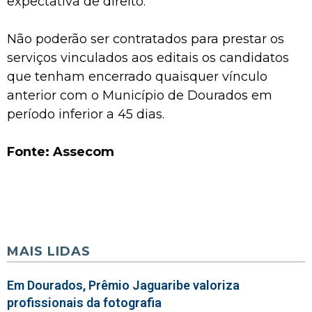
expectativa de direito.
Não poderão ser contratados para prestar os
serviços vinculados aos editais os candidatos
que tenham encerrado quaisquer vínculo
anterior com o Município de Dourados em
período inferior a 45 dias.
Fonte: Assecom
MAIS LIDAS
Em Dourados, Prêmio Jaguaribe valoriza
profissionais da fotografia