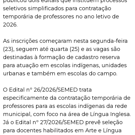
publicou dois editais que instituem processos
seletivos simplificados para contratação
temporária de professores no ano letivo de
2026.
As inscrições começaram nesta segunda-feira
(23), seguem até quarta (25) e as vagas são
destinadas à formação de cadastro reserva
para atuação em escolas indígenas, unidades
urbanas e também em escolas do campo.
O Edital nº 26/2026/SEMED trata
especificamente da contratação temporária de
professores para as escolas indígenas da rede
municipal, com foco na área de Língua Inglesa.
Já o Edital nº 27/2026/SEMED prevê seleção
para docentes habilitados em Arte e Língua