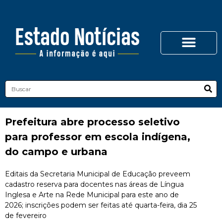
Prefeitura abre processo seletivo
para professor em escola indígena,
do campo e urbana
Editais da Secretaria Municipal de Educação preveem
cadastro reserva para docentes nas áreas de Língua
Inglesa e Arte na Rede Municipal para este ano de
2026; inscrições podem ser feitas até quarta-feira, dia 25
de fevereiro