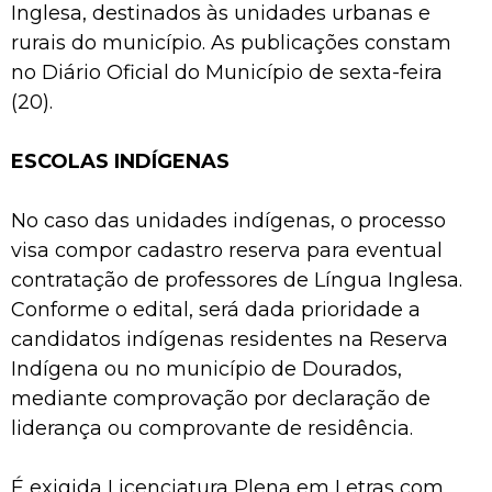
Inglesa, destinados às unidades urbanas e
rurais do município. As publicações constam
no Diário Oficial do Município de sexta-feira
(20).
ESCOLAS INDÍGENAS
No caso das unidades indígenas, o processo
visa compor cadastro reserva para eventual
contratação de professores de Língua Inglesa.
Conforme o edital, será dada prioridade a
candidatos indígenas residentes na Reserva
Indígena ou no município de Dourados,
mediante comprovação por declaração de
liderança ou comprovante de residência.
É exigida Licenciatura Plena em Letras com