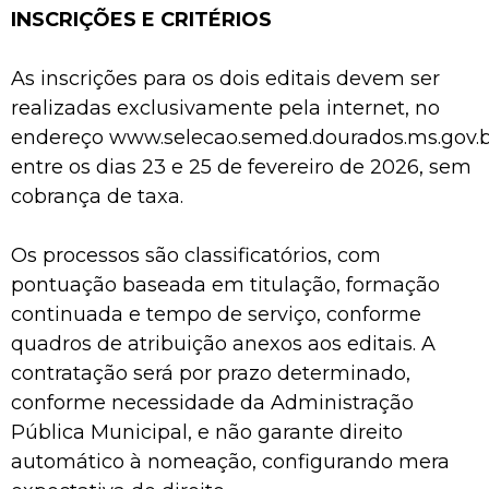
INSCRIÇÕES E CRITÉRIOS
As inscrições para os dois editais devem ser
realizadas exclusivamente pela internet, no
endereço www.selecao.semed.dourados.ms.gov.b
entre os dias 23 e 25 de fevereiro de 2026, sem
cobrança de taxa.
Os processos são classificatórios, com
pontuação baseada em titulação, formação
continuada e tempo de serviço, conforme
quadros de atribuição anexos aos editais. A
contratação será por prazo determinado,
conforme necessidade da Administração
Pública Municipal, e não garante direito
automático à nomeação, configurando mera