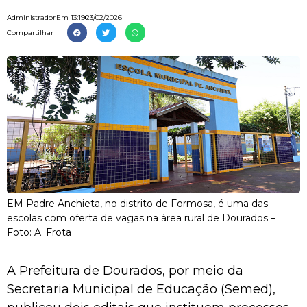
Administrador
Em
13:19
23/02/2026
Compartilhar
EM Padre Anchieta, no distrito de Formosa, é uma das
escolas com oferta de vagas na área rural de Dourados –
Foto: A. Frota
A Prefeitura de Dourados, por meio da
Secretaria Municipal de Educação (Semed),