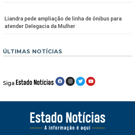
Liandra pede ampliação de linha de ônibus para
atender Delegacia da Mulher
ÚLTIMAS NOTÍCIAS
Siga