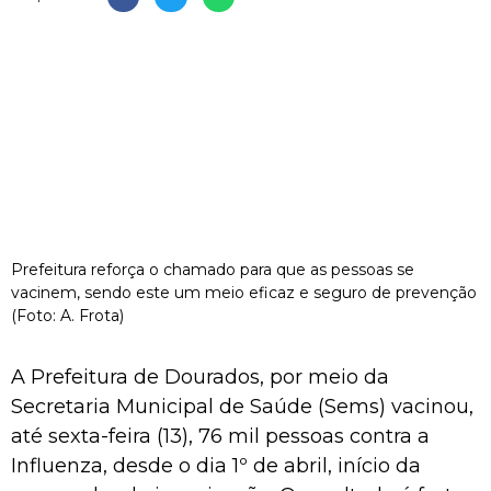
Prefeitura reforça o chamado para que as pessoas se
vacinem, sendo este um meio eficaz e seguro de prevenção
(Foto: A. Frota)
A Prefeitura de Dourados, por meio da
Secretaria Municipal de Saúde (Sems) vacinou,
até sexta-feira (13), 76 mil pessoas contra a
Influenza, desde o dia 1º de abril, início da