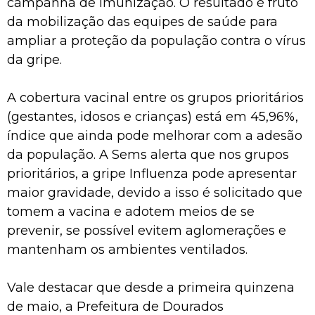
campanha de imunização. O resultado é fruto
da mobilização das equipes de saúde para
ampliar a proteção da população contra o vírus
da gripe.
A cobertura vacinal entre os grupos prioritários
(gestantes, idosos e crianças) está em 45,96%,
índice que ainda pode melhorar com a adesão
da população. A Sems alerta que nos grupos
prioritários, a gripe Influenza pode apresentar
maior gravidade, devido a isso é solicitado que
tomem a vacina e adotem meios de se
prevenir, se possível evitem aglomerações e
mantenham os ambientes ventilados.
Vale destacar que desde a primeira quinzena
de maio, a Prefeitura de Dourados