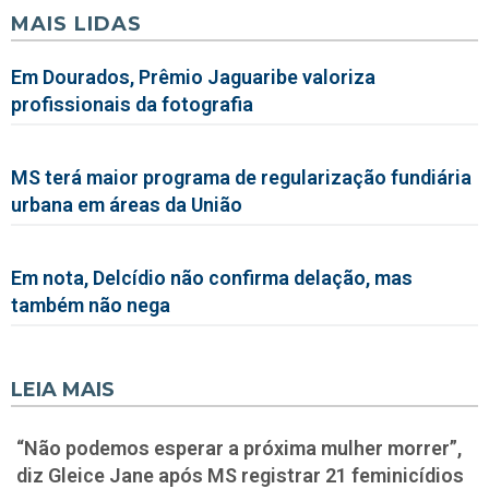
MAIS LIDAS
Em Dourados, Prêmio Jaguaribe valoriza
profissionais da fotografia
MS terá maior programa de regularização fundiária
urbana em áreas da União
Em nota, Delcídio não confirma delação, mas
também não nega
LEIA MAIS
“Não podemos esperar a próxima mulher morrer”,
diz Gleice Jane após MS registrar 21 feminicídios