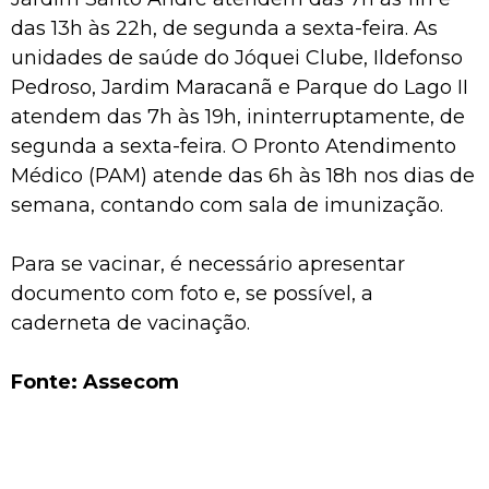
das 13h às 22h, de segunda a sexta-feira. As
unidades de saúde do Jóquei Clube, Ildefonso
Pedroso, Jardim Maracanã e Parque do Lago II
atendem das 7h às 19h, ininterruptamente, de
segunda a sexta-feira. O Pronto Atendimento
Médico (PAM) atende das 6h às 18h nos dias de
semana, contando com sala de imunização.
Para se vacinar, é necessário apresentar
documento com foto e, se possível, a
caderneta de vacinação.
Fonte: Assecom