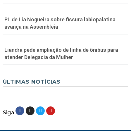
PL de Lia Nogueira sobre fissura labiopalatina
avança na Assembleia
Liandra pede ampliação de linha de ônibus para
atender Delegacia da Mulher
ÚLTIMAS NOTÍCIAS
Siga