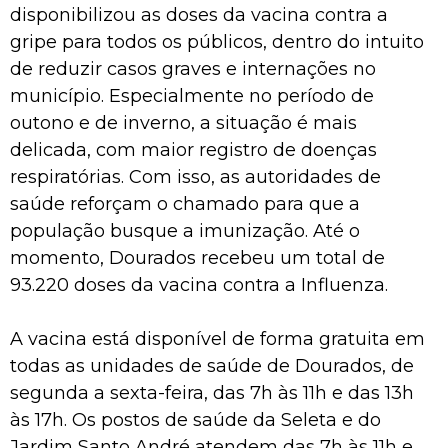
disponibilizou as doses da vacina contra a
gripe para todos os públicos, dentro do intuito
de reduzir casos graves e internações no
município. Especialmente no período de
outono e de inverno, a situação é mais
delicada, com maior registro de doenças
respiratórias. Com isso, as autoridades de
saúde reforçam o chamado para que a
população busque a imunização. Até o
momento, Dourados recebeu um total de
93.220 doses da vacina contra a Influenza.
A vacina está disponível de forma gratuita em
todas as unidades de saúde de Dourados, de
segunda a sexta-feira, das 7h às 11h e das 13h
às 17h. Os postos de saúde da Seleta e do
Jardim Santo André atendem das 7h às 11h e