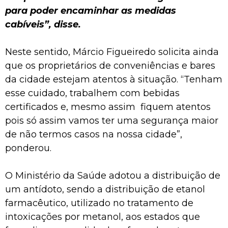
para poder encaminhar as medidas
cabíveis”, disse.
Neste sentido, Márcio Figueiredo solicita ainda
que os proprietários de conveniências e bares
da cidade estejam atentos à situação. “Tenham
esse cuidado, trabalhem com bebidas
certificados e, mesmo assim fiquem atentos
pois só assim vamos ter uma segurança maior
de não termos casos na nossa cidade”,
ponderou.
O Ministério da Saúde adotou a distribuição de
um antídoto, sendo a distribuição de etanol
farmacêutico, utilizado no tratamento de
intoxicações por metanol, aos estados que