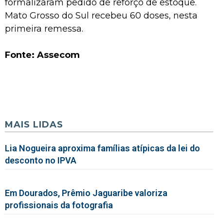
formalizaram pedido de reforço de estoque.
Mato Grosso do Sul recebeu 60 doses, nesta
primeira remessa.
Fonte: Assecom
MAIS LIDAS
Lia Nogueira aproxima famílias atípicas da lei do
desconto no IPVA
Em Dourados, Prêmio Jaguaribe valoriza
profissionais da fotografia