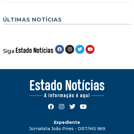
ÚLTIMAS NOTÍCIAS
Siga
Expediente
Jornalista João Pires - DRT/MS 969