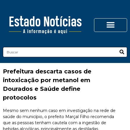
Prefeitura descarta casos de
intoxicação por metanol em
Dourados e Saúde define
protocolos
Mesmo sem nenhum caso em investigação na rede de
saúde do município, o prefeito Marçal Filho recomenda
que as pessoas tenham cautela com a ingestão de
bebidas alcoólicas, principalmente as destiladas