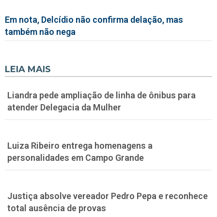
Em nota, Delcídio não confirma delação, mas
também não nega
LEIA MAIS
Liandra pede ampliação de linha de ônibus para
atender Delegacia da Mulher
Luiza Ribeiro entrega homenagens a
personalidades em Campo Grande
Justiça absolve vereador Pedro Pepa e reconhece
total ausência de provas