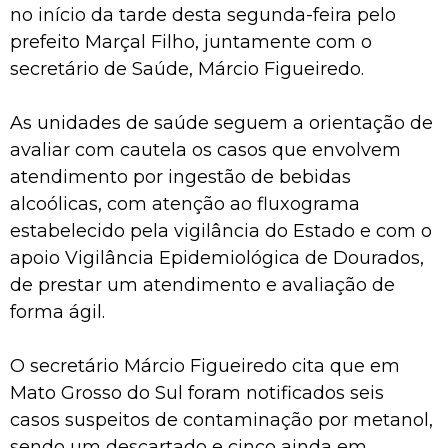
no início da tarde desta segunda-feira pelo
prefeito Marçal Filho, juntamente com o
secretário de Saúde, Márcio Figueiredo.
As unidades de saúde seguem a orientação de
avaliar com cautela os casos que envolvem
atendimento por ingestão de bebidas
alcoólicas, com atenção ao fluxograma
estabelecido pela vigilância do Estado e com o
apoio Vigilância Epidemiológica de Dourados,
de prestar um atendimento e avaliação de
forma ágil.
O secretário Márcio Figueiredo cita que em
Mato Grosso do Sul foram notificados seis
casos suspeitos de contaminação por metanol,
sendo um descartado e cinco ainda em