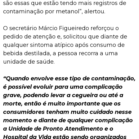
são essas que estão tendo mais registros de
contaminação por metanol”, alertou.
O secretário Márcio Figueiredo reforçou o
pedido de atenção e, solicitou que diante de
qualquer sintoma atípico após consumo de
bebida destilada, a pessoa recorra a uma
unidade de saúde.
“Quando envolve esse tipo de contaminação,
é possível evoluir para uma complicação
grave, podendo levar a cegueira ou até a
morte, então é muito importante que os
consumidores tenham muito cuidado nesse
momento e diante de qualquer complicação
a Unidade de Pronto Atendimento e o
Hospital da Vida estão sendo organizados