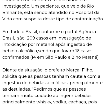
investigação. Um paciente, que veio de Rio
Brilhante, está sendo atendido no Hospital da
Vida com suspeita deste tipo de contaminação.
Em todo o Brasil, conforme o portal Agência
Brasil, são 209 casos em investigação de
intoxicação por metanol após ingestão de
bebida alcoólica,sendo que foram 16 casos
confirmados (14 em São Paulo e 2 no Paraná).
Diante da situação, o prefeito Marçal Filho,
solicita que as pessoas tenham cautela com a
ingestão de bebidas alcoólicas, principalmente
as destiladas. “Pedimos que as pessoas
tenham muito cuidado ao ingerir bebidas,
principalmente whisky, vodka, cachaça, pois