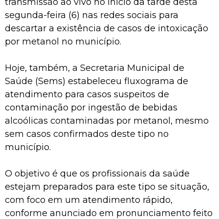
transmissão ao vivo no início da tarde desta
segunda-feira (6) nas redes sociais para
descartar a existência de casos de intoxicação
por metanol no município.
Hoje, também, a Secretaria Municipal de
Saúde (Sems) estabeleceu fluxograma de
atendimento para casos suspeitos de
contaminação por ingestão de bebidas
alcoólicas contaminadas por metanol, mesmo
sem casos confirmados deste tipo no
município.
O objetivo é que os profissionais da saúde
estejam preparados para este tipo se situação,
com foco em um atendimento rápido,
conforme anunciado em pronunciamento feito