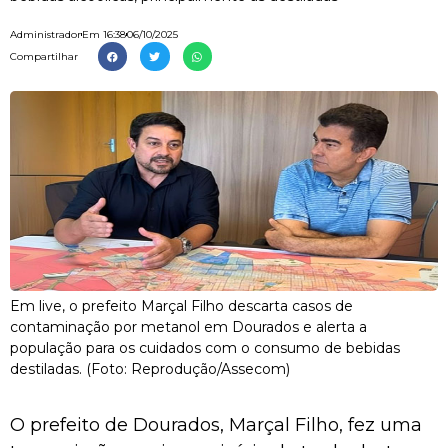
Administrador
Em
16:38
06/10/2025
Compartilhar
Em live, o prefeito Marçal Filho descarta casos de
contaminação por metanol em Dourados e alerta a
população para os cuidados com o consumo de bebidas
destiladas. (Foto: Reprodução/Assecom)
O prefeito de Dourados, Marçal Filho, fez uma