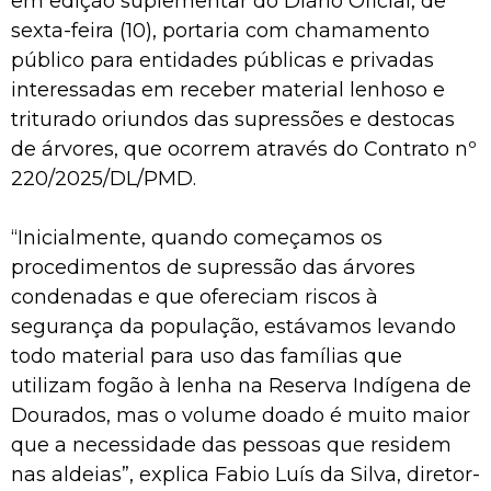
em edição suplementar do Diário Oficial, de
sexta-feira (10), portaria com chamamento
público para entidades públicas e privadas
interessadas em receber material lenhoso e
triturado oriundos das supressões e destocas
de árvores, que ocorrem através do Contrato nº
220/2025/DL/PMD.
“Inicialmente, quando começamos os
procedimentos de supressão das árvores
condenadas e que ofereciam riscos à
segurança da população, estávamos levando
todo material para uso das famílias que
utilizam fogão à lenha na Reserva Indígena de
Dourados, mas o volume doado é muito maior
que a necessidade das pessoas que residem
nas aldeias”, explica Fabio Luís da Silva, diretor-