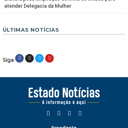
atender Delegacia da Mulher
ÚLTIMAS NOTÍCIAS
Siga
Expediente