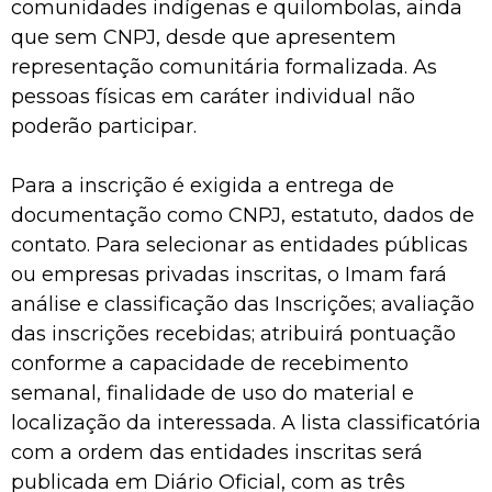
comunidades indígenas e quilombolas, ainda
que sem CNPJ, desde que apresentem
representação comunitária formalizada. As
pessoas físicas em caráter individual não
poderão participar.
Para a inscrição é exigida a entrega de
documentação como CNPJ, estatuto, dados de
contato. Para selecionar as entidades públicas
ou empresas privadas inscritas, o Imam fará
análise e classificação das Inscrições; avaliação
das inscrições recebidas; atribuirá pontuação
conforme a capacidade de recebimento
semanal, finalidade de uso do material e
localização da interessada. A lista classificatória
com a ordem das entidades inscritas será
publicada em Diário Oficial, com as três