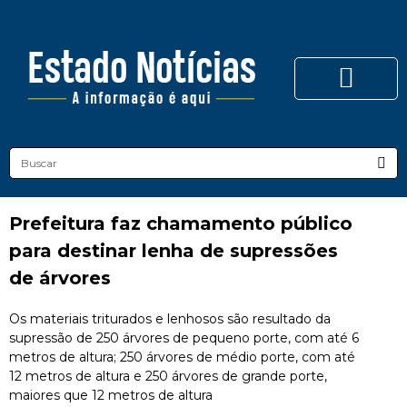
Prefeitura faz chamamento público
para destinar lenha de supressões
de árvores
Os materiais triturados e lenhosos são resultado da
supressão de 250 árvores de pequeno porte, com até 6
metros de altura; 250 árvores de médio porte, com até
12 metros de altura e 250 árvores de grande porte,
maiores que 12 metros de altura