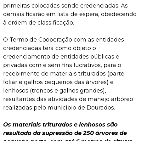
primeiras colocadas sendo credenciadas. As
demais ficarão em lista de espera, obedecendo
à ordem de classificação.
O Termo de Cooperação com as entidades
credenciadas terá como objeto o
credenciamento de entidades públicas e
privadas com e sem fins lucrativos, para o
recebimento de materiais triturados (parte
foliar e galhos pequenos das árvores) e
lenhosos (troncos e galhos grandes),
resultantes das atividades de manejo arbóreo
realizadas pelo município de Dourados.
Os materiais triturados e lenhosos são
resultado da supressão de 250 árvores de