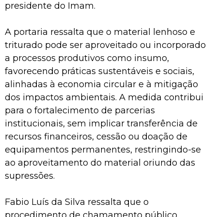
presidente do Imam.
A portaria ressalta que o material lenhoso e
triturado pode ser aproveitado ou incorporado
a processos produtivos como insumo,
favorecendo práticas sustentáveis e sociais,
alinhadas à economia circular e à mitigação
dos impactos ambientais. A medida contribui
para o fortalecimento de parcerias
institucionais, sem implicar transferência de
recursos financeiros, cessão ou doação de
equipamentos permanentes, restringindo-se
ao aproveitamento do material oriundo das
supressões.
Fabio Luís da Silva ressalta que o
procedimento de chamamento público