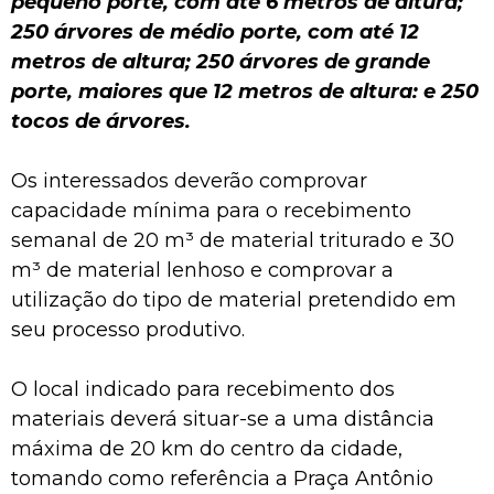
pequeno porte, com até 6 metros de altura;
250 árvores de médio porte, com até 12
metros de altura; 250 árvores de grande
porte, maiores que 12 metros de altura: e 250
tocos de árvores.
Os interessados deverão comprovar
capacidade mínima para o recebimento
semanal de 20 m³ de material triturado e 30
m³ de material lenhoso e comprovar a
utilização do tipo de material pretendido em
seu processo produtivo.
O local indicado para recebimento dos
materiais deverá situar-se a uma distância
máxima de 20 km do centro da cidade,
tomando como referência a Praça Antônio