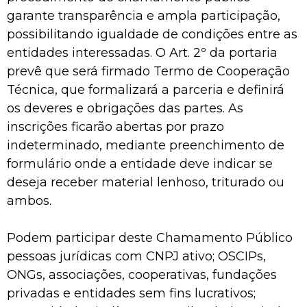
garante transparência e ampla participação,
possibilitando igualdade de condições entre as
entidades interessadas. O Art. 2º da portaria
prevê que será firmado Termo de Cooperação
Técnica, que formalizará a parceria e definirá
os deveres e obrigações das partes. As
inscrições ficarão abertas por prazo
indeterminado, mediante preenchimento de
formulário onde a entidade deve indicar se
deseja receber material lenhoso, triturado ou
ambos.
Podem participar deste Chamamento Público
pessoas jurídicas com CNPJ ativo; OSCIPs,
ONGs, associações, cooperativas, fundações
privadas e entidades sem fins lucrativos;