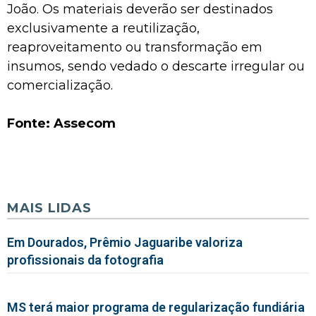
João. Os materiais deverão ser destinados
exclusivamente a reutilização,
reaproveitamento ou transformação em
insumos, sendo vedado o descarte irregular ou
comercialização.
Fonte: Assecom
MAIS LIDAS
Em Dourados, Prêmio Jaguaribe valoriza
profissionais da fotografia
MS terá maior programa de regularização fundiária