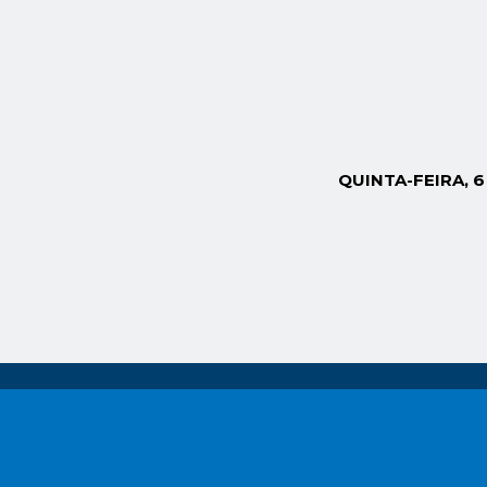
QUINTA-FEIRA, 