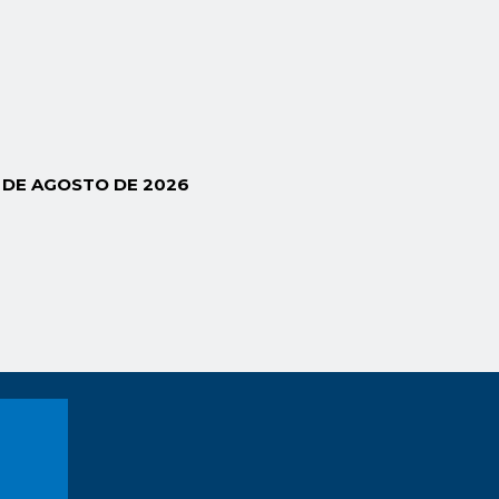
6 DE AGOSTO DE 2026