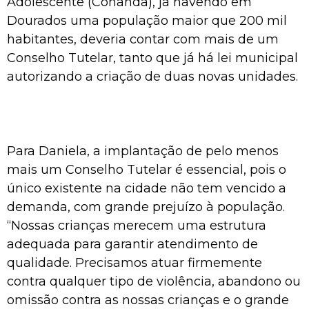
Adolescente (Conanda), já havendo em
Dourados uma população maior que 200 mil
habitantes, deveria contar com mais de um
Conselho Tutelar, tanto que já há lei municipal
autorizando a criação de duas novas unidades.
Para Daniela, a implantação de pelo menos
mais um Conselho Tutelar é essencial, pois o
único existente na cidade não tem vencido a
demanda, com grande prejuízo à população.
“Nossas crianças merecem uma estrutura
adequada para garantir atendimento de
qualidade. Precisamos atuar firmemente
contra qualquer tipo de violência, abandono ou
omissão contra as nossas crianças e o grande