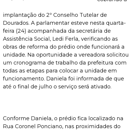
implantação do 2º Conselho Tutelar de
Dourados. A parlamentar esteve nesta quarta-
feira (24) acompanhada da secretária de
Assistência Social, Ledi Ferla, verificando as
obras de reforma do prédio onde funcionará a
unidade. Na oportunidade a vereadora solicitou
um cronograma de trabalho da prefeitura com
todas as etapas para colocar a unidade em
funcionamento. Daniela foi informada de que
até o final de julho o serviço será ativado.
Conforme Daniela, o prédio fica localizado na
Rua Coronel Ponciano, nas proximidades do