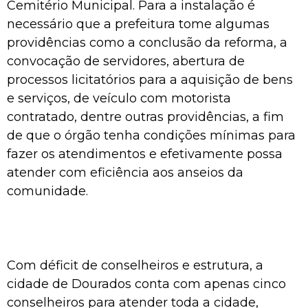
Cemitério Municipal. Para a instalação é
necessário que a prefeitura tome algumas
providências como a conclusão da reforma, a
convocação de servidores, abertura de
processos licitatórios para a aquisição de bens
e serviços, de veículo com motorista
contratado, dentre outras providências, a fim
de que o órgão tenha condições mínimas para
fazer os atendimentos e efetivamente possa
atender com eficiência aos anseios da
comunidade.
Com déficit de conselheiros e estrutura, a
cidade de Dourados conta com apenas cinco
conselheiros para atender toda a cidade,