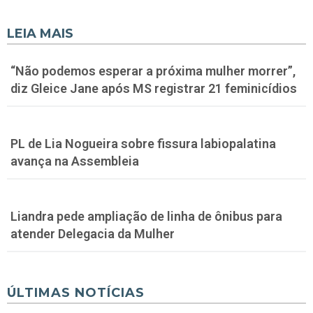
LEIA MAIS
“Não podemos esperar a próxima mulher morrer”,
diz Gleice Jane após MS registrar 21 feminicídios
PL de Lia Nogueira sobre fissura labiopalatina
avança na Assembleia
Liandra pede ampliação de linha de ônibus para
atender Delegacia da Mulher
ÚLTIMAS NOTÍCIAS