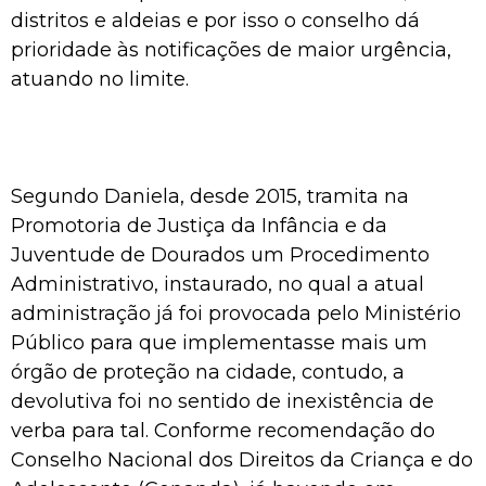
distritos e aldeias e por isso o conselho dá
prioridade às notificações de maior urgência,
atuando no limite.
Segundo Daniela, desde 2015, tramita na
Promotoria de Justiça da Infância e da
Juventude de Dourados um Procedimento
Administrativo, instaurado, no qual a atual
administração já foi provocada pelo Ministério
Público para que implementasse mais um
órgão de proteção na cidade, contudo, a
devolutiva foi no sentido de inexistência de
verba para tal. Conforme recomendação do
Conselho Nacional dos Direitos da Criança e do