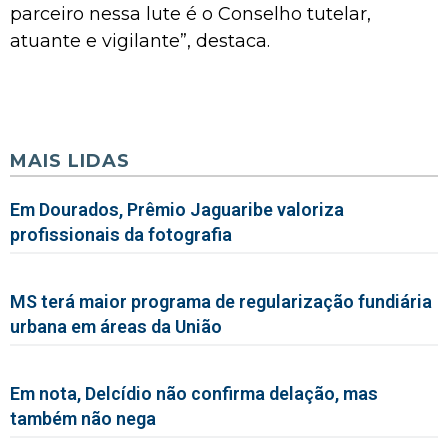
parceiro nessa lute é o Conselho tutelar,
atuante e vigilante”, destaca.
MAIS LIDAS
Em Dourados, Prêmio Jaguaribe valoriza
profissionais da fotografia
MS terá maior programa de regularização fundiária
urbana em áreas da União
Em nota, Delcídio não confirma delação, mas
também não nega