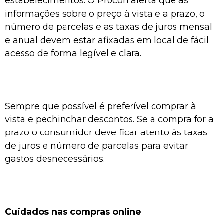
estabelecimentos. O Procon alerta que as
informações sobre o preço à vista e a prazo, o
número de parcelas e as taxas de juros mensal
e anual devem estar afixadas em local de fácil
acesso de forma legível e clara.
Sempre que possível é preferível comprar à
vista e pechinchar descontos. Se a compra for a
prazo o consumidor deve ficar atento às taxas
de juros e número de parcelas para evitar
gastos desnecessários.
Cuidados nas compras online