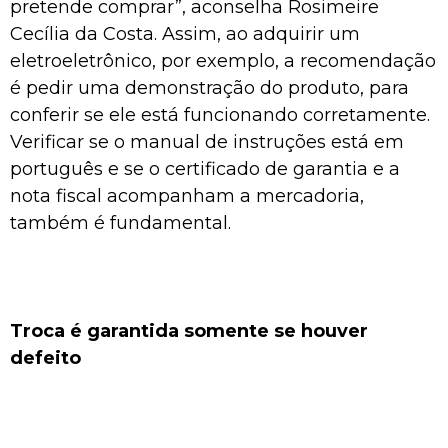
pretende comprar”, aconselha Rosimeire
Cecília da Costa. Assim, ao adquirir um
eletroeletrônico, por exemplo, a recomendação
é pedir uma demonstração do produto, para
conferir se ele está funcionando corretamente.
Verificar se o manual de instruções está em
português e se o certificado de garantia e a
nota fiscal acompanham a mercadoria,
também é fundamental.
Troca é garantida somente se houver
defeito