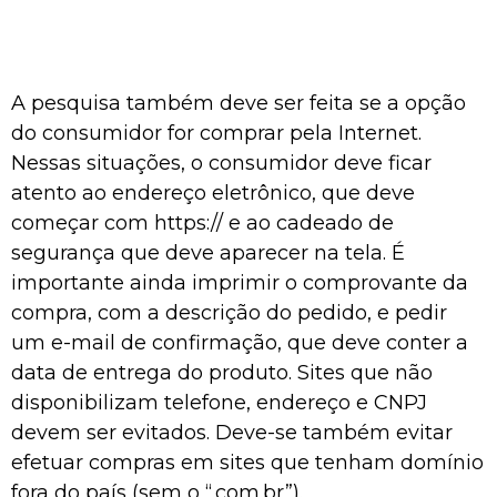
A pesquisa também deve ser feita se a opção
do consumidor for comprar pela Internet.
Nessas situações, o consumidor deve ficar
atento ao endereço eletrônico, que deve
começar com https:// e ao cadeado de
segurança que deve aparecer na tela. É
importante ainda imprimir o comprovante da
compra, com a descrição do pedido, e pedir
um e-mail de confirmação, que deve conter a
data de entrega do produto. Sites que não
disponibilizam telefone, endereço e CNPJ
devem ser evitados. Deve-se também evitar
efetuar compras em sites que tenham domínio
fora do país (sem o “.com.br”).