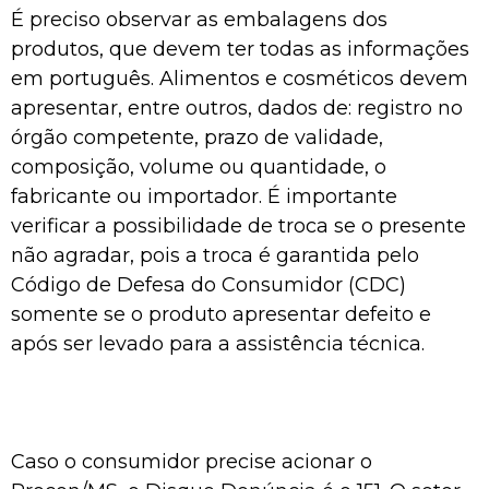
É preciso observar as embalagens dos
produtos, que devem ter todas as informações
em português. Alimentos e cosméticos devem
apresentar, entre outros, dados de: registro no
órgão competente, prazo de validade,
composição, volume ou quantidade, o
fabricante ou importador. É importante
verificar a possibilidade de troca se o presente
não agradar, pois a troca é garantida pelo
Código de Defesa do Consumidor (CDC)
somente se o produto apresentar defeito e
após ser levado para a assistência técnica.
Caso o consumidor precise acionar o