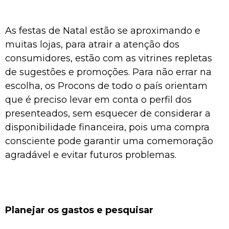
As festas de Natal estão se aproximando e
muitas lojas, para atrair a atenção dos
consumidores, estão com as vitrines repletas
de sugestões e promoções. Para não errar na
escolha, os Procons de todo o país orientam
que é preciso levar em conta o perfil dos
presenteados, sem esquecer de considerar a
disponibilidade financeira, pois uma compra
consciente pode garantir uma comemoração
agradável e evitar futuros problemas.
Planejar os gastos e pesquisar