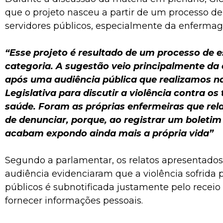
que o projeto nasceu a partir de um processo de
servidores públicos, especialmente da enferma
“Esse projeto é resultado de um processo de 
categoria. A sugestão veio principalmente d
após uma audiência pública que realizamos n
Legislativa para discutir a violência contra o
saúde. Foram as próprias enfermeiras que re
de denunciar, porque, ao registrar um boletim
acabam expondo ainda mais a própria vida”
Segundo a parlamentar, os relatos apresentados
audiência evidenciaram que a violência sofrida p
públicos é subnotificada justamente pelo receio
fornecer informações pessoais.