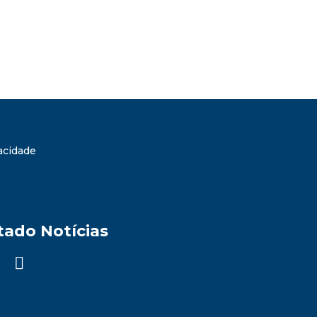
vacidade
tado Notícias