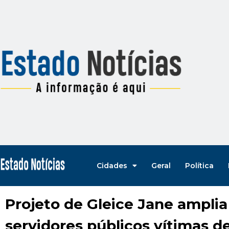
Cidades
Geral
Política
Projeto de Gleice Jane amplia
servidores públicos vítimas de