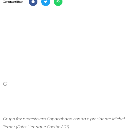
Compartilhar
G1
Grupo faz protesto em Copacabana contra o presidente Michel
Temer (Foto: Henrique Coelho / G1)