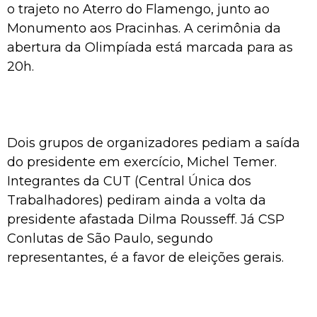
o trajeto no Aterro do Flamengo, junto ao
Monumento aos Pracinhas. A cerimônia da
abertura da Olimpíada está marcada para as
20h.
Dois grupos de organizadores pediam a saída
do presidente em exercício, Michel Temer.
Integrantes da CUT (Central Única dos
Trabalhadores) pediram ainda a volta da
presidente afastada Dilma Rousseff. Já CSP
Conlutas de São Paulo, segundo
representantes, é a favor de eleições gerais.