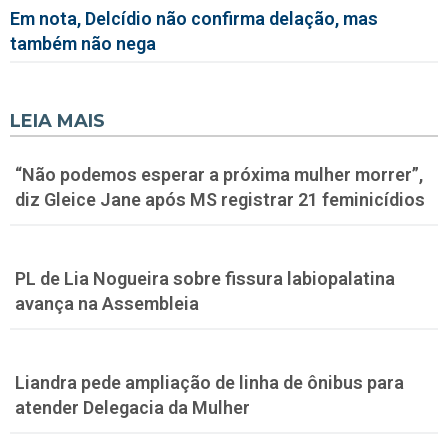
Em nota, Delcídio não confirma delação, mas
também não nega
LEIA MAIS
“Não podemos esperar a próxima mulher morrer”,
diz Gleice Jane após MS registrar 21 feminicídios
PL de Lia Nogueira sobre fissura labiopalatina
avança na Assembleia
Liandra pede ampliação de linha de ônibus para
atender Delegacia da Mulher