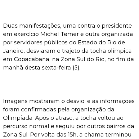
Duas manifestações, uma contra o presidente
em exercício Michel Temer e outra organizada
por servidores públicos do Estado do Rio de
Janeiro, desviaram o trajeto da tocha olímpica
em Copacabana, na Zona Sul do Rio, no fim da
manhã desta sexta-feira (5).
Imagens mostraram o desvio, e as informações
foram confirmadas pela organização da
Olimpíada. Após o atraso, a tocha voltou ao
percurso normal e seguiu por outros bairros da
Zona Sul. Por volta das 15h, a chama terminou