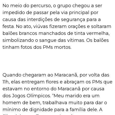
No meio do percurso, o grupo chegou a ser
impedido de passar pela via principal por
causa das interdições de segurança para a
festa. No ato, viúvas fizeram orações e soltaram
balões brancos manchados de tinta vermelha,
simbolizando o sangue das vítimas. Os balões
tinham fotos dos PMs mortos.
Quando chegaram ao Maracanã, por volta das
11h, elas entregam flores e abraçam os PMs que
estavam no entorno do Maracanã por causa
dos Jogos Olímpicos. “Meu marido era um
homem de bem, trabalhava muito para dar o
mínimo de dignidade para a família dele. A