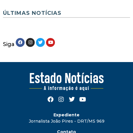
ÚLTIMAS NOTÍCIAS
Siga
Expediente
Jornalista João Pires - DRT/MS 969
Contato