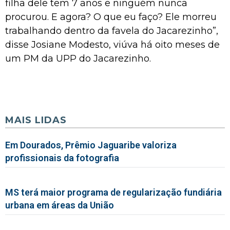
filha dele tem 7 anos e ninguém nunca
procurou. E agora? O que eu faço? Ele morreu
trabalhando dentro da favela do Jacarezinho”,
disse Josiane Modesto, viúva há oito meses de
um PM da UPP do Jacarezinho.
MAIS LIDAS
Em Dourados, Prêmio Jaguaribe valoriza
profissionais da fotografia
MS terá maior programa de regularização fundiária
urbana em áreas da União