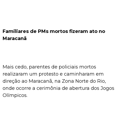
Familiares de PMs mortos fizeram ato no
Maracanã
Mais cedo, parentes de policiais mortos
realizaram um protesto e caminharam em
direção ao Maracanã, na Zona Norte do Rio,
onde ocorre a cerimônia de abertura dos Jogos
Olímpicos.