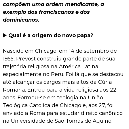
compõem uma ordem mendicante, a
exemplo dos franciscanos e dos
dominicanos.
▶️
Qual é a origem do novo papa?
Nascido em Chicago, em 14 de setembro de
1955, Prevost construiu grande parte de sua
trajetória religiosa na América Latina,
especialmente no Peru. Foi lá que se destacou
até alcançar os cargos mais altos da Cúria
Romana. Entrou para a vida religiosa aos 22
anos. Formou-se em teologia na União
Teológica Católica de Chicago e, aos 27, foi
enviado a Roma para estudar direito canônico
na Universidade de São Tomás de Aquino.