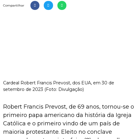
Compartilhar
Cardeal Robert Francis Prevost, dos EUA, em 30 de
setembro de 2023 (Foto: Divulgação)
Robert Francis Prevost, de 69 anos, tornou-se o
primeiro papa americano da história da Igreja
Católica e o primeiro vindo de um país de
maioria protestante. Eleito no conclave