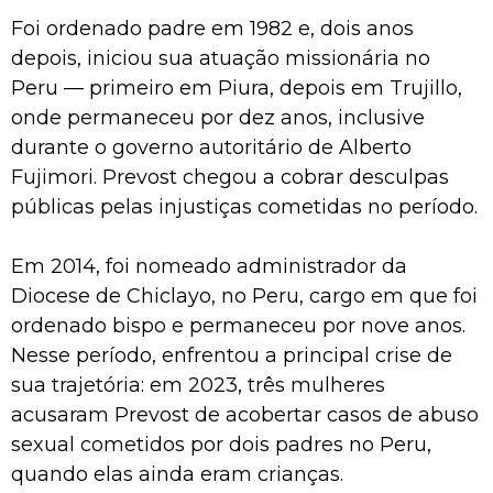
Foi ordenado padre em 1982 e, dois anos
depois, iniciou sua atuação missionária no
Peru — primeiro em Piura, depois em Trujillo,
onde permaneceu por dez anos, inclusive
durante o governo autoritário de Alberto
Fujimori. Prevost chegou a cobrar desculpas
públicas pelas injustiças cometidas no período.
Em 2014, foi nomeado administrador da
Diocese de Chiclayo, no Peru, cargo em que foi
ordenado bispo e permaneceu por nove anos.
Nesse período, enfrentou a principal crise de
sua trajetória: em 2023, três mulheres
acusaram Prevost de acobertar casos de abuso
sexual cometidos por dois padres no Peru,
quando elas ainda eram crianças.