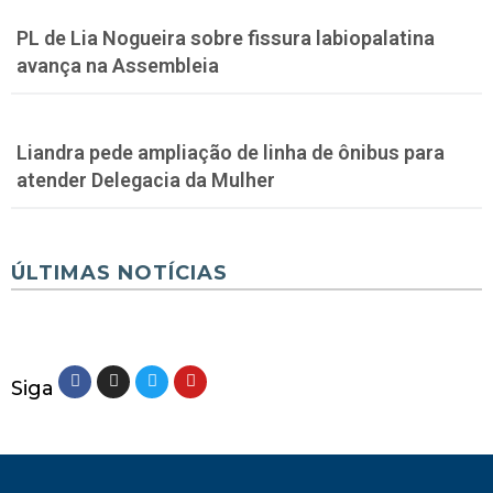
PL de Lia Nogueira sobre fissura labiopalatina
avança na Assembleia
Liandra pede ampliação de linha de ônibus para
atender Delegacia da Mulher
ÚLTIMAS NOTÍCIAS
Siga