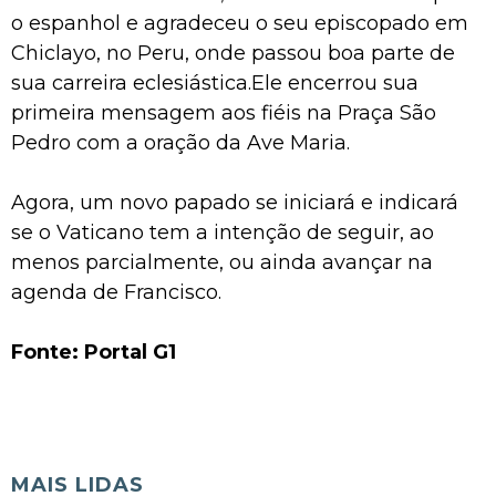
o espanhol e agradeceu o seu episcopado em
Chiclayo, no Peru, onde passou boa parte de
sua carreira eclesiástica.Ele encerrou sua
primeira mensagem aos fiéis na Praça São
Pedro com a oração da Ave Maria.
Agora, um novo papado se iniciará e indicará
se o Vaticano tem a intenção de seguir, ao
menos parcialmente, ou ainda avançar na
agenda de Francisco.
Fonte: Portal G1
MAIS LIDAS