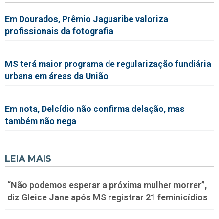
Em Dourados, Prêmio Jaguaribe valoriza
profissionais da fotografia
MS terá maior programa de regularização fundiária
urbana em áreas da União
Em nota, Delcídio não confirma delação, mas
também não nega
LEIA MAIS
“Não podemos esperar a próxima mulher morrer”,
diz Gleice Jane após MS registrar 21 feminicídios