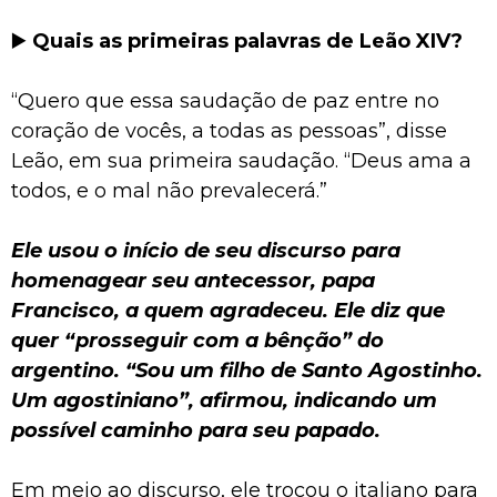
▶️
Quais as primeiras palavras de Leão XIV?
“Quero que essa saudação de paz entre no
coração de vocês, a todas as pessoas”, disse
Leão, em sua primeira saudação. “Deus ama a
todos, e o mal não prevalecerá.”
Ele usou o início de seu discurso para
homenagear seu antecessor, papa
Francisco, a quem agradeceu. Ele diz que
quer “prosseguir com a bênção” do
argentino. “Sou um filho de Santo Agostinho.
Um agostiniano”, afirmou, indicando um
possível caminho para seu papado.
Em meio ao discurso, ele trocou o italiano para