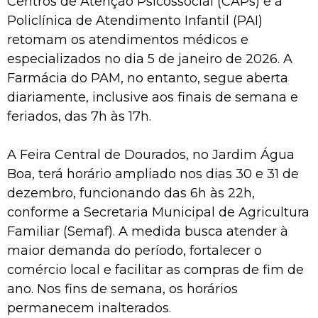
Centros de Atenção Psicossocial (CAPs) e a
Policlínica de Atendimento Infantil (PAI)
retomam os atendimentos médicos e
especializados no dia 5 de janeiro de 2026. A
Farmácia do PAM, no entanto, segue aberta
diariamente, inclusive aos finais de semana e
feriados, das 7h às 17h.
A Feira Central de Dourados, no Jardim Água
Boa, terá horário ampliado nos dias 30 e 31 de
dezembro, funcionando das 6h às 22h,
conforme a Secretaria Municipal de Agricultura
Familiar (Semaf). A medida busca atender à
maior demanda do período, fortalecer o
comércio local e facilitar as compras de fim de
ano. Nos fins de semana, os horários
permanecem inalterados.