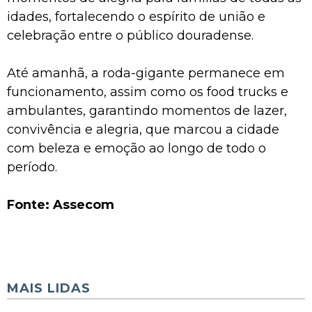
idades, fortalecendo o espírito de união e
celebração entre o público douradense.
Até amanhã, a roda-gigante permanece em
funcionamento, assim como os food trucks e
ambulantes, garantindo momentos de lazer,
convivência e alegria, que marcou a cidade
com beleza e emoção ao longo de todo o
período.
Fonte: Assecom
MAIS LIDAS