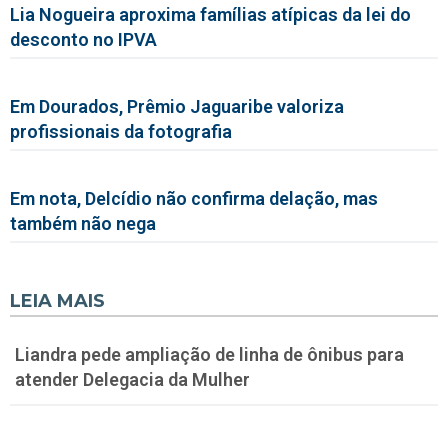
Lia Nogueira aproxima famílias atípicas da lei do
desconto no IPVA
Em Dourados, Prêmio Jaguaribe valoriza
profissionais da fotografia
Em nota, Delcídio não confirma delação, mas
também não nega
LEIA MAIS
Liandra pede ampliação de linha de ônibus para
atender Delegacia da Mulher