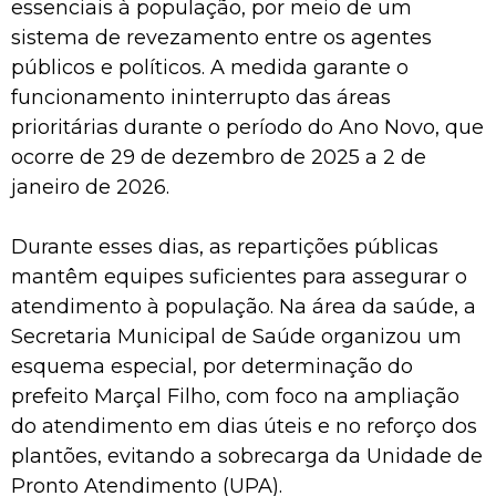
essenciais à população, por meio de um
sistema de revezamento entre os agentes
públicos e políticos. A medida garante o
funcionamento ininterrupto das áreas
prioritárias durante o período do Ano Novo, que
ocorre de 29 de dezembro de 2025 a 2 de
janeiro de 2026.
Durante esses dias, as repartições públicas
mantêm equipes suficientes para assegurar o
atendimento à população. Na área da saúde, a
Secretaria Municipal de Saúde organizou um
esquema especial, por determinação do
prefeito Marçal Filho, com foco na ampliação
do atendimento em dias úteis e no reforço dos
plantões, evitando a sobrecarga da Unidade de
Pronto Atendimento (UPA).