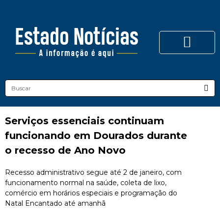
Serviços essenciais continuam
funcionando em Dourados durante
o recesso de Ano Novo
Recesso administrativo segue até 2 de janeiro, com
funcionamento normal na saúde, coleta de lixo,
comércio em horários especiais e programação do
Natal Encantado até amanhã