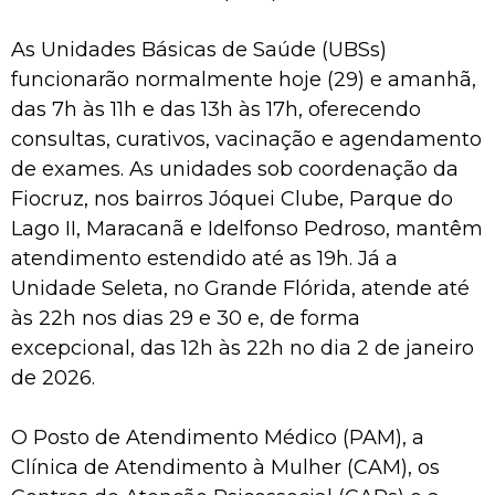
As Unidades Básicas de Saúde (UBSs)
funcionarão normalmente hoje (29) e amanhã,
das 7h às 11h e das 13h às 17h, oferecendo
consultas, curativos, vacinação e agendamento
de exames. As unidades sob coordenação da
Fiocruz, nos bairros Jóquei Clube, Parque do
Lago II, Maracanã e Idelfonso Pedroso, mantêm
atendimento estendido até as 19h. Já a
Unidade Seleta, no Grande Flórida, atende até
às 22h nos dias 29 e 30 e, de forma
excepcional, das 12h às 22h no dia 2 de janeiro
de 2026.
O Posto de Atendimento Médico (PAM), a
Clínica de Atendimento à Mulher (CAM), os