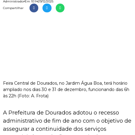
Administrador
Em
10:14
29/12/2025
Compartilhar
Feira Central de Dourados, no Jardim Água Boa, terá horário
ampliado nos dias 30 e 31 de dezembro, funcionando das 6h
às 22h (Foto: A. Frota)
A Prefeitura de Dourados adotou o recesso
administrativo de fim de ano com o objetivo de
assegurar a continuidade dos serviços