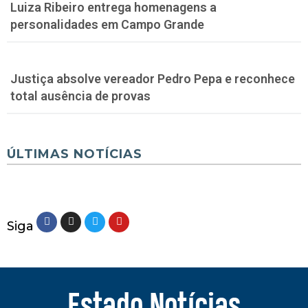
Luiza Ribeiro entrega homenagens a
personalidades em Campo Grande
Justiça absolve vereador Pedro Pepa e reconhece
total ausência de provas
ÚLTIMAS NOTÍCIAS
Siga