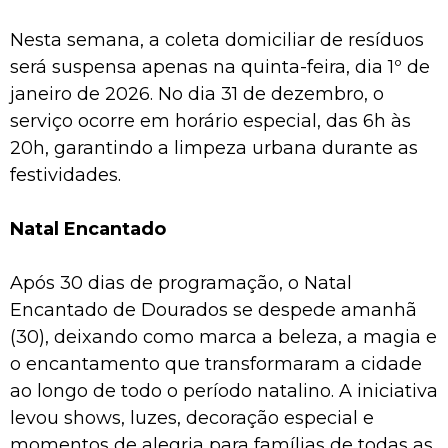
Nesta semana, a coleta domiciliar de resíduos
será suspensa apenas na quinta-feira, dia 1º de
janeiro de 2026. No dia 31 de dezembro, o
serviço ocorre em horário especial, das 6h às
20h, garantindo a limpeza urbana durante as
festividades.
Natal Encantado
Após 30 dias de programação, o Natal
Encantado de Dourados se despede amanhã
(30), deixando como marca a beleza, a magia e
o encantamento que transformaram a cidade
ao longo de todo o período natalino. A iniciativa
levou shows, luzes, decoração especial e
momentos de alegria para famílias de todas as