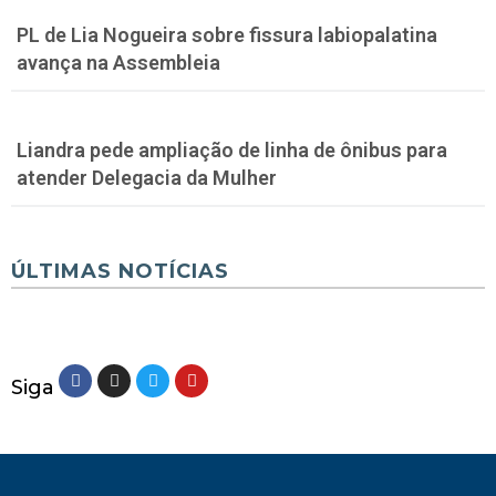
PL de Lia Nogueira sobre fissura labiopalatina
avança na Assembleia
Liandra pede ampliação de linha de ônibus para
atender Delegacia da Mulher
ÚLTIMAS NOTÍCIAS
Siga