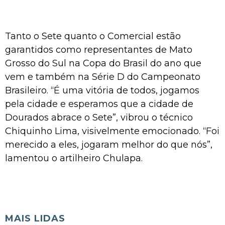
Tanto o Sete quanto o Comercial estão
garantidos como representantes de Mato
Grosso do Sul na Copa do Brasil do ano que
vem e também na Série D do Campeonato
Brasileiro. “É uma vitória de todos, jogamos
pela cidade e esperamos que a cidade de
Dourados abrace o Sete”, vibrou o técnico
Chiquinho Lima, visivelmente emocionado. “Foi
merecido a eles, jogaram melhor do que nós”,
lamentou o artilheiro Chulapa.
MAIS LIDAS