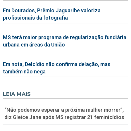
Em Dourados, Prêmio Jaguaribe valoriza
profissionais da fotografia
MS terá maior programa de regularização fundiária
urbana em áreas da União
Em nota, Delcídio não confirma delação, mas
também não nega
LEIA MAIS
“Não podemos esperar a próxima mulher morrer”,
diz Gleice Jane após MS registrar 21 feminicídios