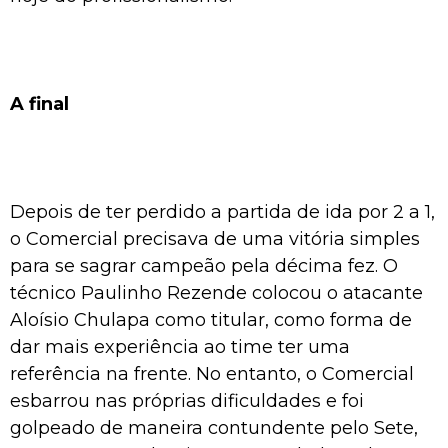
A final
Depois de ter perdido a partida de ida por 2 a 1,
o Comercial precisava de uma vitória simples
para se sagrar campeão pela décima fez. O
técnico Paulinho Rezende colocou o atacante
Aloísio Chulapa como titular, como forma de
dar mais experiência ao time ter uma
referência na frente. No entanto, o Comercial
esbarrou nas próprias dificuldades e foi
golpeado de maneira contundente pelo Sete,