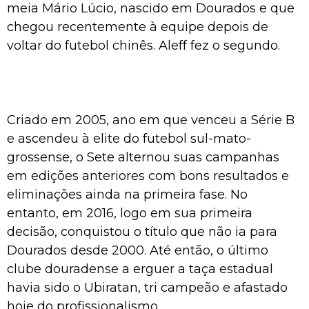
meia Mário Lúcio, nascido em Dourados e que
chegou recentemente à equipe depois de
voltar do futebol chinês. Aleff fez o segundo.
Criado em 2005, ano em que venceu a Série B
e ascendeu à elite do futebol sul-mato-
grossense, o Sete alternou suas campanhas
em edições anteriores com bons resultados e
eliminações ainda na primeira fase. No
entanto, em 2016, logo em sua primeira
decisão, conquistou o título que não ia para
Dourados desde 2000. Até então, o último
clube douradense a erguer a taça estadual
havia sido o Ubiratan, tri campeão e afastado
hoje do profissionalismo.