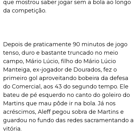
que mostrou saber jogar sem a bola ao longo
da competição.
Depois de praticamente 90 minutos de jogo
tenso, duro e bastante truncado no meio
campo, Mário Lúcio, filho do Mário Lúcio
Manteiga, ex-jogador de Dourados, fez o
primeiro gol aproveitando bobeira da defesa
do Comercial, aos 43 do segundo tempo. Ele
bateu de pé esquerdo no canto do goleiro do
Martins que mau pôde ir na bola. Já nos
acréscimos, Aleff pegou sobra de Martins e
guardou no fundo das redes sacramentando a
vitória.