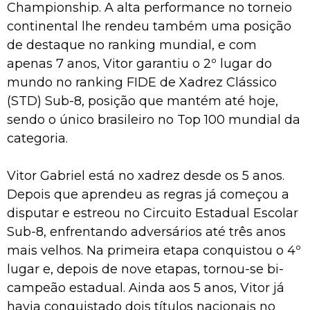
Championship. A alta performance no torneio
continental lhe rendeu também uma posição
de destaque no ranking mundial, e com
apenas 7 anos, Vitor garantiu o 2º lugar do
mundo no ranking FIDE de Xadrez Clássico
(STD) Sub-8, posição que mantém até hoje,
sendo o único brasileiro no Top 100 mundial da
categoria.
Vitor Gabriel está no xadrez desde os 5 anos.
Depois que aprendeu as regras já começou a
disputar e estreou no Circuito Estadual Escolar
Sub-8, enfrentando adversários até três anos
mais velhos. Na primeira etapa conquistou o 4º
lugar e, depois de nove etapas, tornou-se bi-
campeão estadual. Ainda aos 5 anos, Vitor já
havia conquistado dois títulos nacionais no