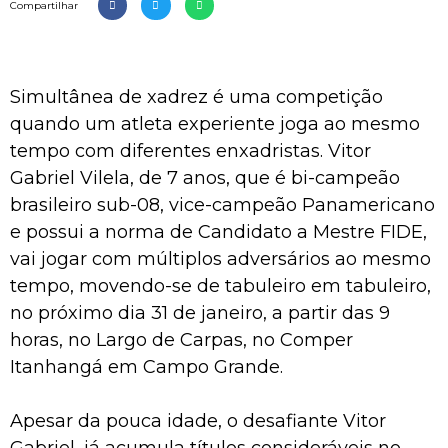
Compartilhar
Simultânea de xadrez é uma competição
quando um atleta experiente joga ao mesmo
tempo com diferentes enxadristas. Vitor
Gabriel Vilela, de 7 anos, que é bi-campeão
brasileiro sub-08, vice-campeão Panamericano
e possui a norma de Candidato a Mestre FIDE,
vai jogar com múltiplos adversários ao mesmo
tempo, movendo-se de tabuleiro em tabuleiro,
no próximo dia 31 de janeiro, a partir das 9
horas, no Largo de Carpas, no Comper
Itanhangá em Campo Grande.
Apesar da pouca idade, o desafiante Vitor