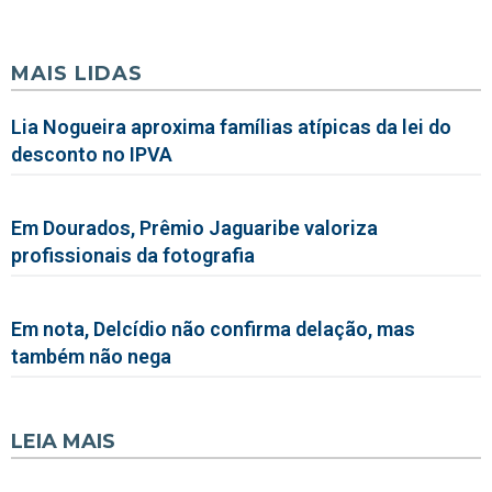
MAIS LIDAS
Lia Nogueira aproxima famílias atípicas da lei do
desconto no IPVA
Em Dourados, Prêmio Jaguaribe valoriza
profissionais da fotografia
Em nota, Delcídio não confirma delação, mas
também não nega
LEIA MAIS