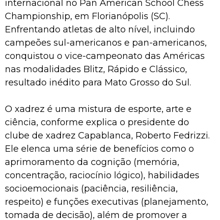
internacional no Pan American School Chess
Championship, em Florianópolis (SC).
Enfrentando atletas de alto nível, incluindo
campeões sul-americanos e pan-americanos,
conquistou o vice-campeonato das Américas
nas modalidades Blitz, Rápido e Clássico,
resultado inédito para Mato Grosso do Sul.
O xadrez é uma mistura de esporte, arte e
ciência, conforme explica o presidente do
clube de xadrez Capablanca, Roberto Fedrizzi.
Ele elenca uma série de benefícios como o
aprimoramento da cognição (memória,
concentração, raciocínio lógico), habilidades
socioemocionais (paciência, resiliência,
respeito) e funções executivas (planejamento,
tomada de decisão), além de promover a