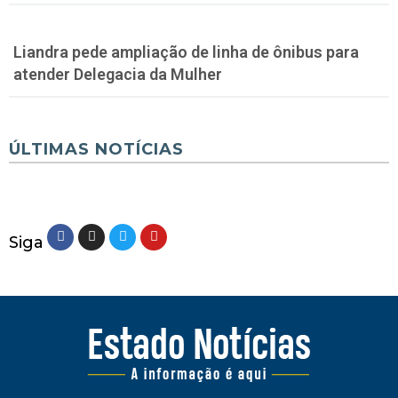
Liandra pede ampliação de linha de ônibus para
atender Delegacia da Mulher
ÚLTIMAS NOTÍCIAS
Siga