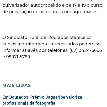
pulverizador autopropelido e de 17 a 19 o curso
de prevenção de acidentes com agrotóxicos.
O Sindicato Rural de Dourados oferece os
cursos gratuitamente. Interessados podem se
informar através dos telefones: (67) 3424-6686
e 99971-5799.
MAIS LIDAS
Em Dourados, Prêmio Jaguaribe valoriza
profissionais da fotografia