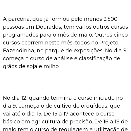
A parceria, que já formou pelo menos 2.500
pessoas em Dourados, tem vários outros cursos
programados para o mês de maio. Outros cinco
cursos ocorrem neste mês, todos no Projeto
Fazendinha, no parque de exposições. No dia 9
começa o curso de análise e classificação de
grãos de soja e milho.
No dia 12, quando termina o curso iniciado no
dia 9, começa o de cultivo de orquídeas, que
vai até o dia 13. De 15 a 17 acontece o curso
básico em agricultura de precisão. De 16 a 18 de
maio tem o curso de regulagem e utilização de