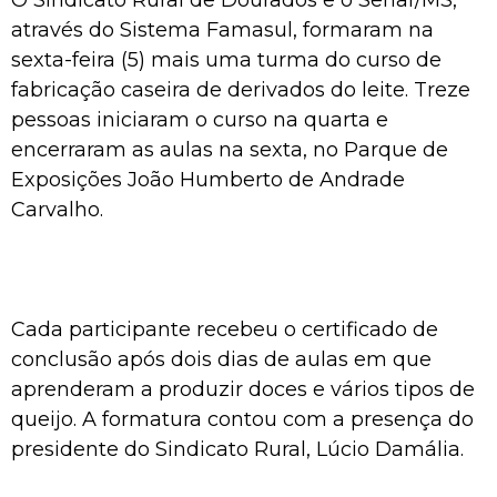
através do Sistema Famasul, formaram na
sexta-feira (5) mais uma turma do curso de
fabricação caseira de derivados do leite. Treze
pessoas iniciaram o curso na quarta e
encerraram as aulas na sexta, no Parque de
Exposições João Humberto de Andrade
Carvalho.
Cada participante recebeu o certificado de
conclusão após dois dias de aulas em que
aprenderam a produzir doces e vários tipos de
queijo. A formatura contou com a presença do
presidente do Sindicato Rural, Lúcio Damália.