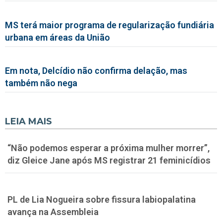
MS terá maior programa de regularização fundiária
urbana em áreas da União
Em nota, Delcídio não confirma delação, mas
também não nega
LEIA MAIS
“Não podemos esperar a próxima mulher morrer”,
diz Gleice Jane após MS registrar 21 feminicídios
PL de Lia Nogueira sobre fissura labiopalatina
avança na Assembleia