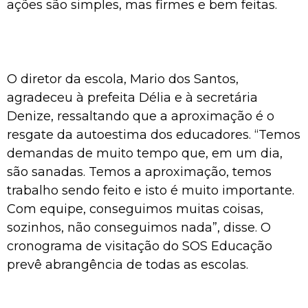
ações são simples, mas firmes e bem feitas.
O diretor da escola, Mario dos Santos,
agradeceu à prefeita Délia e à secretária
Denize, ressaltando que a aproximação é o
resgate da autoestima dos educadores. “Temos
demandas de muito tempo que, em um dia,
são sanadas. Temos a aproximação, temos
trabalho sendo feito e isto é muito importante.
Com equipe, conseguimos muitas coisas,
sozinhos, não conseguimos nada”, disse. O
cronograma de visitação do SOS Educação
prevê abrangência de todas as escolas.