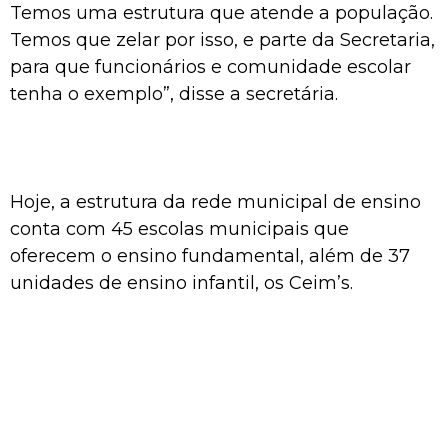
Temos uma estrutura que atende a população.
Temos que zelar por isso, e parte da Secretaria,
para que funcionários e comunidade escolar
tenha o exemplo”, disse a secretária.
Hoje, a estrutura da rede municipal de ensino
conta com 45 escolas municipais que
oferecem o ensino fundamental, além de 37
unidades de ensino infantil, os Ceim’s.