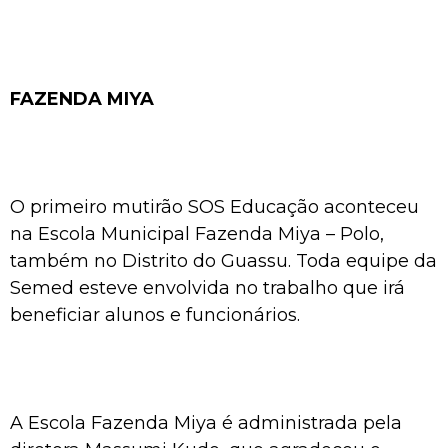
FAZENDA MIYA
O primeiro mutirão SOS Educação aconteceu
na Escola Municipal Fazenda Miya – Polo,
também no Distrito do Guassu. Toda equipe da
Semed esteve envolvida no trabalho que irá
beneficiar alunos e funcionários.
A Escola Fazenda Miya é administrada pela