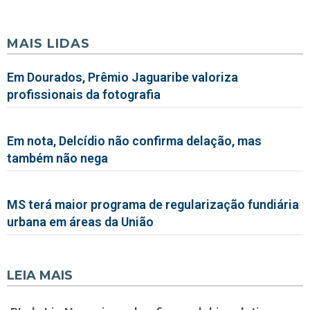
MAIS LIDAS
Em Dourados, Prêmio Jaguaribe valoriza
profissionais da fotografia
Em nota, Delcídio não confirma delação, mas
também não nega
MS terá maior programa de regularização fundiária
urbana em áreas da União
LEIA MAIS