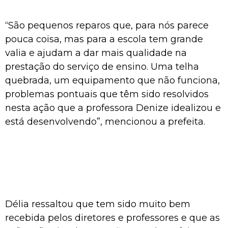
“São pequenos reparos que, para nós parece
pouca coisa, mas para a escola tem grande
valia e ajudam a dar mais qualidade na
prestação do serviço de ensino. Uma telha
quebrada, um equipamento que não funciona,
problemas pontuais que têm sido resolvidos
nesta ação que a professora Denize idealizou e
está desenvolvendo”, mencionou a prefeita.
Délia ressaltou que tem sido muito bem
recebida pelos diretores e professores e que as