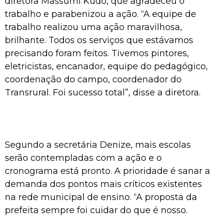
diretora Massumi Kudo, que agradeceu o
trabalho e parabenizou a ação. “A equipe de
trabalho realizou uma ação maravilhosa,
brilhante. Todos os serviços que estávamos
precisando foram feitos. Tivemos pintores,
eletricistas, encanador, equipe do pedagógico,
coordenação do campo, coordenador do
Transrural. Foi sucesso total”, disse a diretora.
Segundo a secretária Denize, mais escolas
serão contempladas com a ação e o
cronograma está pronto. A prioridade é sanar a
demanda dos pontos mais críticos existentes
na rede municipal de ensino. “A proposta da
prefeita sempre foi cuidar do que é nosso.