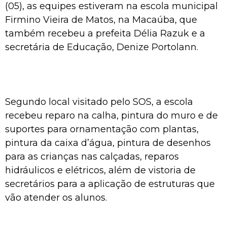
(05), as equipes estiveram na escola municipal
Firmino Vieira de Matos, na Macaúba, que
também recebeu a prefeita Délia Razuk e a
secretária de Educação, Denize Portolann.
Segundo local visitado pelo SOS, a escola
recebeu reparo na calha, pintura do muro e de
suportes para ornamentação com plantas,
pintura da caixa d’água, pintura de desenhos
para as crianças nas calçadas, reparos
hidráulicos e elétricos, além de vistoria de
secretários para a aplicação de estruturas que
vão atender os alunos.