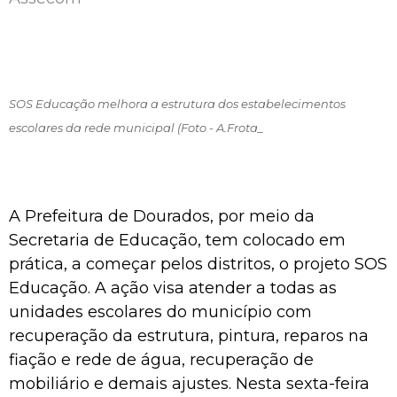
SOS Educação melhora a estrutura dos estabelecimentos
escolares da rede municipal (Foto - A.Frota_
A Prefeitura de Dourados, por meio da
Secretaria de Educação, tem colocado em
prática, a começar pelos distritos, o projeto SOS
Educação. A ação visa atender a todas as
unidades escolares do município com
recuperação da estrutura, pintura, reparos na
fiação e rede de água, recuperação de
mobiliário e demais ajustes. Nesta sexta-feira