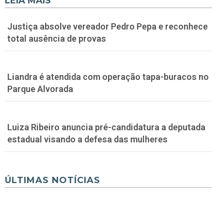
LEIA MAIS
Justiça absolve vereador Pedro Pepa e reconhece
total ausência de provas
Liandra é atendida com operação tapa-buracos no
Parque Alvorada
Luiza Ribeiro anuncia pré-candidatura a deputada
estadual visando a defesa das mulheres
ÚLTIMAS NOTÍCIAS