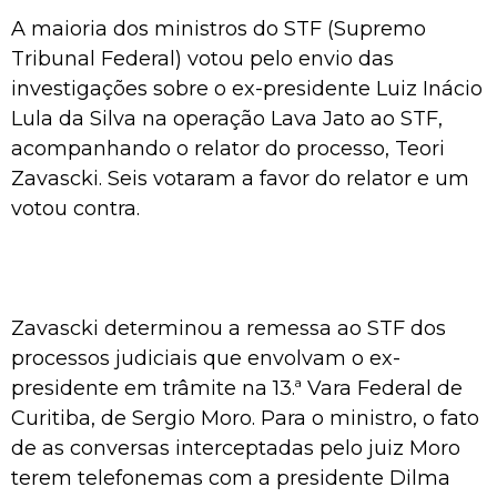
A maioria dos ministros do STF (Supremo
Tribunal Federal) votou pelo envio das
investigações sobre o ex-presidente Luiz Inácio
Lula da Silva na operação Lava Jato ao STF,
acompanhando o relator do processo, Teori
Zavascki. Seis votaram a favor do relator e um
votou contra.
Zavascki determinou a remessa ao STF dos
processos judiciais que envolvam o ex-
presidente em trâmite na 13.ª Vara Federal de
Curitiba, de Sergio Moro. Para o ministro, o fato
de as conversas interceptadas pelo juiz Moro
terem telefonemas com a presidente Dilma