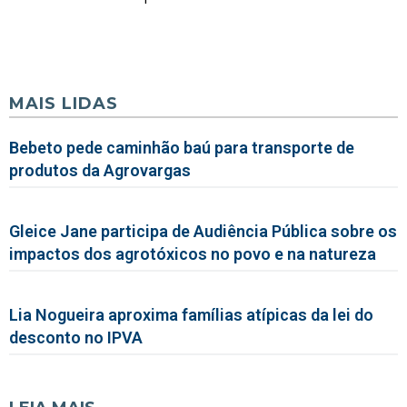
MAIS LIDAS
Bebeto pede caminhão baú para transporte de
produtos da Agrovargas
Gleice Jane participa de Audiência Pública sobre os
impactos dos agrotóxicos no povo e na natureza
Lia Nogueira aproxima famílias atípicas da lei do
desconto no IPVA