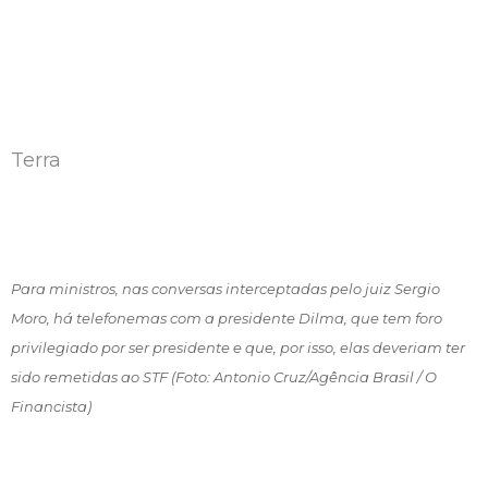
Terra
Para ministros, nas conversas interceptadas pelo juiz Sergio
Moro, há telefonemas com a presidente Dilma, que tem foro
privilegiado por ser presidente e que, por isso, elas deveriam ter
sido remetidas ao STF (Foto: Antonio Cruz/Agência Brasil / O
Financista)