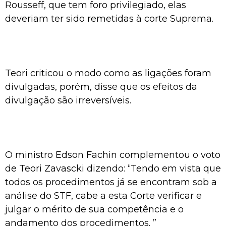
Rousseff, que tem foro privilegiado, elas
deveriam ter sido remetidas à corte Suprema.
Teori criticou o modo como as ligações foram
divulgadas, porém, disse que os efeitos da
divulgação são irreversíveis.
O ministro Edson Fachin complementou o voto
de Teori Zavascki dizendo: “Tendo em vista que
todos os procedimentos já se encontram sob a
análise do STF, cabe a esta Corte verificar e
julgar o mérito de sua competência e o
andamento dos procedimentos. ”