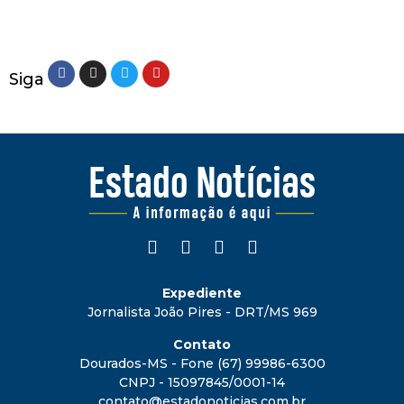
Siga
Expediente
Jornalista João Pires - DRT/MS 969
Contato
Dourados-MS - Fone (67) 99986-6300
CNPJ - 15097845/0001-14
contato@estadonoticias.com.br