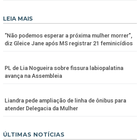
LEIA MAIS
“Não podemos esperar a próxima mulher morrer”,
diz Gleice Jane após MS registrar 21 feminicídios
PL de Lia Nogueira sobre fissura labiopalatina
avança na Assembleia
Liandra pede ampliação de linha de ônibus para
atender Delegacia da Mulher
ÚLTIMAS NOTÍCIAS