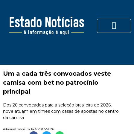
Um a cada três convocados veste
camisa com bet no patrocínio
principal
Dos 26 convocados para a seleção brasileira de 2026,
nove atuam em times com casas de apostas no centro
da camisa
Administrador
Em
14:37
20/05/2026