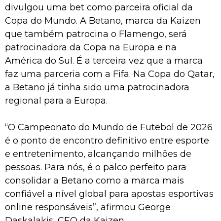
divulgou uma bet como parceira oficial da
Copa do Mundo. A Betano, marca da Kaizen
que também patrocina o Flamengo, será
patrocinadora da Copa na Europa e na
América do Sul. É a terceira vez que a marca
faz uma parceria com a Fifa. Na Copa do Qatar,
a Betano já tinha sido uma patrocinadora
regional para a Europa.
“O Campeonato do Mundo de Futebol de 2026
é o ponto de encontro definitivo entre esporte
e entretenimento, alcançando milhões de
pessoas. Para nós, é o palco perfeito para
consolidar a Betano como a marca mais
confiável a nível global para apostas esportivas
online responsáveis”, afirmou George
Daskalakis, CEO da Kaizen.