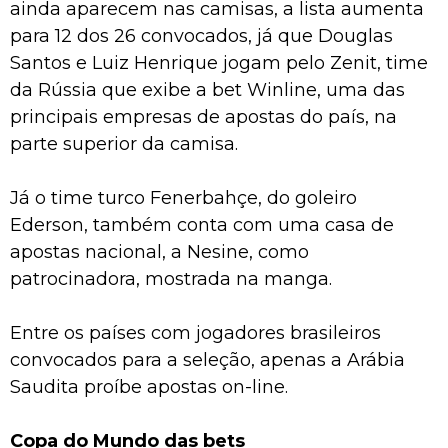
ainda aparecem nas camisas, a lista aumenta
para 12 dos 26 convocados, já que Douglas
Santos e Luiz Henrique jogam pelo Zenit, time
da Rússia que exibe a bet Winline, uma das
principais empresas de apostas do país, na
parte superior da camisa.
Já o time turco Fenerbahçe, do goleiro
Ederson, também conta com uma casa de
apostas nacional, a Nesine, como
patrocinadora, mostrada na manga.
Entre os países com jogadores brasileiros
convocados para a seleção, apenas a Arábia
Saudita proíbe apostas on-line.
Copa do Mundo das bets