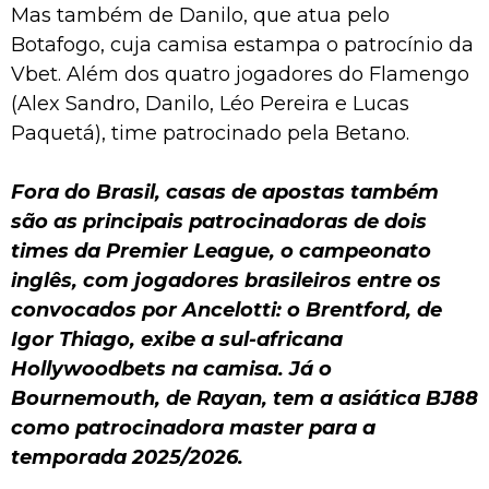
Mas também de Danilo, que atua pelo
Botafogo, cuja camisa estampa o patrocínio da
Vbet. Além dos quatro jogadores do Flamengo
(Alex Sandro, Danilo, Léo Pereira e Lucas
Paquetá), time patrocinado pela Betano.
Fora do Brasil, casas de apostas também
são as principais patrocinadoras de dois
times da Premier League, o campeonato
inglês, com jogadores brasileiros entre os
convocados por Ancelotti: o Brentford, de
Igor Thiago, exibe a sul-africana
Hollywoodbets na camisa. Já o
Bournemouth, de Rayan, tem a asiática BJ88
como patrocinadora master para a
temporada 2025/2026.