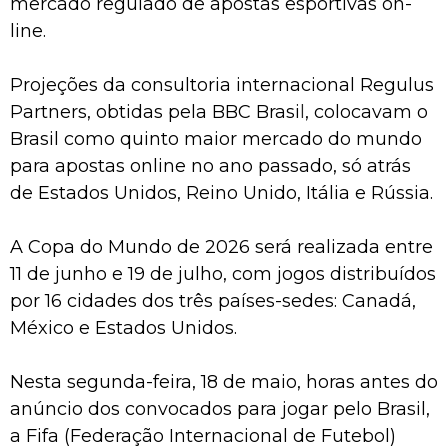
mercado regulado de apostas esportivas on-
line.
Projeções da consultoria internacional Regulus
Partners, obtidas pela BBC Brasi
l
, colocavam o
Brasil como quinto maior mercado do mundo
para apostas online no ano passado, só atrás
de Estados Unidos, Reino Unido, Itália e Rússia.
A Copa do Mundo de 2026 será realizada entre
11 de junho e 19 de julho, com jogos distribuídos
por 16 cidades dos três países-sedes: Canadá,
México e Estados Unidos.
Nesta segunda-feira, 18 de maio, horas antes do
anúncio dos convocados para jogar pelo Brasil,
a Fifa (Federação Internacional de Futebol)