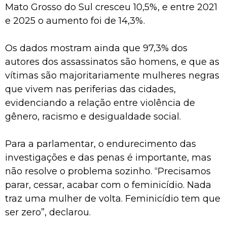
Mato Grosso do Sul cresceu 10,5%, e entre 2021
e 2025 o aumento foi de 14,3%.
Os dados mostram ainda que 97,3% dos
autores dos assassinatos são homens, e que as
vítimas são majoritariamente mulheres negras
que vivem nas periferias das cidades,
evidenciando a relação entre violência de
gênero, racismo e desigualdade social.
Para a parlamentar, o endurecimento das
investigações e das penas é importante, mas
não resolve o problema sozinho. “Precisamos
parar, cessar, acabar com o feminicídio. Nada
traz uma mulher de volta. Feminicídio tem que
ser zero”, declarou.