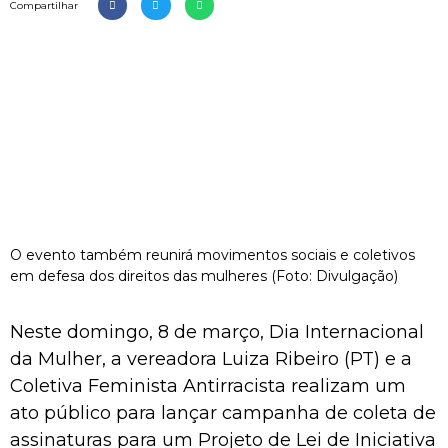
Compartilhar
O evento também reunirá movimentos sociais e coletivos
em defesa dos direitos das mulheres (Foto: Divulgação)
Neste domingo, 8 de março, Dia Internacional
da Mulher, a vereadora Luiza Ribeiro (PT) e a
Coletiva Feminista Antirracista realizam um
ato público para lançar campanha de coleta de
assinaturas para um Projeto de Lei de Iniciativa