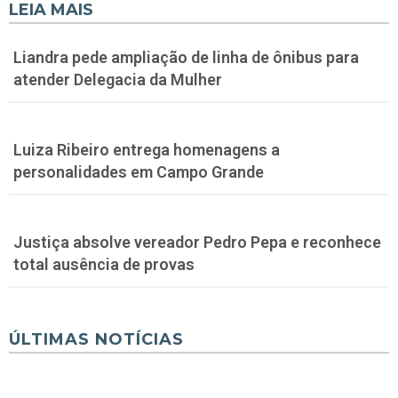
LEIA MAIS
Liandra pede ampliação de linha de ônibus para
atender Delegacia da Mulher
Luiza Ribeiro entrega homenagens a
personalidades em Campo Grande
Justiça absolve vereador Pedro Pepa e reconhece
total ausência de provas
ÚLTIMAS NOTÍCIAS