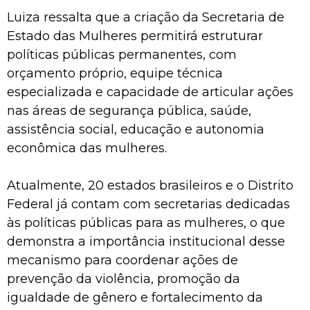
Luiza ressalta que a criação da Secretaria de
Estado das Mulheres permitirá estruturar
políticas públicas permanentes, com
orçamento próprio, equipe técnica
especializada e capacidade de articular ações
nas áreas de segurança pública, saúde,
assistência social, educação e autonomia
econômica das mulheres.
Atualmente, 20 estados brasileiros e o Distrito
Federal já contam com secretarias dedicadas
às políticas públicas para as mulheres, o que
demonstra a importância institucional desse
mecanismo para coordenar ações de
prevenção da violência, promoção da
igualdade de gênero e fortalecimento da