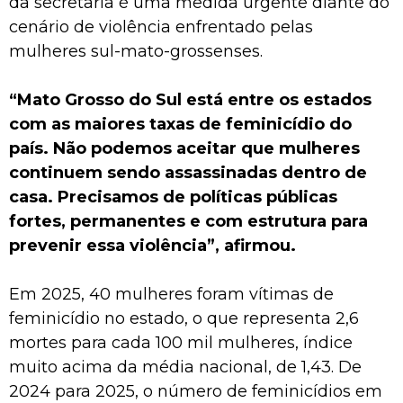
da secretaria é uma medida urgente diante do
cenário de violência enfrentado pelas
mulheres sul-mato-grossenses.
“Mato Grosso do Sul está entre os estados
com as maiores taxas de feminicídio do
país. Não podemos aceitar que mulheres
continuem sendo assassinadas dentro de
casa. Precisamos de políticas públicas
fortes, permanentes e com estrutura para
prevenir essa violência”, afirmou.
Em 2025, 40 mulheres foram vítimas de
feminicídio no estado, o que representa 2,6
mortes para cada 100 mil mulheres, índice
muito acima da média nacional, de 1,43. De
2024 para 2025, o número de feminicídios em