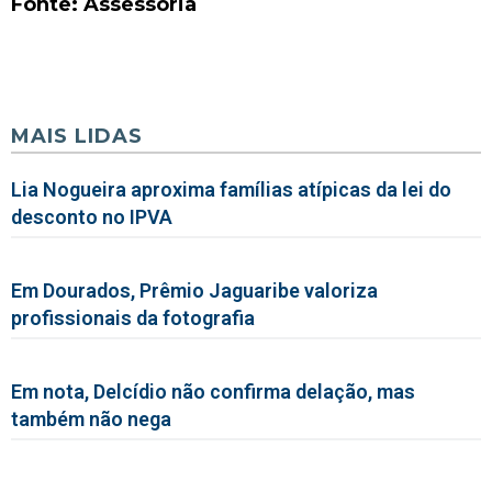
Fonte: Assessoria
MAIS LIDAS
Lia Nogueira aproxima famílias atípicas da lei do
desconto no IPVA
Em Dourados, Prêmio Jaguaribe valoriza
profissionais da fotografia
Em nota, Delcídio não confirma delação, mas
também não nega