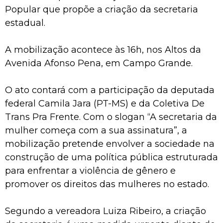
Popular que propõe a criação da secretaria
estadual.
A mobilização acontece às 16h, nos Altos da
Avenida Afonso Pena, em Campo Grande.
O ato contará com a participação da deputada
federal Camila Jara (PT-MS) e da Coletiva De
Trans Pra Frente. Com o slogan “A secretaria da
mulher começa com a sua assinatura”, a
mobilização pretende envolver a sociedade na
construção de uma política pública estruturada
para enfrentar a violência de gênero e
promover os direitos das mulheres no estado.
Segundo a vereadora Luiza Ribeiro, a criação