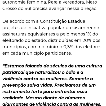
autonomia feminina. Para a vereadora, Mato
Grosso do Sul precisa avançar nessa direção.
De acordo com a Constituição Estadual,
projetos de iniciativa popular precisam reunir
assinaturas equivalentes a pelo menos 1% do
eleitorado do estado, distribuídas em 20% dos
municípios, com no mínimo 0,3% dos eleitores
em cada município participante.
“Estamos falando de séculos de uma cultura
patriarcal que naturalizou o ódio e a
violência contra as mulheres. Somente a
prevenção salva vidas. Precisamos de um
instrumento forte para enfrentar essa
realidade. Mesmo diante de números
alarmantes de violência contra as mulheres,