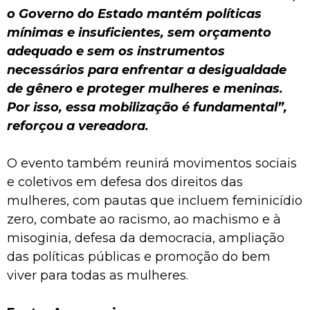
o Governo do Estado mantém políticas
mínimas e insuficientes, sem orçamento
adequado e sem os instrumentos
necessários para enfrentar a desigualdade
de gênero e proteger mulheres e meninas.
Por isso, essa mobilização é fundamental”,
reforçou a vereadora.
O evento também reunirá movimentos sociais
e coletivos em defesa dos direitos das
mulheres, com pautas que incluem feminicídio
zero, combate ao racismo, ao machismo e à
misoginia, defesa da democracia, ampliação
das políticas públicas e promoção do bem
viver para todas as mulheres.