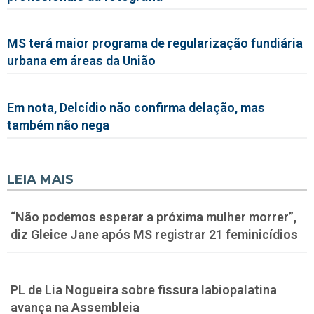
MS terá maior programa de regularização fundiária
urbana em áreas da União
Em nota, Delcídio não confirma delação, mas
também não nega
LEIA MAIS
“Não podemos esperar a próxima mulher morrer”,
diz Gleice Jane após MS registrar 21 feminicídios
PL de Lia Nogueira sobre fissura labiopalatina
avança na Assembleia