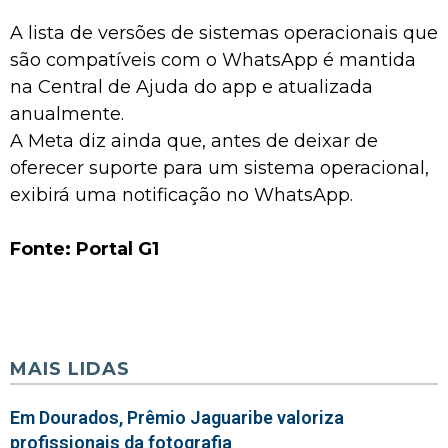
A lista de versões de sistemas operacionais que
são compatíveis com o WhatsApp é mantida
na Central de Ajuda do app e atualizada
anualmente.
A Meta diz ainda que, antes de deixar de
oferecer suporte para um sistema operacional,
exibirá uma notificação no WhatsApp.
Fonte: Portal G1
MAIS LIDAS
Em Dourados, Prêmio Jaguaribe valoriza
profissionais da fotografia