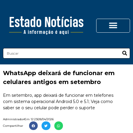
WhatsApp deixará de funcionar em
celulares antigos em setembro
Em setembro, app deixará de funcionar em telefones
com sistema operacional Android 5.0 e 5.1; Veja como
saber se o seu celular pode perder o suporte
Administrador
Em
12:23
28/04/2026
Compartilhar