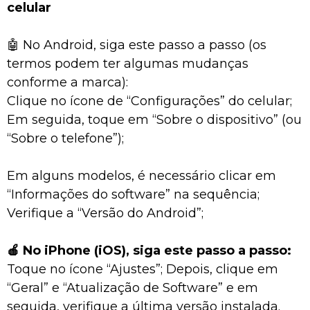
celular
🤖 No Android, siga este passo a passo (os
termos podem ter algumas mudanças
conforme a marca):
Clique no ícone de “Configurações” do celular;
Em seguida, toque em “Sobre o dispositivo” (ou
“Sobre o telefone”);
Em alguns modelos, é necessário clicar em
“Informações do software” na sequência;
Verifique a “Versão do Android”;
🍎 No iPhone (iOS), siga este passo a passo:
Toque no ícone “Ajustes”; Depois, clique em
“Geral” e “Atualização de Software” e em
seguida, verifique a última versão instalada.