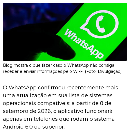
Blog mostra o que fazer caso o WhatsApp não consiga
receber e enviar informações pelo Wi-Fi (Foto: Divulgação)
O WhatsApp confirmou recentemente mais
uma atualização em sua lista de sistemas
operacionais compatíveis: a partir de 8 de
setembro de 2026, o aplicativo funcionará
apenas em telefones que rodam o sistema
Android 6.0 ou superior.