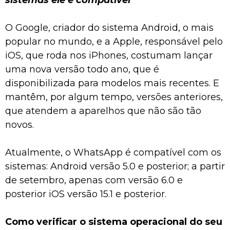
O Google, criador do sistema Android, o mais
popular no mundo, e a Apple, responsável pelo
iOS, que roda nos iPhones, costumam lançar
uma nova versão todo ano, que é
disponibilizada para modelos mais recentes. E
mantêm, por algum tempo, versões anteriores,
que atendem a aparelhos que não são tão
novos.
Atualmente, o WhatsApp é compatível com os
sistemas: Android versão 5.0 e posterior; a partir
de setembro, apenas com versão 6.0 e
posterior iOS versão 15.1 e posterior.
Como verificar o sistema operacional do seu