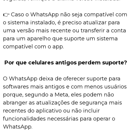
👉 Caso o WhatsApp não seja compatível com
o sistema instalado, é preciso atualizar para
uma versão mais recente ou transferir a conta
para um aparelho que suporte um sistema
compatível com o app.
Por que celulares antigos perdem suporte?
O WhatsApp deixa de oferecer suporte para
softwares mais antigos e com menos usuários
porque, segundo a Meta, eles podem não
abranger as atualizações de segurança mais
recentes do aplicativo ou não incluir
funcionalidades necessárias para operar o
WhatsApp.