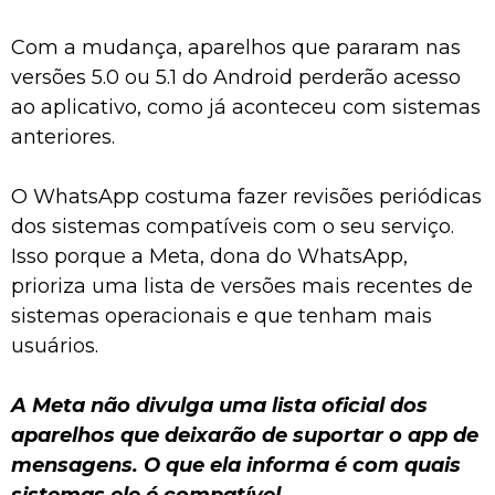
Com a mudança, aparelhos que pararam nas
versões 5.0 ou 5.1 do Android perderão acesso
ao aplicativo, como já aconteceu com sistemas
anteriores.
O WhatsApp costuma fazer revisões periódicas
dos sistemas compatíveis com o seu serviço.
Isso porque a Meta, dona do WhatsApp,
prioriza uma lista de versões mais recentes de
sistemas operacionais e que tenham mais
usuários.
A Meta não divulga uma lista oficial dos
aparelhos que deixarão de suportar o app de
mensagens. O que ela informa é com quais
sistemas ele é compatível