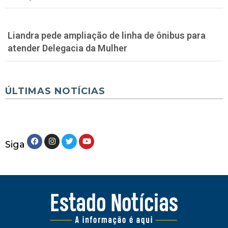
Liandra pede ampliação de linha de ônibus para
atender Delegacia da Mulher
ÚLTIMAS NOTÍCIAS
Siga