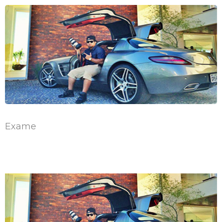
Exame