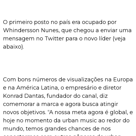
O primeiro posto no país era ocupado por
Whindersson Nunes, que chegou a enviar uma
mensagem no Twitter para o novo líder (veja
abaixo).
Com bons números de visualizações na Europa
e na América Latina, o empresário e diretor
Konrad Dantas, fundador do canal, diz
comemorar a marca e agora busca atingir
novos objetivos. “A nossa meta agora é global, e
hoje no momento da urban music ao redor do
mundo, temos grandes chances de nos