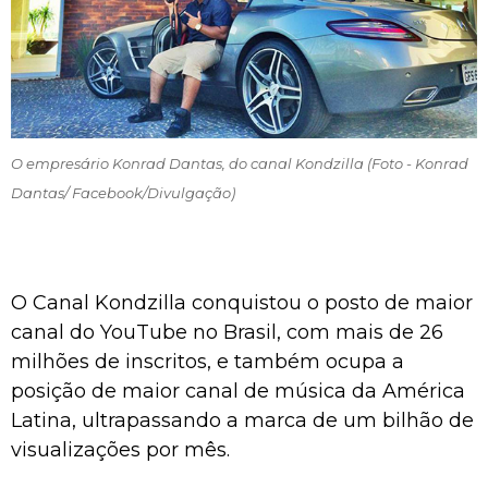
O empresário Konrad Dantas, do canal Kondzilla (Foto - Konrad
Dantas/ Facebook/Divulgação)
O Canal Kondzilla conquistou o posto de maior
canal do YouTube no Brasil, com mais de 26
milhões de inscritos, e também ocupa a
posição de maior canal de música da América
Latina, ultrapassando a marca de um bilhão de
visualizações por mês.