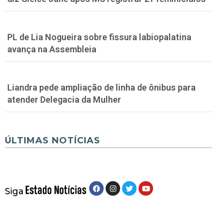
PL de Lia Nogueira sobre fissura labiopalatina
avança na Assembleia
Liandra pede ampliação de linha de ônibus para
atender Delegacia da Mulher
ÚLTIMAS NOTÍCIAS
Siga