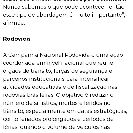
Nunca sabemos o que pode acontecer, então
esse tipo de abordagem é muito importante”,
afirmou.
Rodovida
A Campanha Nacional Rodovida é uma ação
coordenada em nível nacional que reúne
órgãos de trânsito, forças de segurança e
parceiros institucionais para intensificar
atividades educativas e de fiscalização nas
rodovias brasileiras. O objetivo é reduzir o
número de sinistros, mortes e feridos no
trânsito, especialmente em datas estratégicas,
como feriados prolongados e períodos de
férias, quando o volume de veículos nas