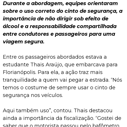
Durante a abordagem, equipes orientaram
sobre o uso correto do cinto de segurança, a
importância de não dirigir sob efeito de
álcool e a responsabilidade compartilhada
entre condutores e passageiros para uma
viagem segura.
Entre os passageiros abordados estava a
estudante Thais Araújo, que embarcava para
Florianópolis. Para ela, a ação traz mais
tranquilidade a quem vai pegar a estrada. “Nós
temos o costume de sempre usar o cinto de
segurança nos veículos.
Aqui também uso”, contou. Thais destacou
ainda a importância da fiscalização. “Gostei de
saber que o motorista passou pelo bafômetro.