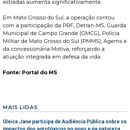
estradas aumenta significativamente.
Em Mato Grosso do Sul, a operação contou
com a participação da PRF, Detran-MS, Guarda
Municipal de Campo Grande (GMCG), Polícia
Militar de Mato Grosso do Sul (PMMS), Agems e
da concessionária Motiva, reforçando a
atuação integrada em defesa da vida.
Fonte: Portal do MS
MAIS LIDAS
Gleice Jane participa de Audiência Pública sobre os
impactos dos agrotóxicos no povo e na natureza