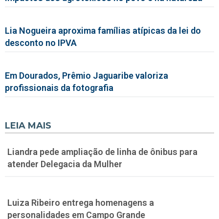
Lia Nogueira aproxima famílias atípicas da lei do
desconto no IPVA
Em Dourados, Prêmio Jaguaribe valoriza
profissionais da fotografia
LEIA MAIS
Liandra pede ampliação de linha de ônibus para
atender Delegacia da Mulher
Luiza Ribeiro entrega homenagens a
personalidades em Campo Grande