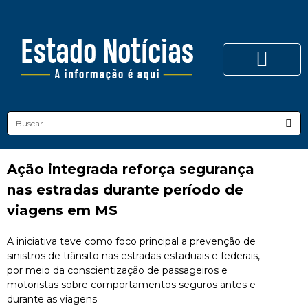
Ação integrada reforça segurança
nas estradas durante período de
viagens em MS
A iniciativa teve como foco principal a prevenção de
sinistros de trânsito nas estradas estaduais e federais,
por meio da conscientização de passageiros e
motoristas sobre comportamentos seguros antes e
durante as viagens