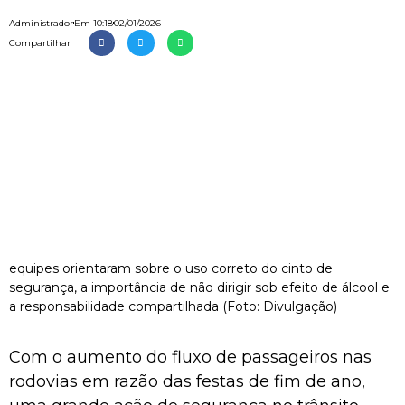
Administrador
Em
10:18
02/01/2026
Compartilhar
equipes orientaram sobre o uso correto do cinto de
segurança, a importância de não dirigir sob efeito de álcool e
a responsabilidade compartilhada (Foto: Divulgação)
Com o aumento do fluxo de passageiros nas
rodovias em razão das festas de fim de ano,