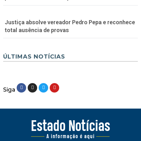
Justiça absolve vereador Pedro Pepa e reconhece
total ausência de provas
ÚLTIMAS NOTÍCIAS
Siga