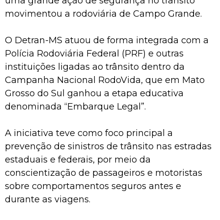
uma grande ação de segurança no trânsito
movimentou a rodoviária de Campo Grande.
O Detran-MS atuou de forma integrada com a
Polícia Rodoviária Federal (PRF) e outras
instituições ligadas ao trânsito dentro da
Campanha Nacional RodoVida, que em Mato
Grosso do Sul ganhou a etapa educativa
denominada “Embarque Legal”.
A iniciativa teve como foco principal a
prevenção de sinistros de trânsito nas estradas
estaduais e federais, por meio da
conscientização de passageiros e motoristas
sobre comportamentos seguros antes e
durante as viagens.