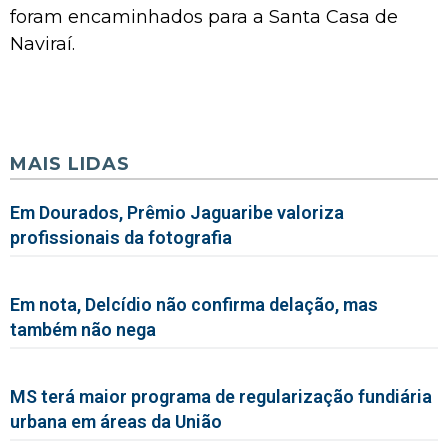
foram encaminhados para a Santa Casa de
Naviraí.
MAIS LIDAS
Em Dourados, Prêmio Jaguaribe valoriza
profissionais da fotografia
Em nota, Delcídio não confirma delação, mas
também não nega
MS terá maior programa de regularização fundiária
urbana em áreas da União