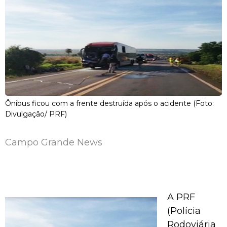
Ônibus ficou com a frente destruída após o acidente (Foto:
Divulgação/ PRF)
Campo Grande News
A PRF
(Polícia
Rodoviária