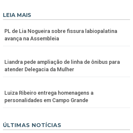
LEIA MAIS
PL de Lia Nogueira sobre fissura labiopalatina
avança na Assembleia
Liandra pede ampliação de linha de ônibus para
atender Delegacia da Mulher
Luiza Ribeiro entrega homenagens a
personalidades em Campo Grande
ÚLTIMAS NOTÍCIAS