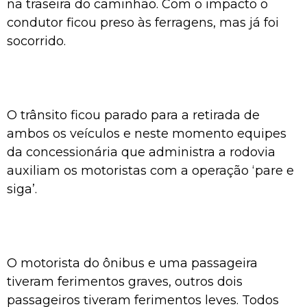
na traseira do caminhão. Com o impacto o
condutor ficou preso às ferragens, mas já foi
socorrido.
O trânsito ficou parado para a retirada de
ambos os veículos e neste momento equipes
da concessionária que administra a rodovia
auxiliam os motoristas com a operação ‘pare e
siga’.
O motorista do ônibus e uma passageira
tiveram ferimentos graves, outros dois
passageiros tiveram ferimentos leves. Todos