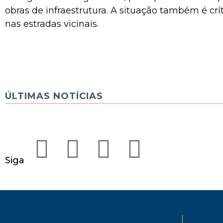
obras de infraestrutura. A situação também é crít
nas estradas vicinais.
ÚLTIMAS NOTÍCIAS
Siga