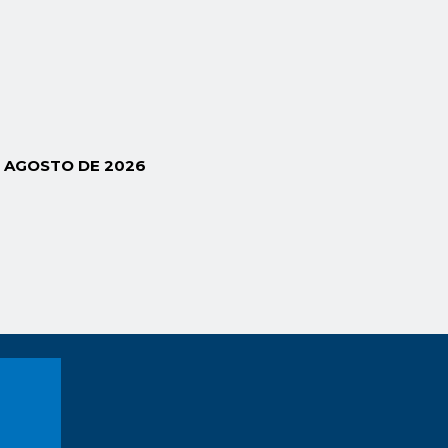
E AGOSTO DE 2026