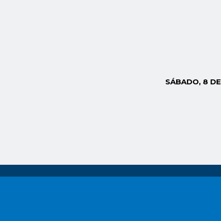
SÁBADO, 8 D