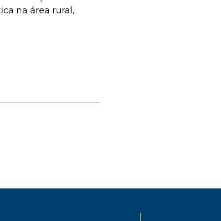
ica na área rural,