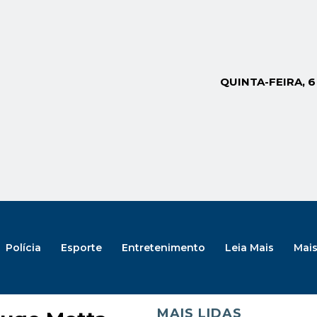
QUINTA-FEIRA, 
Polícia
Esporte
Entretenimento
Leia Mais
Mai
MAIS LIDAS