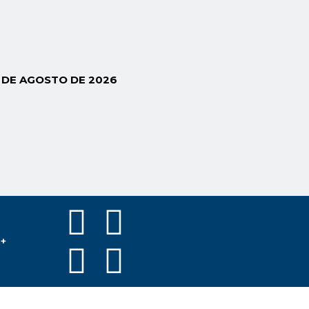
6 DE AGOSTO DE 2026
s+