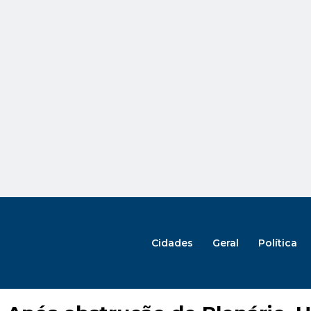
Cidades
Geral
Política