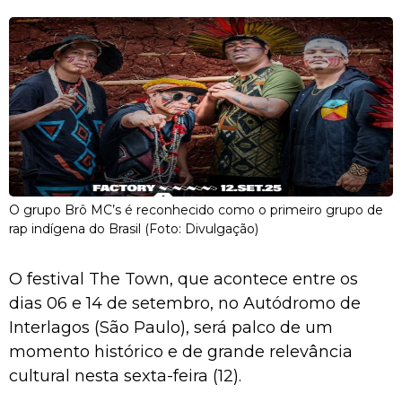
O grupo Brô MC’s é reconhecido como o primeiro grupo de
rap indígena do Brasil (Foto: Divulgação)
O festival The Town, que acontece entre os
dias 06 e 14 de setembro, no Autódromo de
Interlagos (São Paulo), será palco de um
momento histórico e de grande relevância
cultural nesta sexta-feira (12).