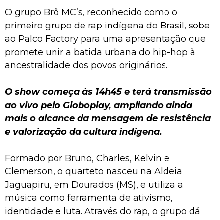
O grupo Brô MC’s, reconhecido como o
primeiro grupo de rap indígena do Brasil, sobe
ao Palco Factory para uma apresentação que
promete unir a batida urbana do hip-hop à
ancestralidade dos povos originários.
O show começa às 14h45 e terá transmissão
ao vivo pelo Globoplay, ampliando ainda
mais o alcance da mensagem de resistência
e valorização da cultura indígena.
Formado por Bruno, Charles, Kelvin e
Clemerson, o quarteto nasceu na Aldeia
Jaguapiru, em Dourados (MS), e utiliza a
música como ferramenta de ativismo,
identidade e luta. Através do rap, o grupo dá