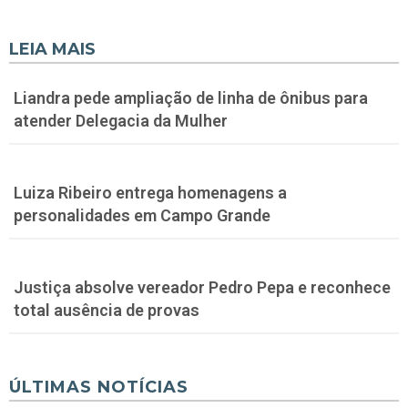
LEIA MAIS
Liandra pede ampliação de linha de ônibus para
atender Delegacia da Mulher
Luiza Ribeiro entrega homenagens a
personalidades em Campo Grande
Justiça absolve vereador Pedro Pepa e reconhece
total ausência de provas
ÚLTIMAS NOTÍCIAS