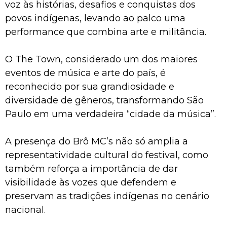
voz às histórias, desafios e conquistas dos
povos indígenas, levando ao palco uma
performance que combina arte e militância.
O The Town, considerado um dos maiores
eventos de música e arte do país, é
reconhecido por sua grandiosidade e
diversidade de gêneros, transformando São
Paulo em uma verdadeira “cidade da música”.
A presença do Brô MC’s não só amplia a
representatividade cultural do festival, como
também reforça a importância de dar
visibilidade às vozes que defendem e
preservam as tradições indígenas no cenário
nacional.