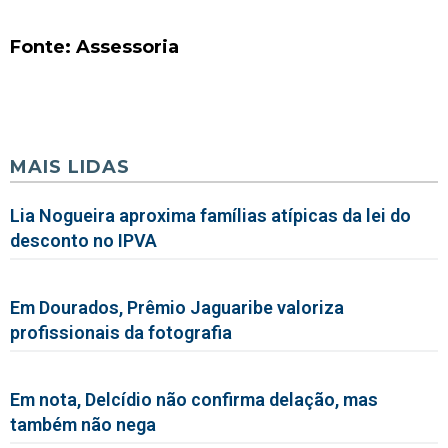
Fonte: Assessoria
MAIS LIDAS
Lia Nogueira aproxima famílias atípicas da lei do
desconto no IPVA
Em Dourados, Prêmio Jaguaribe valoriza
profissionais da fotografia
Em nota, Delcídio não confirma delação, mas
também não nega