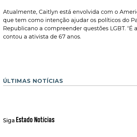
Atualmente, Caitlyn está envolvida com o Ameri
que tem como intenção ajudar os políticos do Pa
Republicano a compreender questões LGBT. “É a
contou a ativista de 67 anos.
ÚLTIMAS NOTÍCIAS
Siga