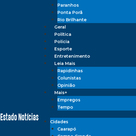
Paranhos
Ponta Porã
Rio Brilhante
Geral
Política
Polícia
Esporte
Entretenimento
Leia Mais
Rapidinhas
Colunistas
Opinião
Mais+
Empregos
Tempo
Cidades
Caarapó