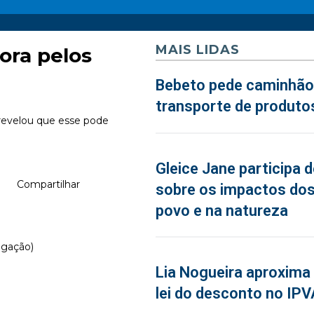
MAIS LIDAS
ora pelos
Bebeto pede caminhão
transporte de produto
 revelou que esse pode
Gleice Jane participa 
Compartilhar
sobre os impactos dos
povo e na natureza
lgação)
Lia Nogueira aproxima 
lei do desconto no IPV