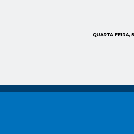
QUARTA-FEIRA, 