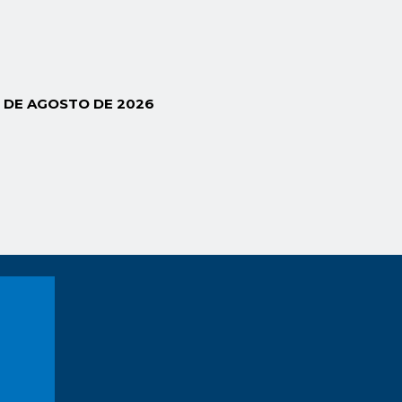
5 DE AGOSTO DE 2026