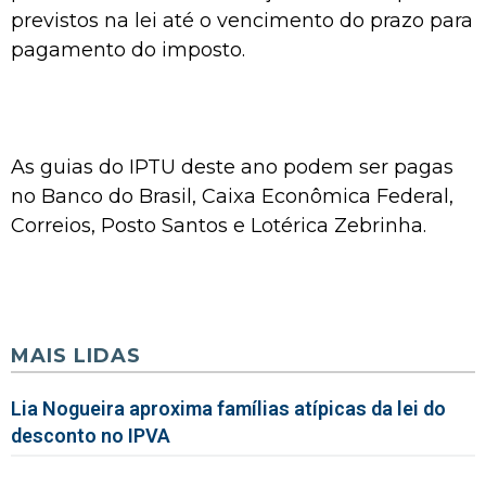
previstos na lei até o vencimento do prazo para
pagamento do imposto.
As guias do IPTU deste ano podem ser pagas
no Banco do Brasil, Caixa Econômica Federal,
Correios, Posto Santos e Lotérica Zebrinha.
MAIS LIDAS
Lia Nogueira aproxima famílias atípicas da lei do
desconto no IPVA