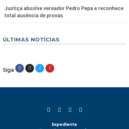
Justiça absolve vereador Pedro Pepa e reconhece
total ausência de provas
ÚLTIMAS NOTÍCIAS
Siga
Expediente