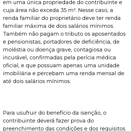
em uma única propriedade do contribuinte e
cuja área não exceda 35 m². Nesse caso, a
renda familiar do proprietário deve ter renda
familiar máxima de dois salários mínimos.
Também não pagam o tributo os aposentados
e pensionistas, portadores de deficiência, de
moléstia ou doença grave, contagiosa ou
incurável, confirmadas pela perícia médica
oficial, e que possuam apenas uma unidade
imobiliária e percebam uma renda mensal de
até dois salários mínimos.
Para usufruir do benefício da isenção, o
contribuinte deverá fazer prova do
preenchimento das condições e dos requisitos