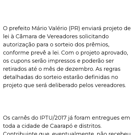
O prefeito Mário Valério (PR) enviará projeto de
lei à Câmara de Vereadores solicitando
autorização para o sorteio dos prêmios,
conforme prevê a lei. Com o projeto aprovado,
os cupons serão impressos e poderão ser
retirados até o mês de dezembro. As regras
detalhadas do sorteio estarão definidas no
projeto que será deliberado pelos vereadores.
Os carnês do IPTU/2017 já foram entregues em
toda a cidade de Caarapó e distritos.
Contribuinte que, eventualmente, não recebeu