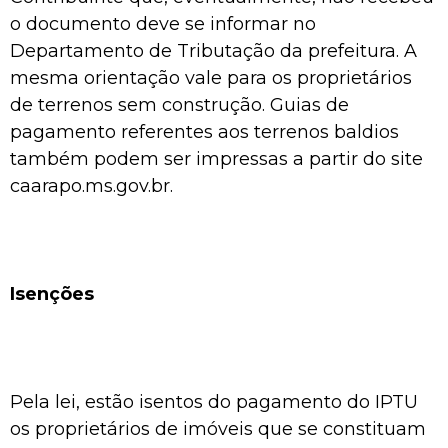
o documento deve se informar no
Departamento de Tributação da prefeitura. A
mesma orientação vale para os proprietários
de terrenos sem construção. Guias de
pagamento referentes aos terrenos baldios
também podem ser impressas a partir do site
caarapo.ms.gov.br.
Isenções
Pela lei, estão isentos do pagamento do IPTU
os proprietários de imóveis que se constituam