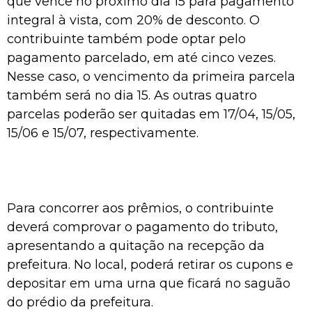
que vence no próximo dia 15 para pagamento
integral à vista, com 20% de desconto. O
contribuinte também pode optar pelo
pagamento parcelado, em até cinco vezes.
Nesse caso, o vencimento da primeira parcela
também será no dia 15. As outras quatro
parcelas poderão ser quitadas em 17/04, 15/05,
15/06 e 15/07, respectivamente.
Para concorrer aos prêmios, o contribuinte
deverá comprovar o pagamento do tributo,
apresentando a quitação na recepção da
prefeitura. No local, poderá retirar os cupons e
depositar em uma urna que ficará no saguão
do prédio da prefeitura.