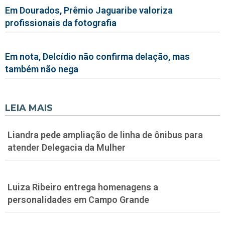
Em Dourados, Prêmio Jaguaribe valoriza
profissionais da fotografia
Em nota, Delcídio não confirma delação, mas
também não nega
LEIA MAIS
Liandra pede ampliação de linha de ônibus para
atender Delegacia da Mulher
Luiza Ribeiro entrega homenagens a
personalidades em Campo Grande